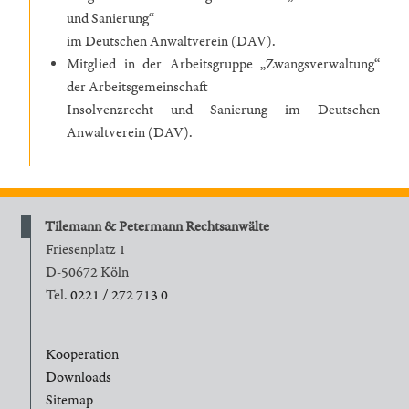
und Sanierung“
im Deutschen Anwaltverein (DAV).
Mitglied in der Arbeitsgruppe „Zwangsverwaltung“
der Arbeitsgemeinschaft
Insolvenzrecht und Sanierung im Deutschen
Anwaltverein (DAV).
Tilemann & Petermann Rechtsanwälte
Friesenplatz 1
D-50672 Köln
Tel.
0221 / 272 713 0
Kooperation
Downloads
Sitemap