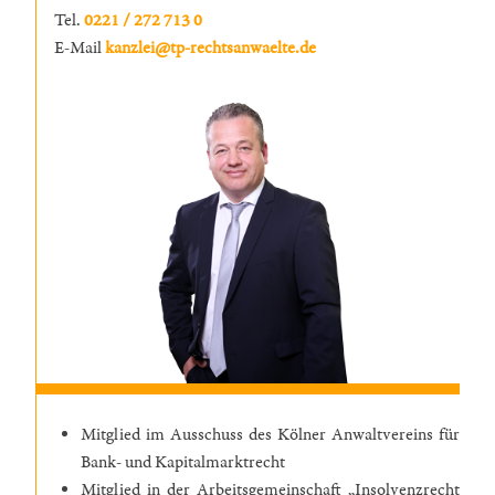
Tel.
0221 / 272 713 0
E-Mail
kanzlei@tp-rechtsanwaelte.de
Mitglied im Ausschuss des Kölner Anwaltvereins für
Bank- und Kapitalmarktrecht
Mitglied in der Arbeitsgemeinschaft „Insolvenzrecht