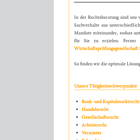
In der Rechtsberatung sind uns 
Sachverhalte aus unterschiedlic
Mandate miteinander, sodass unt
für Sie zu erzielen. Ferner
Wirtschaftsprüfungsgesellschaft 
So finden wir die optimale Lösung
Unsere Tätigkeitsschwerpunkte
Bank- und Kapitalmarktrecht
Handelsrecht
Gesellschaftsrecht
Arbeitsrecht
Vermieter