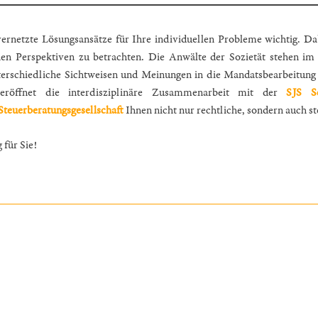
vernetzte Lösungsansätze für Ihre individuellen Probleme wichtig. D
hen Perspektiven zu betrachten. Die Anwälte der Sozietät stehen im
erschiedliche Sichtweisen und Meinungen in die Mandatsbearbeitung 
 eröffnet die interdisziplinäre Zusammenarbeit mit der
SJS S
Steuerberatungsgesellschaft
Ihnen nicht nur rechtliche, sondern auch st
 für Sie!