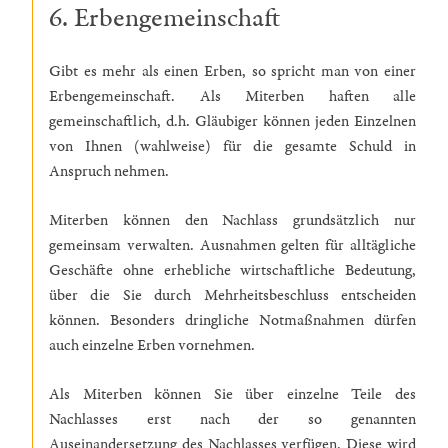
6. Erbengemeinschaft
Gibt es mehr als einen Erben, so spricht man von einer
Erbengemeinschaft. Als Miterben haften alle
gemeinschaftlich, d.h. Gläubiger können jeden Einzelnen
von Ihnen (wahlweise) für die gesamte Schuld in
Anspruch nehmen.
Miterben können den Nachlass grundsätzlich nur
gemeinsam verwalten. Ausnahmen gelten für alltägliche
Geschäfte ohne erhebliche wirtschaftliche Bedeutung,
über die Sie durch Mehrheitsbeschluss entscheiden
können. Besonders dringliche Notmaßnahmen dürfen
auch einzelne Erben vornehmen.
Als Miterben können Sie über einzelne Teile des
Nachlasses erst nach der so genannten
Auseinandersetzung des Nachlasses verfügen. Diese wird