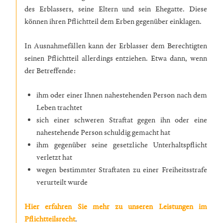
des Erblassers, seine Eltern und sein Ehegatte. Diese
können ihren Pflichtteil dem Erben gegenüber einklagen.
In Ausnahmefällen kann der Erblasser dem Berechtigten
seinen Pflichtteil allerdings entziehen. Etwa dann, wenn
der Betreffende:
ihm oder einer Ihnen nahestehenden Person nach dem
Leben trachtet
sich einer schweren Straftat gegen ihn oder eine
nahestehende Person schuldig gemacht hat
ihm gegenüber seine gesetzliche Unterhaltspflicht
verletzt hat
wegen bestimmter Straftaten zu einer Freiheitsstrafe
verurteilt wurde
Hier erfahren Sie mehr zu unseren Leistungen im
Pflichtteilsrecht
.