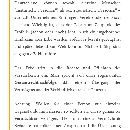
Deutschland können sowohl einzelne Menschen
(„natürliche Personen“) als auch „juristische Personen“ –
also z.B. Unternehmen, Stiftungen, Vereine oder der Staat
– erben. Wichtig ist, dass der Erbe zum Zeitpunkt des
Erbfalls (schon oder noch) lebt. Auch ein ungeborenes
Kind kann aber Erbe werden, sofern es bereits gezeugt ist
und später lebend zur Welt kommt. Nicht erbfähig sind
dagegen z.B. Haustiere.
Der Erbe tritt in die Rechte und Pflichten des
Verstorbenen ein. Man spricht von einer sogenannten
Gesamtrechtnachfolge,
d.h. einem Übergang des
Vermögens und der Verbindlichkeiten als Ganzem.
Achtung: Wollen Sie einer Person nur einzelne
Gegenstände hinterlassen, so sollten Sie ein so genanntes
Vermächtnis
verfügen. Der mit einem Vermächtnis
Bedachte hat später einen Anspruch auf die Überlassung