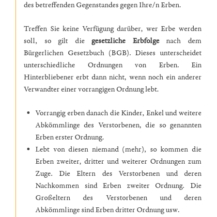
des betreffenden Gegenstandes gegen Ihre/n Erben.
Treffen Sie keine Verfügung darüber, wer Erbe werden
soll, so gilt die
gesetzliche Erbfolge
nach dem
Bürgerlichen Gesetzbuch (BGB). Dieses unterscheidet
unterschiedliche Ordnungen von Erben. Ein
Hinterbliebener erbt dann nicht, wenn noch ein anderer
Verwandter einer vorrangigen Ordnung lebt.
Vorrangig erben danach die Kinder, Enkel und weitere
Abkömmlinge des Verstorbenen, die so genannten
Erben erster Ordnung.
Lebt von diesen niemand (mehr), so kommen die
Erben zweiter, dritter und weiterer Ordnungen zum
Zuge. Die Eltern des Verstorbenen und deren
Nachkommen sind Erben zweiter Ordnung. Die
Großeltern des Verstorbenen und deren
Abkömmlinge sind Erben dritter Ordnung usw.