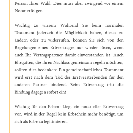
Person Ihrer Wahl. Dies muss aber zwingend vor einem
Notar erfolgen.
Wichtig zu wissen: Während Sie beim normalen
Testament jederzeit die Möglichkeit haben, dieses zu
ändern oder zu widerrufen, können Sie sich von den
Regelungen eines Erbvertrages nur wieder lösen, wenn
auch Ihr Vertragspartner damit einverstanden ist! Auch
Ehegatten, die ihren Nachlass gemeinsam regeln möchten,
sollten dies bedenken: Ein gemeinschaftliches Testament
wird erst nach dem Tod des Erstversterbenden für den
anderen Partner bindend. Beim Erbvertrag tritt die
Bindung dagegen sofort ein!
Wichtig für den Erben: Liegt ein notarieller Erbvertrag
vor, wird in der Regel kein Erbschein mehr benötigt, um
sich als Erbe zu legitimieren.