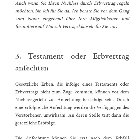
Auch wenn Sie Ihren Nachlass durch Erbvertrag regeln
möchten, bin ich für Sie da. Ich berate Sie vor dem Gang
zum Notar eingehend über Ihre Möglichkeiten und
formuliere auf Wunsch Vertragsklauseln für Sie vor.
3. Testament oder Erbvertrag
anfechten
Gesetzliche Erben, die infolge eines Testaments oder
Erbvertrags nicht zum Zuge kommen, können vor dem
Nachlassgericht zur Anfechtung berechtigt sein. Durch
eine erfolgreiche Anfechtung werden die Verfügungen des
Verstorbenen unwirksam. An deren Stelle tritt dann die
gesetzliche Erbfolge.
Die Anfechtung können Sie erst nach dem Erbfall