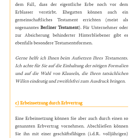
dem Fall, dass der eigentliche Erbe noch vor dem
Erblasser verstirbt. Ehegatten können auch ein
gemeinschaftliches Testament errichten (meist als
sogenanntes
Berliner Testament
). Für Unternehmer oder
zur Absicherung behinderter Hinterbliebener gibt es
ebenfalls besondere Testamentsformen.
Gerne helfe ich Ihnen beim Aufsetzen Ihres Testaments.
Ich achte für Sie auf die Einhaltung der nötigen Formalien
und auf die Wahl von Klauseln, die Ihren tatsächlichen
Willen eindeutig und zweifelsfrei zum Ausdruck bringen.
c) Erbeinsetzung durch Erbvertrag
Eine Erbeinsetzung können Sie aber auch durch einen so
genannten Erbvertrag vornehmen. Abschließen können
Sie ihn mit einer geschäftsfähigen (i.d.R. volljährigen)