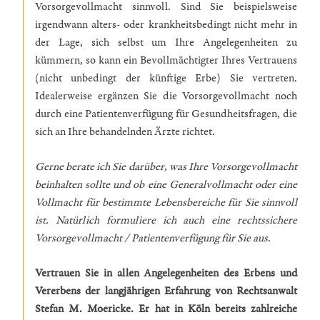
Vorsorgevollmacht sinnvoll. Sind Sie beispielsweise
irgendwann alters- oder krankheitsbedingt nicht mehr in
der Lage, sich selbst um Ihre Angelegenheiten zu
kümmern, so kann ein Bevollmächtigter Ihres Vertrauens
(nicht unbedingt der künftige Erbe) Sie vertreten.
Idealerweise ergänzen Sie die Vorsorgevollmacht noch
durch eine Patientenverfügung für Gesundheitsfragen, die
sich an Ihre behandelnden Ärzte richtet.
Gerne berate ich Sie darüber, was Ihre Vorsorgevollmacht
beinhalten sollte und ob eine Generalvollmacht oder eine
Vollmacht für bestimmte Lebensbereiche für Sie sinnvoll
ist. Natürlich formuliere ich auch eine rechtssichere
Vorsorgevollmacht / Patientenverfügung für Sie aus.
Vertrauen Sie in allen Angelegenheiten des Erbens und
Vererbens der langjährigen Erfahrung von Rechtsanwalt
Stefan M. Moericke. Er hat in Köln bereits zahlreiche