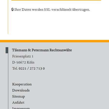
🔒 Ihre Daten werden SSL-verschlüsselt übertragen.
Tilemann & Petermann Rechtsanwälte
Friesenplatz 1
D-50672 Köln
Tel.
0221 / 272 713 0
Kooperation
Downloads
Sitemap
Anfahrt
Impressum