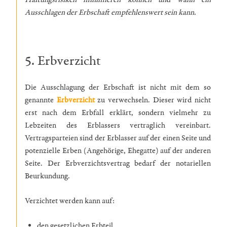
Ausschlagen der Erbschaft empfehlenswert sein kann.
5. Erbverzicht
Die Ausschlagung der Erbschaft ist nicht mit dem so
genannte
Erbverzicht
zu verwechseln. Dieser wird nicht
erst nach dem Erbfall erklärt, sondern vielmehr zu
Lebzeiten des Erblassers vertraglich vereinbart.
Vertragsparteien sind der Erblasser auf der einen Seite und
potenzielle Erben (Angehörige, Ehegatte) auf der anderen
Seite. Der Erbverzichtsvertrag bedarf der notariellen
Beurkundung.
Verzichtet werden kann auf:
den gesetzlichen Erbteil