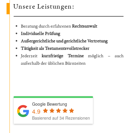
Unsere Leistungen:
Beratung durch erfahrenen
Rechtsanwalt
Individuelle Prüfung
Außergerichtliche und gerichtliche Vertretung
Tätigkeit als Testamentsvollstrecker
Jederzeit
kurzfristige Termine
möglich – auch
außerhalb der üblichen Bürozeiten
Google Bewertung
4.9
Basierend auf 34 Rezensionen