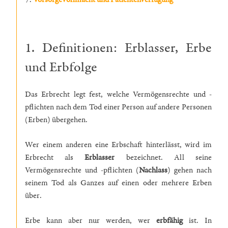
1. Definitionen: Erblasser, Erbe
und Erbfolge
Das Erbrecht legt fest, welche Vermögensrechte und -
pflichten nach dem Tod einer Person auf andere Personen
(Erben) übergehen.
Wer einem anderen eine Erbschaft hinterlässt, wird im
Erbrecht als
Erblasser
bezeichnet. All seine
Vermögensrechte und -pflichten (
Nachlass
) gehen nach
seinem Tod als Ganzes auf einen oder mehrere Erben
über.
Erbe kann aber nur werden, wer
erbfähig
ist. In