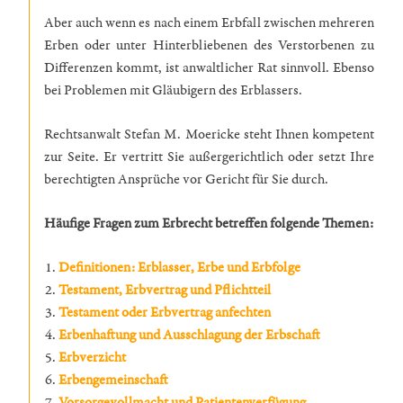
Aber auch wenn es nach einem Erbfall zwischen mehreren
Erben oder unter Hinterbliebenen des Verstorbenen zu
Differenzen kommt, ist anwaltlicher Rat sinnvoll. Ebenso
bei Problemen mit Gläubigern des Erblassers.
Rechtsanwalt Stefan M. Moericke steht Ihnen kompetent
zur Seite. Er vertritt Sie außergerichtlich oder setzt Ihre
berechtigten Ansprüche vor Gericht für Sie durch.
Häufige Fragen zum Erbrecht betreffen folgende Themen:
Definitionen: Erblasser, Erbe und Erbfolge
Testament, Erbvertrag und Pflichtteil
Testament oder Erbvertrag anfechten
Erbenhaftung und Ausschlagung der Erbschaft
Erbverzicht
Erbengemeinschaft
Vorsorgevollmacht und Patientenverfügung