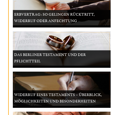
ERBVERTRAG: SO GELINGEN RÜCKTRITT,
WIDERRUF ODER ANFECHTUNG
DAS BERLINER TESTAMENT UND DER
PFLICHTTEIL
WIDERRUF EINES TESTAMENTS – ÜBERBLICK,
MÖGLICHKEITEN UND BESONDERHEITEN