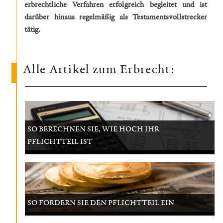
erbrechtliche Verfahren erfolgreich begleitet und ist
darüber hinaus regelmäßig als Testamentsvollstrecker
tätig.
Alle Artikel zum Erbrecht:
SO BERECHNEN SIE, WIE HOCH IHR
PFLICHTTEIL IST
SO FORDERN SIE DEN PFLICHTTEIL EIN