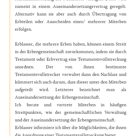
zumeist in einem Auseinandersetzungsvertrag geregelt.
Alternativ kann sie aber auch durch Übertragung von
Erbteilen oder Ausscheiden eines/ mehrerer Miterben
erfolgen.
Erblasser, die mehrere Erben haben, können einem Streit
in der Erbengemeinschaft zuvorkommen, indem sie durch
Testament oder Erbvertrag eine Testamentsvollstreckung
anordnen. Der von ihnen bestimmte
Testamentsvollstrecker verwaltet dann den Nachlass und
kümmert sich auch darum, dass dieser unter den Miterben
aufgeteilt wird. Letzteres bezeichnet man als
Auseinandersetzung der Erbengemeinschaft.
Ich berate und vertrete Miterben in häufigen
Streitpunkten, wie der gemeinschaftlichen Verwaltung
und der Auseinandersetzung der Erbengemeinschaft.
Erblasser informiere ich über die Möglichkeiten, die ihnen
die Anordnung einer Testamentsvollstreckung bietet.