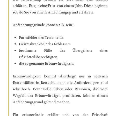
erklären. Es gilt eine Frist von einem Jahr. Diese beginnt,
sobald Sie von einem Anfechtungsgrund erfahren.
Anfechtungsgründe können z.B. sein:
Formfehler des Testaments,
Geisteskrankheit des Erblassers
bestimmte Fälle des Übergehens eines
Pflichtteilsberechtigten
die so genannte Erbunwürdigkeit.
Erbunwürdigkeit kommt allerdings nur in seltenen
Extremfällen in Betracht, denn die Anforderungen sind
sehr hoch. Potenzielle Erben oder Personen, die vom
Wegfall des Erbunwürdigen profitieren, können diesen
Anfechtungsgrund geltend machen.
Für erbunwürdig erklärt und von der Erbschaft