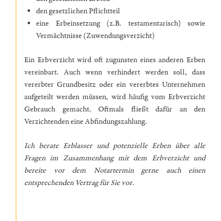
den gesetzlichen Pflichtteil
eine Erbeinsetzung (z.B. testamentarisch) sowie
Vermächtnisse (Zuwendungsverzicht)
Ein Erbverzicht wird oft zugunsten eines anderen Erben
vereinbart. Auch wenn verhindert werden soll, dass
vererbter Grundbesitz oder ein vererbtes Unternehmen
aufgeteilt werden müssen, wird häufig vom Erbverzicht
Gebrauch gemacht. Oftmals fließt dafür an den
Verzichtenden eine Abfindungszahlung.
Ich berate Erblasser und potenzielle Erben über alle
Fragen im Zusammenhang mit dem Erbverzicht und
bereite vor dem Notartermin gerne auch einen
entsprechenden Vertrag für Sie vor
.