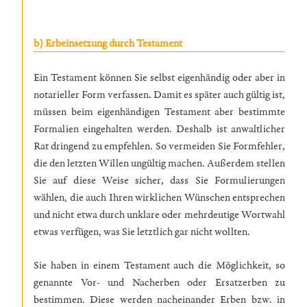
b) Erbeinsetzung durch Testament
Ein Testament können Sie selbst eigenhändig oder aber in
notarieller Form verfassen. Damit es später auch gültig ist,
müssen beim eigenhändigen Testament aber bestimmte
Formalien eingehalten werden. Deshalb ist anwaltlicher
Rat dringend zu empfehlen. So vermeiden Sie Formfehler,
die den letzten Willen ungültig machen. Außerdem stellen
Sie auf diese Weise sicher, dass Sie Formulierungen
wählen, die auch Ihren wirklichen Wünschen entsprechen
und nicht etwa durch unklare oder mehrdeutige Wortwahl
etwas verfügen, was Sie letztlich gar nicht wollten.
Sie haben in einem Testament auch die Möglichkeit, so
genannte Vor- und Nacherben oder Ersatzerben zu
bestimmen. Diese werden nacheinander Erben bzw. in