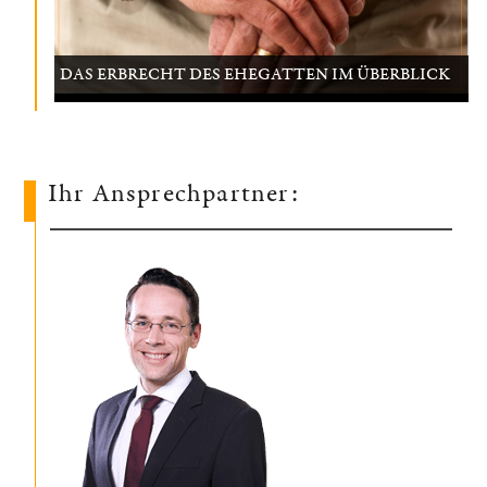
DAS ERBRECHT DES EHEGATTEN IM ÜBERBLICK
Ihr Ansprechpartner: