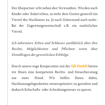
Der Ehepartner erbt neben den Verwandten. Werden auch
Kinder oder Enkel erben, so steht dem Gatten generell ein
Viertel des Nachlasses zu. Je nach Güterstand auch mehr:
Bei der Zugewinngemeinschaft z.B. ein zusätzliches
Viertel.
Ich informiere Erben und Erblasser ausführlich über ihre
Rechte, Möglichkeiten und Pflichten sowie über
Detailfragen der gesetzlichen Erbfolge.
Durch unsere enge Kooperation mit der
SJS GmbH
bieten
wir Ihnen eine kompetente Rechts- und Steuerberatung
aus einer Hand. Wir helfen Ihnen dabei,
Nachlassangelegenheiten steueroptimiert zu gestalten und
dadurch Erbschafts- oder Schenkungssteuer zu sparen.