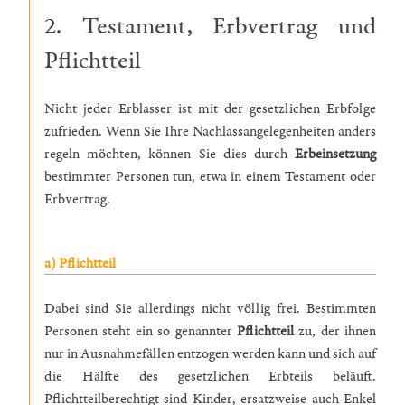
2. Testament, Erbvertrag und
Pflichtteil
Nicht jeder Erblasser ist mit der gesetzlichen Erbfolge
zufrieden. Wenn Sie Ihre Nachlassangelegenheiten anders
regeln möchten, können Sie dies durch
Erbeinsetzung
bestimmter Personen tun, etwa in einem Testament oder
Erbvertrag.
a) Pflichtteil
Dabei sind Sie allerdings nicht völlig frei. Bestimmten
Personen steht ein so genannter
Pflichtteil
zu, der ihnen
nur in Ausnahmefällen entzogen werden kann und sich auf
die Hälfte des gesetzlichen Erbteils beläuft.
Pflichtteilberechtigt sind Kinder, ersatzweise auch Enkel