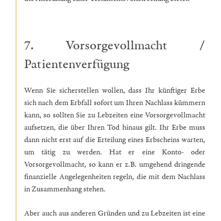
7. Vorsorgevollmacht /
Patientenverfügung
Wenn Sie sicherstellen wollen, dass Ihr künftiger Erbe
sich nach dem Erbfall sofort um Ihren Nachlass kümmern
kann, so sollten Sie zu Lebzeiten eine Vorsorgevollmacht
aufsetzen, die über Ihren Tod hinaus gilt. Ihr Erbe muss
dann nicht erst auf die Erteilung eines Erbscheins warten,
um tätig zu werden. Hat er eine Konto- oder
Vorsorgevollmacht, so kann er z.B. umgehend dringende
finanzielle Angelegenheiten regeln, die mit dem Nachlass
in Zusammenhang stehen.
Aber auch aus anderen Gründen und zu Lebzeiten ist eine