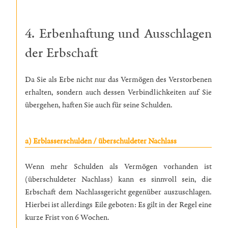
4. Erbenhaftung und Ausschlagen
der Erbschaft
Da Sie als Erbe nicht nur das Vermögen des Verstorbenen
erhalten, sondern auch dessen Verbindlichkeiten auf Sie
übergehen, haften Sie auch für seine Schulden.
a) Erblasserschulden / überschuldeter Nachlass
Wenn mehr Schulden als Vermögen vorhanden ist
(überschuldeter Nachlass) kann es sinnvoll sein, die
Erbschaft dem Nachlassgericht gegenüber auszuschlagen.
Hierbei ist allerdings Eile geboten: Es gilt in der Regel eine
kurze Frist von 6 Wochen.