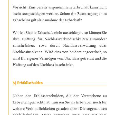
Vorsicht: Eine bereits angenommene Erbschaft kann nicht
mehr ausgeschlagen werden. Schon die Beantragung eines
Erbscheins gilt als Annahme der Erbschaft!
Wollen Sie die Erbschaft nicht ausschlagen, so können Sie
Ihre Haftung für Nachlassverbindlichkeiten zumindest
einschränken, etwa durch Nachlassverwaltung oder
Nachlassinsolvenz. Wird eins von beidem angeordnet, so
wird Ihr eigenes Vermögen vom Nachlass getrennt und die
Haftung auf den Nachlass beschränkt.
b) Erbfallschulden
Neben den Erblasserschulden, die der Verstorbene zu
Lebzeiten gemacht hat, müssen Sie als Erbe aber noch für
weitere Verbindlichkeiten geradestehen: Die sogenannten