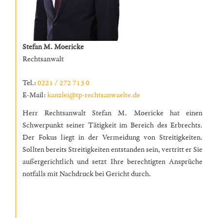
Stefan M. Moericke
Rechtsanwalt
Tel.:
0221 / 272 713 0
E-Mail:
kanzlei@tp-rechtsanwaelte.de
Herr Rechtsanwalt Stefan M. Moericke hat einen
Schwerpunkt seiner Tätigkeit im Bereich des Erbrechts.
Der Fokus liegt in der Vermeidung von Streitigkeiten.
Sollten bereits Streitigkeiten entstanden sein, vertritt er Sie
außergerichtlich und setzt Ihre berechtigten Ansprüche
notfalls mit Nachdruck bei Gericht durch.