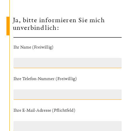
Ja, bitte informieren Sie mich
unverbindlich:
Ihr Name (Freiwillig)
Ihre Telefon-Nummer (Freiwillig)
Ihre E-Mail-Adresse (Pflichtfeld)