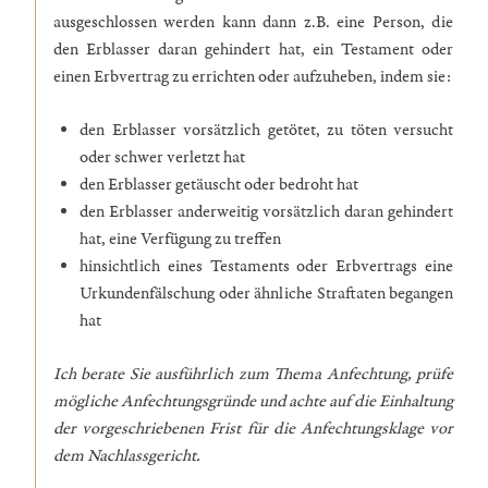
ausgeschlossen werden kann dann z.B. eine Person, die
den Erblasser daran gehindert hat, ein Testament oder
einen Erbvertrag zu errichten oder aufzuheben, indem sie:
den Erblasser vorsätzlich getötet, zu töten versucht
oder schwer verletzt hat
den Erblasser getäuscht oder bedroht hat
den Erblasser anderweitig vorsätzlich daran gehindert
hat, eine Verfügung zu treffen
hinsichtlich eines Testaments oder Erbvertrags eine
Urkundenfälschung oder ähnliche Straftaten begangen
hat
Ich berate Sie ausführlich zum Thema Anfechtung, prüfe
mögliche Anfechtungsgründe und achte auf die Einhaltung
der vorgeschriebenen Frist für die Anfechtungsklage vor
dem Nachlassgericht.