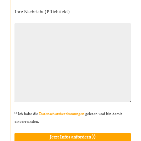
Ihre Nachricht (Pflichtfeld)
Ich habe die
Datenschutzbestimmungen
gelesen und bin damit
einverstanden.