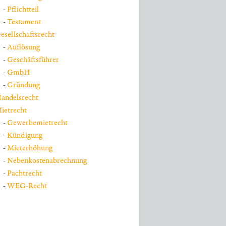
Pflichtteil
Testament
esellschaftsrecht
Auflösung
Geschäftsführer
GmbH
Gründung
andelsrecht
ietrecht
Gewerbemietrecht
Kündigung
Mieterhöhung
Nebenkostenabrechnung
Pachtrecht
WEG-Recht