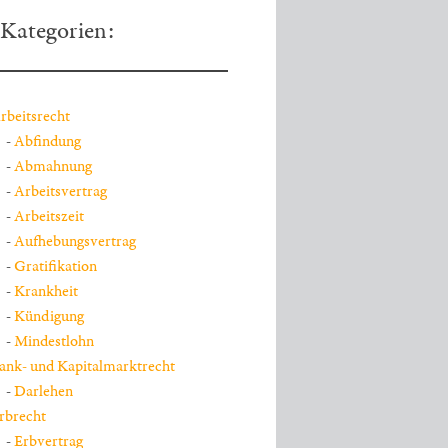
Kategorien:
rbeitsrecht
Abfindung
Abmahnung
Arbeitsvertrag
Arbeitszeit
Aufhebungsvertrag
Gratifikation
Krankheit
Kündigung
Mindestlohn
ank- und Kapitalmarktrecht
Darlehen
rbrecht
Erbvertrag