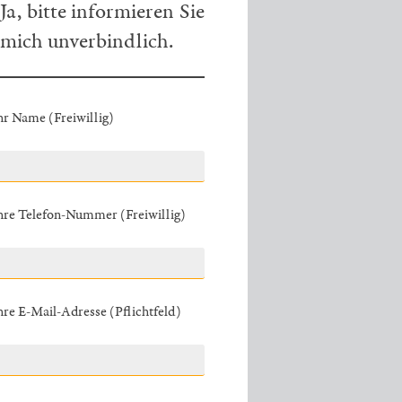
Ja, bitte informieren Sie
mich unverbindlich.
hr Name (Freiwillig)
hre Telefon-Nummer (Freiwillig)
hre E-Mail-Adresse (Pflichtfeld)