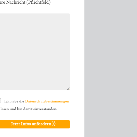
hre Nachricht (Pflichtfeld)
Ich habe die
Datenschutzbestimmungen
elesen und bin damit einverstanden.