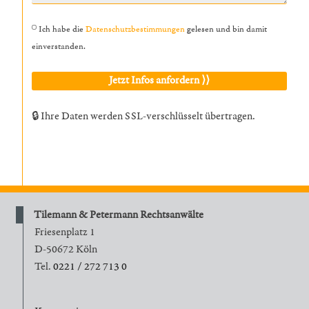
Ich habe die
Datenschutzbestimmungen
gelesen und bin damit
einverstanden.
🔒 Ihre Daten werden SSL-verschlüsselt übertragen.
Tilemann & Petermann Rechtsanwälte
Friesenplatz 1
D-50672 Köln
Tel.
0221 / 272 713 0