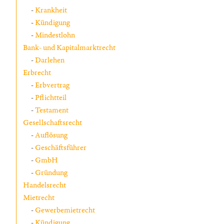
Krankheit
Kündigung
Mindestlohn
Bank- und Kapitalmarktrecht
Darlehen
Erbrecht
Erbvertrag
Pflichtteil
Testament
Gesellschaftsrecht
Auflösung
Geschäftsführer
GmbH
Gründung
Handelsrecht
Mietrecht
Gewerbemietrecht
Kündigung