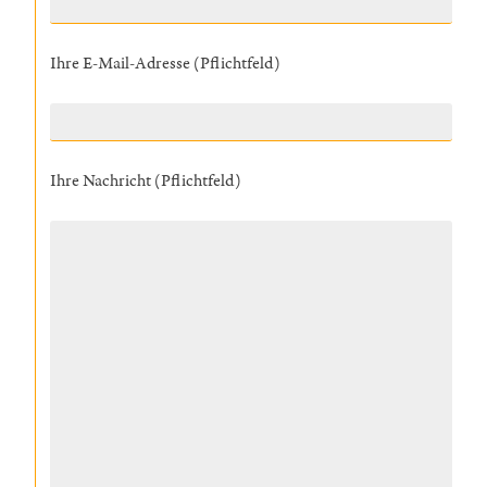
Ihre E-Mail-Adresse (Pflichtfeld)
Ihre Nachricht (Pflichtfeld)