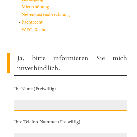
Mieterhöhung
Nebenkostenabrechnung
Pachtrecht
WEG-Recht
Ja, bitte informieren Sie mich
unverbindlich.
Ihr Name (Freiwillig)
Ihre Telefon-Nummer (Freiwillig)