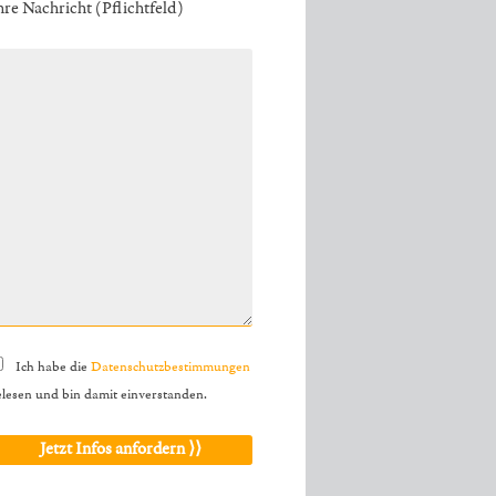
hre Nachricht (Pflichtfeld)
Ich habe die
Datenschutzbestimmungen
elesen und bin damit einverstanden.