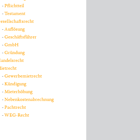
Pflichtteil
Testament
esellschaftsrecht
Auflösung
Geschäftsführer
GmbH
Gründung
andelsrecht
ietrecht
Gewerbemietrecht
Kündigung
Mieterhöhung
Nebenkostenabrechnung
Pachtrecht
WEG-Recht