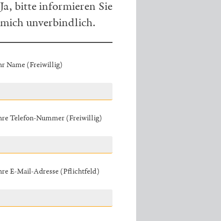
Ja, bitte informieren Sie
mich unverbindlich.
hr Name (Freiwillig)
hre Telefon-Nummer (Freiwillig)
hre E-Mail-Adresse (Pflichtfeld)