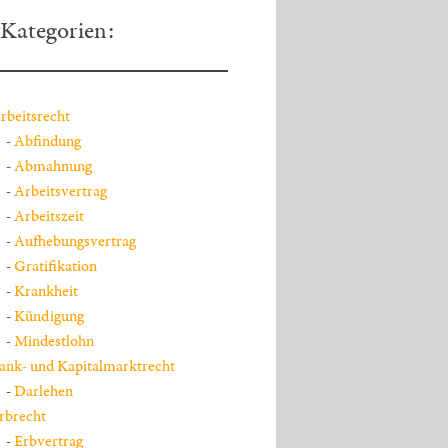
Kategorien:
rbeitsrecht
Abfindung
Abmahnung
Arbeitsvertrag
Arbeitszeit
Aufhebungsvertrag
Gratifikation
Krankheit
Kündigung
Mindestlohn
ank- und Kapitalmarktrecht
Darlehen
rbrecht
Erbvertrag