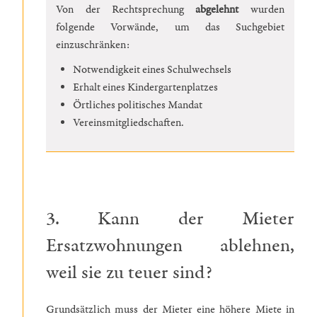
Von der Rechtsprechung
abgelehnt
wurden
folgende Vorwände, um das Suchgebiet
einzuschränken:
Notwendigkeit eines Schulwechsels
Erhalt eines Kindergartenplatzes
Örtliches politisches Mandat
Vereinsmitgliedschaften.
3. Kann der Mieter
Ersatzwohnungen ablehnen,
weil sie zu teuer sind?
Grundsätzlich muss der Mieter eine höhere Miete in