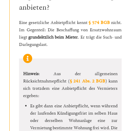
anbieten?
Eine gesetzliche Anbietpflicht kennt
§ 574 BGB
nicht.
Im Gegenteil: Die Beschaffung von Ersatzwohnraum
liegt
grundsätzlich beim Mieter
. Er trägt die Such- und
Darlegungslast.
Hinweis
: Aus der allgemeinen
Rücksichtnahmepflicht (
§ 241 Abs. 2 BGB
) kann
sich trotzdem eine Anbietpflicht des Vermieters
ergeben:
Es gibt dann eine Anbietpflicht, wenn während
der laufenden Kündigungsfrist im selben Haus
oder derselben Wohnanlage eine zur
Vermietung bestimmte Wohnung frei wird. Die