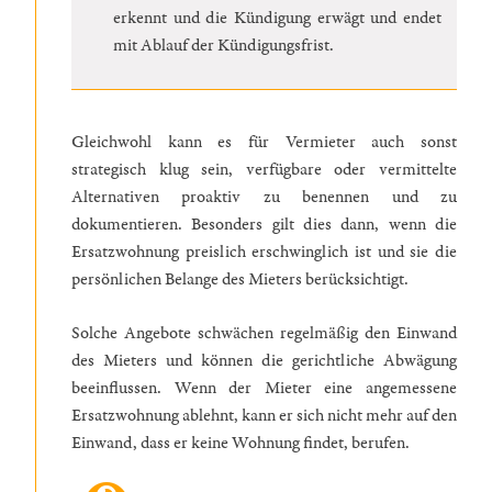
erkennt und die Kündigung erwägt und endet
mit Ablauf der Kündigungsfrist.
Gleichwohl kann es für Vermieter auch sonst
strategisch klug sein, verfügbare oder vermittelte
Alternativen proaktiv zu benennen und zu
dokumentieren. Besonders gilt dies dann, wenn die
Ersatzwohnung preislich erschwinglich ist und sie die
persönlichen Belange des Mieters berücksichtigt.
Solche Angebote schwächen regelmäßig den Einwand
des Mieters und können die gerichtliche Abwägung
beeinflussen. Wenn der Mieter eine angemessene
Ersatzwohnung ablehnt, kann er sich nicht mehr auf den
Einwand, dass er keine Wohnung findet, berufen.