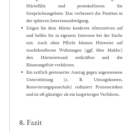
Härtefälle und protokollieren Sie
Gesprächsangebote. Das verbessert die Position in
der späteren Interessenabwägung.
Zeigen Sie dem Mieter konkrete Alternativen auf
und helfen Sie in eigenem Interesse bei der Suche
mit. Auch ohne Pflicht können Hinweise auf
marktkonforme Wohnungen (ggf. über Makler)
den Härteeinwand entkräften und die
Räumungsfrist verkürzen.
Ein zeitlich gesteuerter Auszug gegen angemessene
Unterstützung (z. B. Umzugskosten,
Renovierungspauschale) reduziert Prozessrisiken
und ist oft günstiger als ein langwieriges Verfahren.
8. Fazit