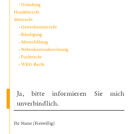
Gründung
Handelsrecht
Mietrecht
Gewerbemietrecht
Kündigung
Mieterhöhung
Nebenkostenabrechnung
Pachtrecht
WEG-Recht
Ja, bitte informieren Sie mich
unverbindlich.
Ihr Name (Freiwillig)