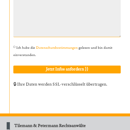
Ich habe die
Datenschutzbestimmungen
gelesen und bin damit
einverstanden.
🔒 Ihre Daten werden SSL-verschlüsselt übertragen.
Tilemann & Petermann Rechtsanwälte