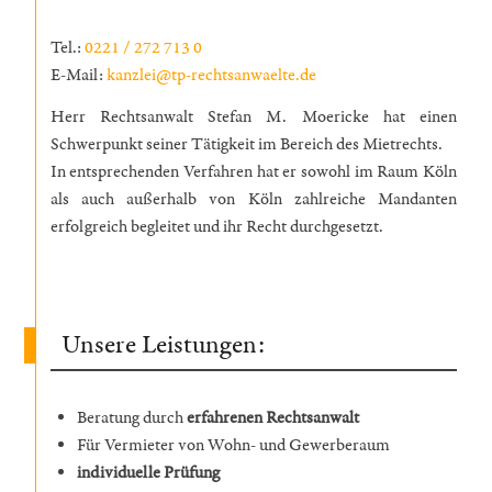
Tel.:
0221 / 272 713 0
E-Mail:
kanzlei@tp-rechtsanwaelte.de
Herr Rechtsanwalt Stefan M. Moericke hat einen
Schwerpunkt seiner Tätigkeit im Bereich des Mietrechts.
In entsprechenden Verfahren hat er sowohl im Raum Köln
als auch außerhalb von Köln zahlreiche Mandanten
erfolgreich begleitet und ihr Recht durchgesetzt.
Unsere Leistungen:
Beratung durch
erfahrenen Rechtsanwalt
Für Vermieter von Wohn- und Gewerberaum
individuelle Prüfung