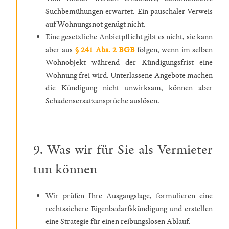
Suchbemühungen erwartet. Ein pauschaler Verweis
auf Wohnungsnot genügt nicht.
Eine gesetzliche Anbietpflicht gibt es nicht, sie kann
aber aus
§ 241 Abs. 2 BGB
folgen, wenn im selben
Wohnobjekt während der Kündigungsfrist eine
Wohnung frei wird. Unterlassene Angebote machen
die Kündigung nicht unwirksam, können aber
Schadensersatzansprüche auslösen.
9. Was wir für Sie als Vermieter
tun können
Wir prüfen Ihre Ausgangslage, formulieren eine
rechtssichere Eigenbedarfskündigung und erstellen
eine Strategie für einen reibungslosen Ablauf.