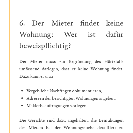
6. Der Mieter findet keine
Wohnung: Wer ist dafür
beweispflichtig?
Der Mieter muss zur Begründung des Härtefalls
umfassend darlegen, dass er keine Wohnung findet.
Dazu kann er u.a.:
Vergebliche Nachfragen dokumentieren,
Adressen der besichtigten Wohnungen angeben,
Maklerbeauftragungen vorlegen.
Die Gerichte sind dazu angehalten, die Bemühungen
des Mieters bei der Wohnungssuche detailliert zu