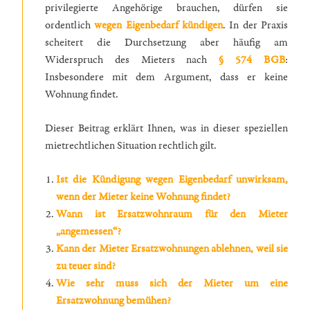
privilegierte Angehörige brauchen, dürfen sie
ordentlich
wegen Eigenbedarf kündigen
. In der Praxis
scheitert die Durchsetzung aber häufig am
Widerspruch des Mieters nach
§ 574 BGB
:
Insbesondere mit dem Argument, dass er keine
Wohnung findet.
Dieser Beitrag erklärt Ihnen, was in dieser speziellen
mietrechtlichen Situation rechtlich gilt.
Ist die Kündigung wegen Eigenbedarf unwirksam,
wenn der Mieter keine Wohnung findet?
Wann ist Ersatzwohnraum für den Mieter
„angemessen“?
Kann der Mieter Ersatzwohnungen ablehnen, weil sie
zu teuer sind?
Wie sehr muss sich der Mieter um eine
Ersatzwohnung bemühen?