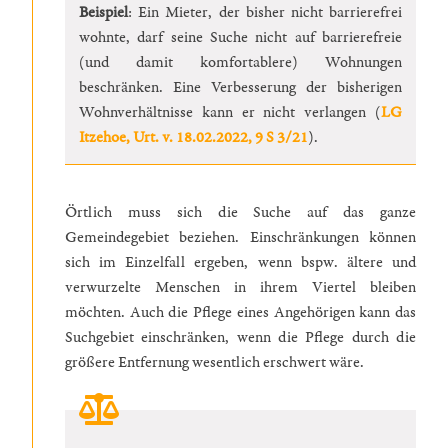
Beispiel
: Ein Mieter, der bisher nicht barrierefrei
wohnte, darf seine Suche nicht auf barrierefreie
(und damit komfortablere) Wohnungen
beschränken. Eine Verbesserung der bisherigen
Wohnverhältnisse kann er nicht verlangen (
LG
Itzehoe, Urt. v. 18.02.2022, 9 S 3/21
).
Örtlich muss sich die Suche auf das ganze
Gemeindegebiet beziehen. Einschränkungen können
sich im Einzelfall ergeben, wenn bspw. ältere und
verwurzelte Menschen in ihrem Viertel bleiben
möchten. Auch die Pflege eines Angehörigen kann das
Suchgebiet einschränken, wenn die Pflege durch die
größere Entfernung wesentlich erschwert wäre.