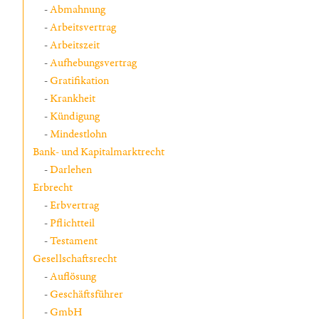
Abmahnung
Arbeitsvertrag
Arbeitszeit
Aufhebungsvertrag
Gratifikation
Krankheit
Kündigung
Mindestlohn
Bank- und Kapitalmarktrecht
Darlehen
Erbrecht
Erbvertrag
Pflichtteil
Testament
Gesellschaftsrecht
Auflösung
Geschäftsführer
GmbH