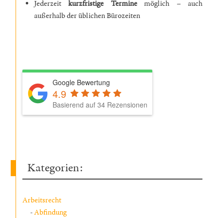
Jederzeit
kurzfristige Termine
möglich – auch
außerhalb der üblichen Bürozeiten
Google Bewertung
4.9
Basierend auf 34 Rezensionen
Kategorien:
Arbeitsrecht
Abfindung