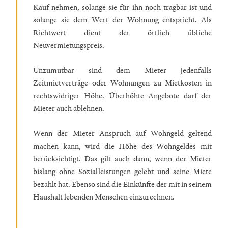
Kauf nehmen, solange sie für ihn noch tragbar ist und
solange sie dem Wert der Wohnung entspricht. Als
Richtwert dient der örtlich übliche
Neuvermietungspreis.
Unzumutbar sind dem Mieter jedenfalls
Zeitmietverträge oder Wohnungen zu Mietkosten in
rechtswidriger Höhe. Überhöhte Angebote darf der
Mieter auch ablehnen.
Wenn der Mieter Anspruch auf Wohngeld geltend
machen kann, wird die Höhe des Wohngeldes mit
berücksichtigt. Das gilt auch dann, wenn der Mieter
bislang ohne Sozialleistungen gelebt und seine Miete
bezahlt hat. Ebenso sind die Einkünfte der mit in seinem
Haushalt lebenden Menschen einzurechnen.