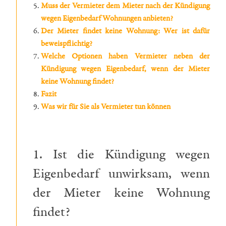
Muss der Vermieter dem Mieter nach der Kündigung
wegen Eigenbedarf Wohnungen anbieten?
Der Mieter findet keine Wohnung: Wer ist dafür
beweispflichtig?
Welche Optionen haben Vermieter neben der
Kündigung wegen Eigenbedarf, wenn der Mieter
keine Wohnung findet?
Fazit
Was wir für Sie als Vermieter tun können
1. Ist die Kündigung wegen
Eigenbedarf unwirksam, wenn
der Mieter keine Wohnung
findet?