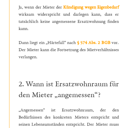
Ja, wenn der Mieter der
Kündigung wegen Eigenbedarf
wirksam widerspricht und darlegen kann, dass er
tatsächlich keine angemessene Ersatzwohnung finden
kann.
Dann liegt ein „Härtefall“ nach
§ 574 Abs. 2 BGB
vor.
Der Mieter kann die Fortsetzung des Mietverhältnisses
verlangen.
2. Wann ist Ersatzwohnraum für
den Mieter „angemessen“?
„Angemessen“ ist Ersatzwohnraum, der den
Bedürfnissen des konkreten Mieters entspricht und
seinen Lebensumständen entspricht. Der Mieter muss