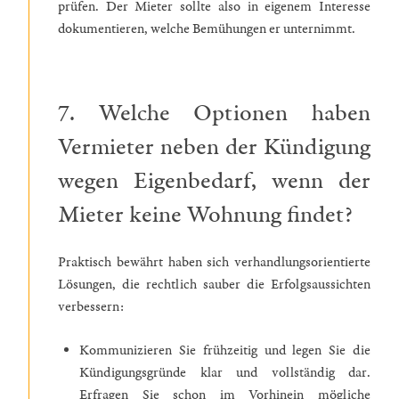
prüfen. Der Mieter sollte also in eigenem Interesse
dokumentieren, welche Bemühungen er unternimmt.
7. Welche Optionen haben
Vermieter neben der Kündigung
wegen Eigenbedarf, wenn der
Mieter keine Wohnung findet?
Praktisch bewährt haben sich verhandlungsorientierte
Lösungen, die rechtlich sauber die Erfolgsaussichten
verbessern:
Kommunizieren Sie frühzeitig und legen Sie die
Kündigungsgründe klar und vollständig dar.
Erfragen Sie schon im Vorhinein mögliche