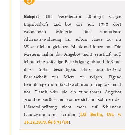
Beispiel
: Die Vermieterin kündigte wegen
Eigenbedarfs und bot der seit 1970 dort
wohnenden Mieterin eine zumutbare
Alternativwohnung im selben Haus zu im
Wesentlichen gleichen Mietkonditionen an. Die
Mieterin nahm das Angebot nicht ernsthaft auf,
lehnte eine sofortige Besichtigung ab und ließ nur
ihren Sohn besichtigen, ohne anschließend
Bereitschaft zur Miete zu zeigen. Eigene
Bemühungen um Ersatzwohnraum trug sie nicht
vor. Damit wies sie ein zumutbares Angebot
grundlos zurück und konnte sich im Rahmen der
Härtefallprüfung nicht mehr auf fehlenden
Ersatzwohnraum berufen (
LG Berlin, Urt. v.
18.12.2019, 64 S 91/18
).