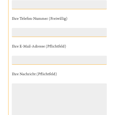
Ihre Telefon-Nummer (Freiwillig)
Ihre E-Mail-Adresse (Pflichtfeld)
Ihre Nachricht (Pflichtfeld)