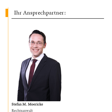
Ihr Ansprechpartner:
Stefan M. Moericke
Rechtsanwalt