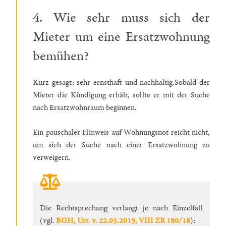
4. Wie sehr muss sich der
Mieter um eine Ersatzwohnung
bemühen?
Kurz gesagt: sehr ernsthaft und nachhaltig.Sobald der
Mieter die Kündigung erhält, sollte er mit der Suche
nach Ersatzwohnraum beginnen.
Ein pauschaler Hinweis auf Wohnungsnot reicht nicht,
um sich der Suche nach einer Ersatzwohnung zu
verweigern.
Die Rechtsprechung verlangt je nach Einzelfall
(vgl.
BGH, Urt. v. 22.05.2019, VIII ZR 180/18
):