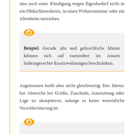
also nach einer Kündigung wegen Eigenbedarf nicht in
ein Obdachlosenheim, in einen Wohncontainer oder ein
Altenheim umziehen.
Beispiel
: Gerade alte und gebrechliche Mieter
können sich auf zumindest im Ansatz
leidensgerechte Ersatzwohnungen beschränken.
Angemessen heißt aber nicht gleichwertig: Der Mieter
hat Abstriche bei Größe, Zuschnitt, Ausstattung oder
Lage zu akzeptieren, solange es keine wesentliche
Verschlechterung ist.