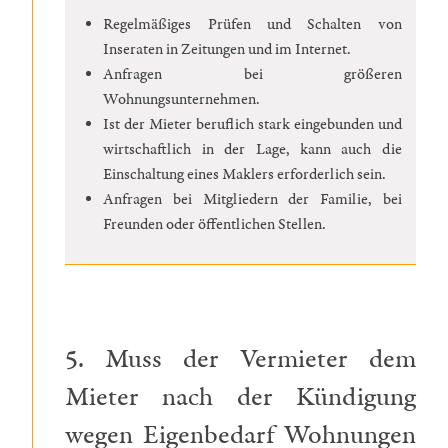
Regelmäßiges Prüfen und Schalten von
Inseraten in Zeitungen und im Internet.
Anfragen bei größeren
Wohnungsunternehmen.
Ist der Mieter beruflich stark eingebunden und
wirtschaftlich in der Lage, kann auch die
Einschaltung eines Maklers erforderlich sein.
Anfragen bei Mitgliedern der Familie, bei
Freunden oder öffentlichen Stellen.
5. Muss der Vermieter dem
Mieter nach der Kündigung
wegen Eigenbedarf Wohnungen