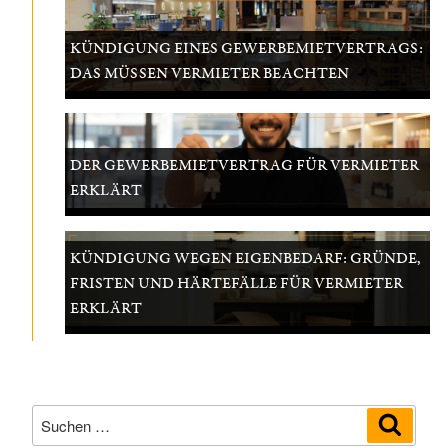
KÜNDIGUNG EINES GEWERBEMIETVERTRAGS:
DAS MÜSSEN VERMIETER BEACHTEN
DER GEWERBEMIETVERTRAG FÜR VERMIETER
ERKLÄRT
KÜNDIGUNG WEGEN EIGENBEDARF: GRÜNDE,
FRISTEN UND HÄRTEFÄLLE FÜR VERMIETER
ERKLÄRT
Suchen
Suche
nach: