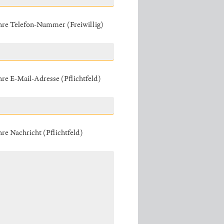
hre Telefon-Nummer (Freiwillig)
hre E-Mail-Adresse (Pflichtfeld)
hre Nachricht (Pflichtfeld)