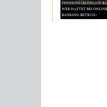
PHISHING IM ONLINE-B
WER HAFTET BEI ONLINE
BANKING-BETRUG?