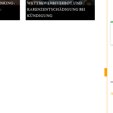
ANKING:
WETTBEWERBSVERBOT UND
-
KARENZENTSCHÄDIGUNG BEI
KÜNDIGUNG
A