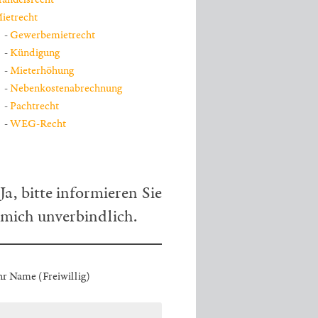
ietrecht
Gewerbemietrecht
Kündigung
Mieterhöhung
Nebenkostenabrechnung
Pachtrecht
WEG-Recht
Ja, bitte informieren Sie
mich unverbindlich.
hr Name (Freiwillig)