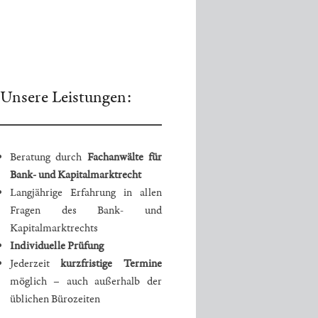
Unsere Leistungen:
Beratung durch
Fachanwälte für
Bank- und Kapitalmarktrecht
Langjährige Erfahrung in allen
Fragen des Bank- und
Kapitalmarktrechts
Individuelle Prüfung
Jederzeit
kurzfristige Termine
möglich – auch außerhalb der
üblichen Bürozeiten