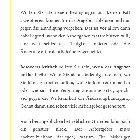
Wollen Sie die neuen Bedingungen auf keinen Fall
akzeptieren, können Sie das Angebot ablehnen und nur
gegen die Kündigung vorgehen. Das ist vor allem dann
naheliegend, wenn der Arbeitgeber massiv kürzen will,
eine weit schlechtere Tätigkeit anbietet oder die
Änderung offensichtlich überzogen wirkt.
Besonders
kritisch
sollten Sie sein, wenn das
Angebot
unklar
bleibt. Wenn Sie nicht eindeutig erkennen, wo
Sie künftig arbeiten sollen, was Sie konkret tun sollen
oder wie sich Ihre Vergütung zusammensetzt, spricht
viel gegen die Wirksamkeit der Änderungskündigung.
Genau daran sind schon viele Arbeitgeber gescheitert.
Auch bei angeblichen betrieblichen Gründen lohnt sich
ein genauer Blick. Der Arbeitgeber muss
nachvollziehbar darlegen, warum Ihr bisheriger