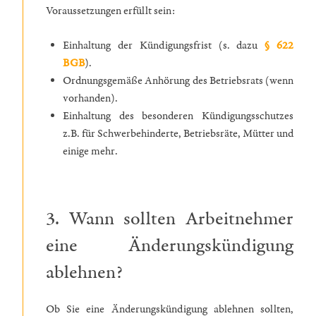
Voraussetzungen erfüllt sein:
Einhaltung der Kündigungsfrist (s. dazu
§ 622
BGB
).
Ordnungsgemäße Anhörung des Betriebsrats (wenn
vorhanden).
Einhaltung des besonderen Kündigungsschutzes
z.B. für Schwerbehinderte, Betriebsräte, Mütter und
einige mehr.
3. Wann sollten Arbeitnehmer
eine Änderungskündigung
ablehnen?
Ob Sie eine Änderungskündigung ablehnen sollten,