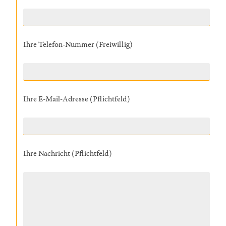
Ihre Telefon-Nummer (Freiwillig)
Ihre E-Mail-Adresse (Pflichtfeld)
Ihre Nachricht (Pflichtfeld)