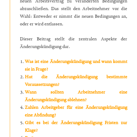
neuen Arbeitsvertrag zu veränderten Bedingungen
abzuschließen. Das stellt den Arbeitnehmer vor die
Wahl: Entweder er nimmt die neuen Bedingungen an,
oder er wird entlassen.
Dieser Beitrag stellt die zentralen Aspekte der
Änderungskündigung dar.
Was ist eine Änderungskündigung und wann kommt
sie in Frage?
Hat die Änderungskündigung bestimmte
Voraussetzungen?
Wann sollten Arbeitnehmer eine
Änderungskündigung ablehnen?
Zahlen Arbeitgeber für eine Änderungskündigung
eine Abfindung?
Gibt es bei der Änderungskündigung Fristen zur
Klage?