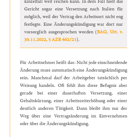
Einzelfall weit reichen kann. In dem Fall hielt das
Gericht sogar eine Versetzung nach Italien für
möglich, weil der Vertrag den Arbeitsort nicht eng
festlegte. Eine Änderungskündigung war dort nur
vorsorglich ausgesprochen worden (
BAG, Urt. v.
30.11.2022, 5 AZR 462/21
).
Für Arbeitnehmer heißt das: Nicht jede einschneidende
Änderung muss automatisch eine Änderungskündigung
sein. Manchmal darf der Arbeitgeber tatsächlich per
Weisung handeln. Oft fehlt ihm diese Befugnis aber
gerade bei einer dauerhaften Versetzung, einer
Gehaltskürzung, einer Arbeitszeiterhöhung oder einer
deutlich anderen Tätigkeit. Dann bleibt ihm nur der
Weg über eine Vertragsänderung im Einvernehmen
oder über die Änderungskündigung.