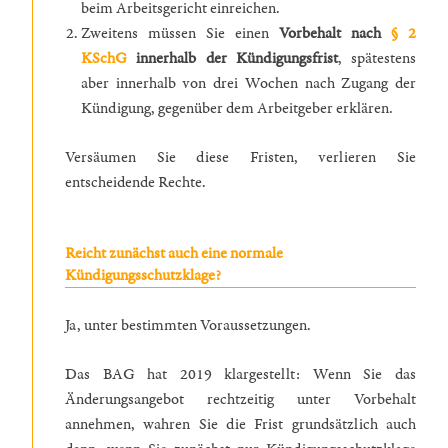
beim Arbeitsgericht einreichen.
Zweitens müssen Sie einen
Vorbehalt nach
§ 2
KSchG
innerhalb der Kündigungsfrist
, spätestens
aber innerhalb von drei Wochen nach Zugang der
Kündigung, gegenüber dem Arbeitgeber erklären.
Versäumen Sie diese Fristen, verlieren Sie
entscheidende Rechte.
Reicht zunächst auch eine normale
Kündigungsschutzklage?
Ja, unter bestimmten Voraussetzungen.
Das BAG hat 2019 klargestellt: Wenn Sie das
Änderungsangebot rechtzeitig unter Vorbehalt
annehmen, wahren Sie die Frist grundsätzlich auch