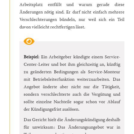
Arbeitsplatz entfällt und warum gerade diese
Änderungen nötig sind. Er darf nicht einfach mehrere
Verschlechterungen bündeln, nur weil sich ein Teil
davon vielleicht rechtfertigen lässt.
Beispiel
: Ein Arbeitgeber kündigte einem Service-
Center-Leiter und bot ihm gleichzeitig an, künftig
zu geänderten Bedingungen als Service-Monteur
mit Betriebsleiterfunktion weiterzuarbeiten. Das
Angebot änderte aber nicht nur die Tätigkeit,
sondern verschlechterte auch die Vergütung und
sollte einzelne Nachteile sogar schon vor Ablauf
der Kündigungsfrist auslösen.
Das Gericht hielt die Änderungskündigung deshalb
für unwirksam: Das Änderungsangebot war in