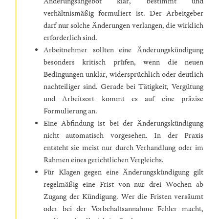
Änderungsangebot klar, bestimmt und
verhältnismäßig formuliert ist. Der Arbeitgeber
darf nur solche Änderungen verlangen, die wirklich
erforderlich sind.
Arbeitnehmer sollten eine Änderungskündigung
besonders kritisch prüfen, wenn die neuen
Bedingungen unklar, widersprüchlich oder deutlich
nachteiliger sind. Gerade bei Tätigkeit, Vergütung
und Arbeitsort kommt es auf eine präzise
Formulierung an.
Eine Abfindung ist bei der Änderungskündigung
nicht automatisch vorgesehen. In der Praxis
entsteht sie meist nur durch Verhandlung oder im
Rahmen eines gerichtlichen Vergleichs.
Für Klagen gegen eine Änderungskündigung gilt
regelmäßig eine Frist von nur drei Wochen ab
Zugang der Kündigung. Wer die Fristen versäumt
oder bei der Vorbehaltsannahme Fehler macht,