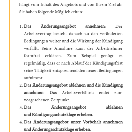
hängt vom Inhalt des Angebots und von Ihrem Ziel ab.
Sie haben folgende Möglichkeiten:
Das Änderungsangebot annehmen
: Der
Arbeitsvertrag besteht danach zu den veränderten
Bedingungen weiter und die Wirkung der Kündigung
verfällt. Seine Annahme kann der Arbeitnehmer
formfrei erklären. Zum Beispiel genügt es
regelmäßig, dass er nach Ablauf der Kündigungsfrist
seine Tätigkeit entsprechend den neuen Bedingungen
aufnimmt.
Das Änderungsangebot ablehnen
und die Kündigung
annehmen
: Das Arbeitsverhältnis endet zum
vorgesehenen Zeitpunkt.
Das Änderungsangebot ablehnen
und Kündigungsschutzklage erheben
.
Das Änderungsangebot unter Vorbehalt annehmen
und Änderungsschutzklage erheben
.