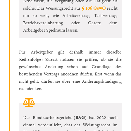
Arbeitszeit, die Vergütung oder die Tätigkeit als
solche. Das Weisungsrecht aus
§ 106 GewO
reicht
nur so weit, wie Arbeitsvertrag, Tarifvertrag,
Betriebsvereinbarung oder Gesetz dem
Arbeitgeber Spielraum lassen.
Für Arbeitgeber gilt deshalb immer dieselbe
Reihenfolge: Zuerst müssen sie prüfen, ob sie die
gewünschte Änderung schon auf Grundlage des
bestehenden Vertrags anordnen dürfen. Erst wenn das
nicht geht, dürfen sie über eine Änderungskündigung
nachdenken.
Das Bundesarbeitsgericht (
BAG
) hat 2022 noch
einmal verdeutlicht, dass das Weisungsrecht im