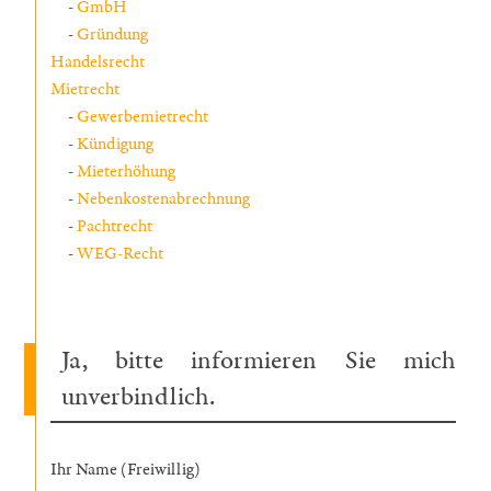
GmbH
Gründung
Handelsrecht
Mietrecht
Gewerbemietrecht
Kündigung
Mieterhöhung
Nebenkostenabrechnung
Pachtrecht
WEG-Recht
Ja, bitte informieren Sie mich
unverbindlich.
Ihr Name (Freiwillig)