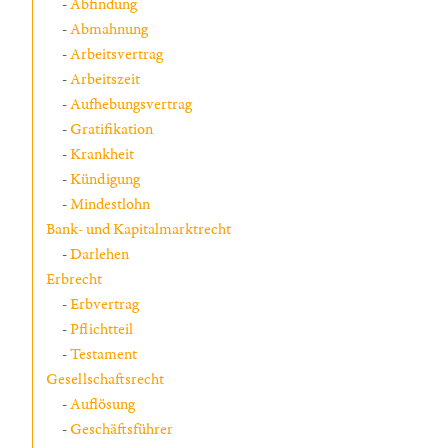
Abfindung
Abmahnung
Arbeitsvertrag
Arbeitszeit
Aufhebungsvertrag
Gratifikation
Krankheit
Kündigung
Mindestlohn
Bank- und Kapitalmarktrecht
Darlehen
Erbrecht
Erbvertrag
Pflichtteil
Testament
Gesellschaftsrecht
Auflösung
Geschäftsführer