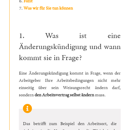
Fazit
Was wir für Sie tun können
1. Was ist eine
Änderungskündigung und wann
kommt sie in Frage?
Eine Änderungskündigung kommt in Frage, wenn der
Arbeitgeber Ihre Arbeitsbedingungen nicht mehr
einseitig über sein Weisungsrecht ändern darf,
sondern
den Arbeitsvertrag selbst ändern
muss.
Das betrifft zum Beispiel den Arbeitsort, die