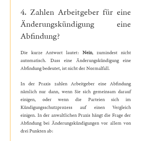
4. Zahlen Arbeitgeber für eine
Änderungskündigung eine
Abfindung?
Die kurze Antwort lautet:
Nein
, zumindest nicht
automatisch. Dass eine Änderungskündigung eine
Abfindung bedeutet, ist nicht der Normalfall.
In der Praxis zahlen Arbeitgeber eine Abfindung
nämlich nur dann, wenn Sie sich gemeinsam darauf
einigen, oder wenn die Parteien sich im
Kündigungsschutzprozess auf einen Vergleich
einigen. In der anwaltlichen Praxis hängt die Frage der
Abfindung bei Änderungskündigungen vor allem von
drei Punkten ab: