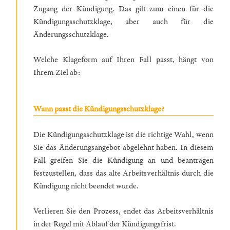
Zugang der Kündigung. Das gilt zum einen für die
Kündigungsschutzklage, aber auch für die
Änderungsschutzklage.
Welche Klageform auf Ihren Fall passt, hängt von
Ihrem Ziel ab:
Wann passt die Kündigungsschutzklage?
Die Kündigungsschutzklage ist die richtige Wahl, wenn
Sie das Änderungsangebot abgelehnt haben. In diesem
Fall greifen Sie die Kündigung an und beantragen
festzustellen, dass das alte Arbeitsverhältnis durch die
Kündigung nicht beendet wurde.
Verlieren Sie den Prozess, endet das Arbeitsverhältnis
in der Regel mit Ablauf der Kündigungsfrist.