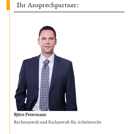
Ihr Ansprechpartner:
Björn Petermann
Rechtsanwalt und Fachanwalt für Arbeitsrecht