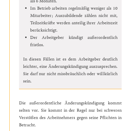
als 6 Monaten.
Im Betrieb arbeiten regelmäßig weniger als 10
Mitarbeiter; Auszubildende zählen nicht mit,
Teilzeitkräfte werden anteilig ihrer Arbeitszeit
berücksichtigt.
Der Arbeitgeber kündigt außerordentlich
fristlos.
In diesen Fällen ist es dem Arbeitgeber deutlich
leichter, eine Änderungskündigung auszusprechen.
Sie darf nur nicht missbräuchlich oder willkürlich
sein.
Die außerordentliche Änderungskündigung kommt
selten vor. Sie kommt in der Regel nur bei schweren
Verstößen des Arbeitnehmers gegen seine Pflichten in
Betracht.