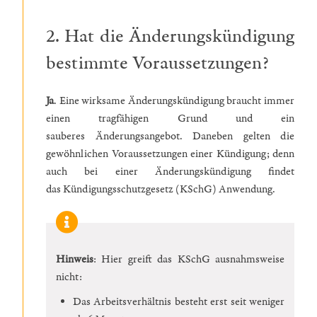
2. Hat die Änderungskündigung
bestimmte Voraussetzungen?
Ja
. Eine wirksame Änderungskündigung braucht immer
einen tragfähigen Grund und ein
sauberes Änderungsangebot. Daneben gelten die
gewöhnlichen Voraussetzungen einer Kündigung; denn
auch bei einer Änderungskündigung findet
das Kündigungsschutzgesetz (KSchG) Anwendung.
Hinweis
: Hier greift das KSchG ausnahmsweise
nicht:
Das Arbeitsverhältnis besteht erst seit weniger