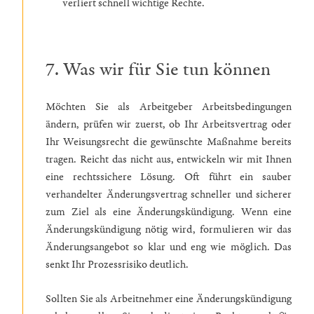
verliert schnell wichtige Rechte.
7. Was wir für Sie tun können
Möchten Sie als Arbeitgeber Arbeitsbedingungen
ändern, prüfen wir zuerst, ob Ihr Arbeitsvertrag oder
Ihr Weisungsrecht die gewünschte Maßnahme bereits
tragen. Reicht das nicht aus, entwickeln wir mit Ihnen
eine rechtssichere Lösung. Oft führt ein sauber
verhandelter Änderungsvertrag schneller und sicherer
zum Ziel als eine Änderungskündigung. Wenn eine
Änderungskündigung nötig wird, formulieren wir das
Änderungsangebot so klar und eng wie möglich. Das
senkt Ihr Prozessrisiko deutlich.
Sollten Sie als Arbeitnehmer eine Änderungskündigung