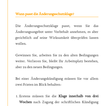
Wann passt die Änderungsschutzklage?
Die Änderungsschutzklage passt, wenn Sie das
Änderungsangebot unter Vorbehalt annehmen, es aber
gerichtlich auf seine Wirksamkeit überprüfen lassen
wollen.
Gewinnen Sie, arbeiten Sie zu den alten Bedingungen
weiter. Verlieren Sie, bleibt Ihr Arbeitsplatz bestehen,
aber zu den neuen Bedingungen.
Bei einer Änderungskündigung müssen Sie vor allem
zwei Fristen im Blick behalten:
Erstens müssen Sie die
Klage innerhalb von drei
Wochen
nach Zugang der schriftlichen Kündigung