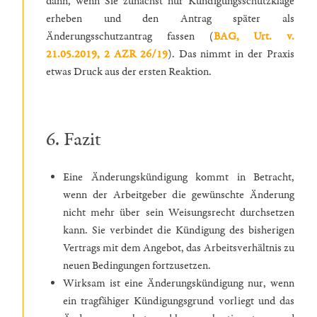
dann, wenn Sie zunächst nur Kündigungsschutzklage
erheben und den Antrag später als
Änderungsschutzantrag fassen (
BAG, Urt. v.
21.05.2019, 2 AZR 26/19
). Das nimmt in der Praxis
etwas Druck aus der ersten Reaktion.
6. Fazit
Eine Änderungskündigung kommt in Betracht,
wenn der Arbeitgeber die gewünschte Änderung
nicht mehr über sein Weisungsrecht durchsetzen
kann. Sie verbindet die Kündigung des bisherigen
Vertrags mit dem Angebot, das Arbeitsverhältnis zu
neuen Bedingungen fortzusetzen.
Wirksam ist eine Änderungskündigung nur, wenn
ein tragfähiger Kündigungsgrund vorliegt und das