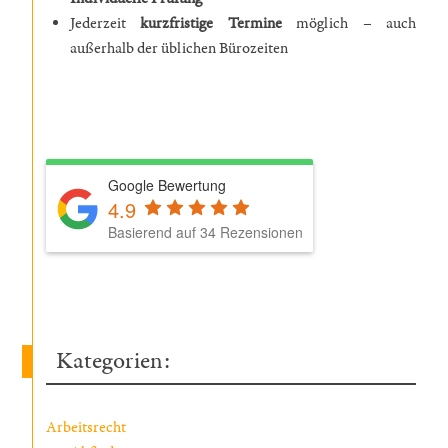
Jederzeit
kurzfristige Termine
möglich – auch
außerhalb der üblichen Bürozeiten
Google Bewertung
4.9
Basierend auf 34 Rezensionen
Kategorien:
Arbeitsrecht