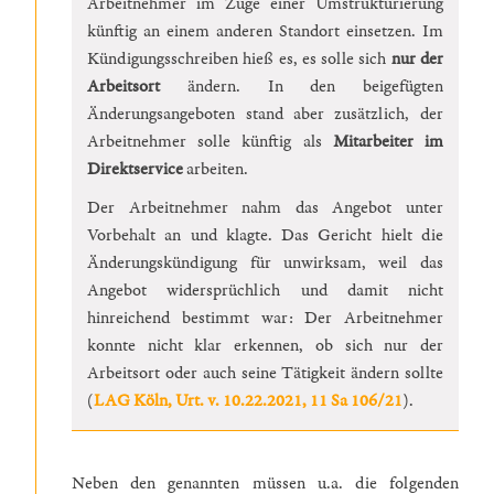
Arbeitnehmer im Zuge einer Umstrukturierung
künftig an einem anderen Standort einsetzen. Im
Kündigungsschreiben hieß es, es solle sich
nur der
Arbeitsort
ändern. In den beigefügten
Änderungsangeboten stand aber zusätzlich, der
Arbeitnehmer solle künftig als
Mitarbeiter im
Direktservice
arbeiten.
Der Arbeitnehmer nahm das Angebot unter
Vorbehalt an und klagte. Das Gericht hielt die
Änderungskündigung für unwirksam, weil das
Angebot widersprüchlich und damit nicht
hinreichend bestimmt war: Der Arbeitnehmer
konnte nicht klar erkennen, ob sich nur der
Arbeitsort oder auch seine Tätigkeit ändern sollte
(
LAG Köln, Urt. v. 10.22.2021, 11 Sa 106/21
).
Neben den genannten müssen u.a. die folgenden