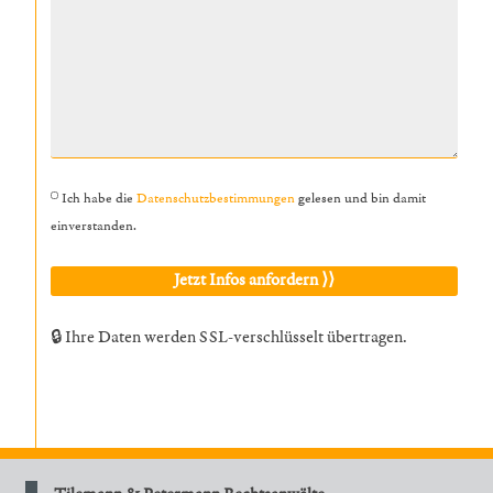
Ich habe die
Datenschutzbestimmungen
gelesen und bin damit
einverstanden.
🔒 Ihre Daten werden SSL-verschlüsselt übertragen.