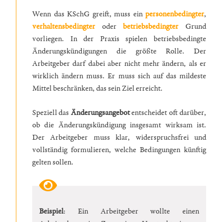
Wenn das KSchG greift, muss ein
personenbedingter
,
verhaltensbedingter
oder
betriebsbedingter
Grund
vorliegen. In der Praxis spielen betriebsbedingte
Änderungskündigungen die größte Rolle. Der
Arbeitgeber darf dabei aber nicht mehr ändern, als er
wirklich ändern muss. Er muss sich auf das mildeste
Mittel beschränken, das sein Ziel erreicht.
Speziell das
Änderungsangebot
entscheidet oft darüber,
ob die Änderungskündigung insgesamt wirksam ist.
Der Arbeitgeber muss klar, widerspruchsfrei und
vollständig formulieren, welche Bedingungen künftig
gelten sollen.
Beispiel
: Ein Arbeitgeber wollte einen