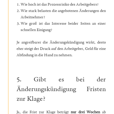
Wie hoch ist das Prozessrisiko des Arbeitgebers?
Wie stark belasten die angebotenen Änderungen den
Arbeitnehmer?
Wie groß ist das Interesse beider Seiten an einer
schnellen Einigung?
Je angreifbarer die Änderungskündigung wirkt, desto
eher steigt der Druck auf den Arbeitgeber, Geld für eine
Abfindung in die Hand zu nehmen.
5. Gibt es bei der
Änderungskündigung Fristen
zur Klage?
Ja, die Frist zur Klage beträgt
nur drei Wochen
ab