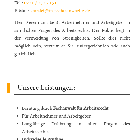
Tel.:
0221 / 272 713 0
E-Mail:
kanzlei@tp-rechtsanwaelte.de
Herr Petermann berät Arbeitnehmer und Arbeitgeber in
sämtlichen Fragen des Arbeitsrechts. Der Fokus liegt in
der Vermeidung von Streitigkeiten. Sollte dies nicht
möglich sein, vertritt er Sie außergerichtlich wie auch
gerichtlich.
Unsere Leistungen:
Beratung durch
Fachanwalt für Arbeitsrecht
Für Arbeitnehmer und Arbeitgeber
Langjährige Erfahrung in allen Fragen des
Arbeitsrechts
Individuelle Prüfung