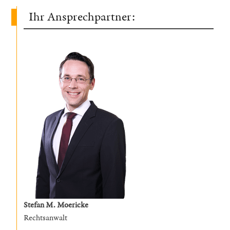
Ihr Ansprechpartner:
Stefan M. Moericke
Rechtsanwalt