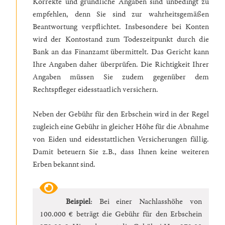
Korrekte und gründliche Angaben sind unbedingt zu
empfehlen, denn Sie sind zur wahrheitsgemäßen
Beantwortung verpflichtet. Insbesondere bei Konten
wird der Kontostand zum Todeszeitpunkt durch die
Bank an das Finanzamt übermittelt. Das Gericht kann
Ihre Angaben daher überprüfen. Die Richtigkeit Ihrer
Angaben müssen Sie zudem gegenüber dem
Rechtspfleger eidesstaatlich versichern.
Neben der Gebühr für den Erbschein wird in der Regel
zugleich eine Gebühr in gleicher Höhe für die Abnahme
von Eiden und eidesstattlichen Versicherungen fällig.
Damit beteuern Sie z.B., dass Ihnen keine weiteren
Erben bekannt sind.
Beispiel
: Bei einer Nachlasshöhe von
100.000 € beträgt die Gebühr für den Erbschein