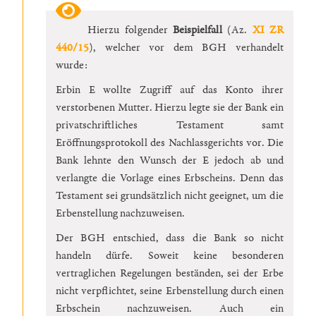
Hierzu folgender
Beispielfall
(Az.
XI ZR
440/15
), welcher vor dem BGH verhandelt
wurde:
Erbin E wollte Zugriff auf das Konto ihrer
verstorbenen Mutter. Hierzu legte sie der Bank ein
privatschriftliches Testament samt
Eröffnungsprotokoll des Nachlassgerichts vor. Die
Bank lehnte den Wunsch der E jedoch ab und
verlangte die Vorlage eines Erbscheins. Denn das
Testament sei grundsätzlich nicht geeignet, um die
Erbenstellung nachzuweisen.
Der BGH entschied, dass die Bank so nicht
handeln dürfe. Soweit keine besonderen
vertraglichen Regelungen beständen, sei der Erbe
nicht verpflichtet, seine Erbenstellung durch einen
Erbschein nachzuweisen. Auch ein