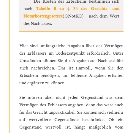
Die Kosten des Erbscheins bestimmen sich
nach
Tabelle B zu § 34 des Gerichts- und
Notarkostengesetzes
(GNotKG) nach dem Wert
des Nachlasses.
Hier sind umfangreiche Angaben über das Vermögen
des Erblassers im Todeszeitpunkt erforderlich. Unter
Umständen können Sie die Angaben zur Nachlasshöhe
auch nachreichen. Das ist sinnvoll, wenn Sie den
Erbschein benötigen, um fehlende Angaben erhalten
und ergänzen zu können.
Sie müssen aber nicht jeden Gegenstand aus dem
Vermögen des Erblassers angeben, denn das wäre auch
für das Gericht unpraktikabel. Sie können sich vielmehr
auf wertvollere Gegenstände beschränke. Ob ein
Gegenstand wertvoll ist, hängt maßgeblich vom