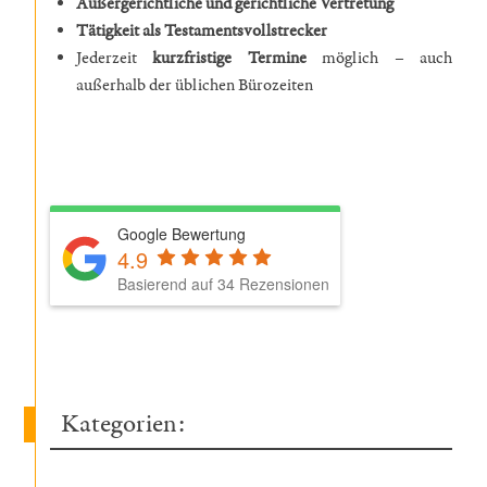
Außergerichtliche und gerichtliche Vertretung
Tätigkeit als Testamentsvollstrecker
Jederzeit
kurzfristige Termine
möglich – auch
außerhalb der üblichen Bürozeiten
Google Bewertung
4.9
Basierend auf 34 Rezensionen
Kategorien: