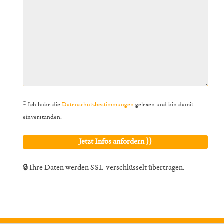
Ich habe die
Datenschutzbestimmungen
gelesen und bin damit
einverstanden.
🔒 Ihre Daten werden SSL-verschlüsselt übertragen.