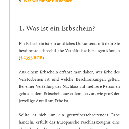
Was wir für Sie tun können
1. Was ist ein Erbschein?
Ein Erbschein ist ein amtliches Dokument, mit dem Sie
bestimmte erbrechtliche Verhältnisse bezeugen können
(
§ 2353 BGB
).
Aus einem Erbschein erfährt man daher, wer Erbe des
Verstorbenen ist und welche Beschränkungen gelten.
Bei einer Verteilung des Nachlass auf mehrere Personen
geht aus dem Erbschein außerdem hervor, wie groß der
jeweilige Anteil am Erbe ist.
Sollte es sich um ein grenzüberschreitendes Erbe
handeln, erfüllt das Europäische Nachlasszeugnis eine