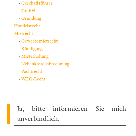
Geschäftsführer
GmbH
Gründung
Handelsrecht
Mietrecht
Gewerbemietrecht
Kündigung
Mieterhöhung
Nebenkostenabrechnung
Pachtrecht
WEG-Recht
Ja, bitte informieren Sie mich
unverbindlich.