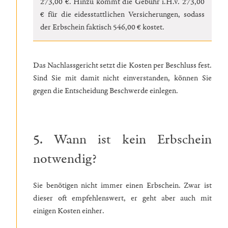
273,00 €. Hinzu kommt die Gebühr i.H.v. 273,00
€ für die eidesstattlichen Versicherungen, sodass
der Erbschein faktisch 546,00 € kostet.
Das Nachlassgericht setzt die Kosten per Beschluss fest.
Sind Sie mit damit nicht einverstanden, können Sie
gegen die Entscheidung Beschwerde einlegen.
5. Wann ist kein Erbschein
notwendig?
Sie benötigen nicht immer einen Erbschein. Zwar ist
dieser oft empfehlenswert, er geht aber auch mit
einigen Kosten einher.