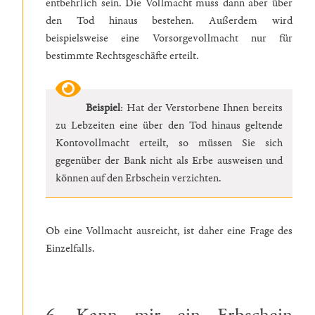
entbehrlich sein. Die Vollmacht muss dann aber über
den Tod hinaus bestehen. Außerdem wird
beispielsweise eine Vorsorgevollmacht nur für
bestimmte Rechtsgeschäfte erteilt.
Beispiel
: Hat der Verstorbene Ihnen bereits
zu Lebzeiten eine über den Tod hinaus geltende
Kontovollmacht erteilt, so müssen Sie sich
gegenüber der Bank nicht als Erbe ausweisen und
können auf den Erbschein verzichten.
Ob eine Vollmacht ausreicht, ist daher eine Frage des
Einzelfalls.