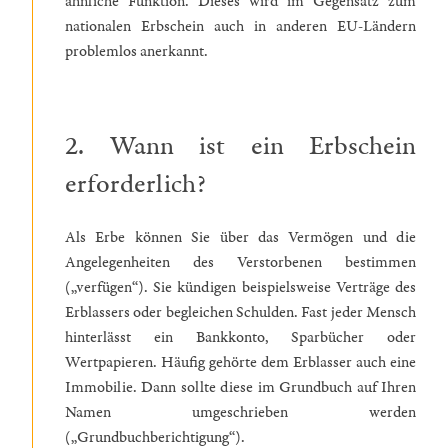
ähnliche Funktion. Dieses wird im Gegensatz zum
nationalen Erbschein auch in anderen EU-Ländern
problemlos anerkannt.
2. Wann ist ein Erbschein
erforderlich?
Als Erbe können Sie über das Vermögen und die
Angelegenheiten des Verstorbenen bestimmen
(„verfügen“). Sie kündigen beispielsweise Verträge des
Erblassers oder begleichen Schulden. Fast jeder Mensch
hinterlässt ein Bankkonto, Sparbücher oder
Wertpapieren. Häufig gehörte dem Erblasser auch eine
Immobilie. Dann sollte diese im Grundbuch auf Ihren
Namen umgeschrieben werden
(„Grundbuchberichtigung“).