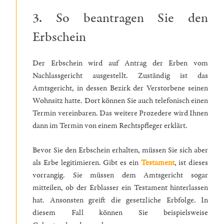
3. So beantragen Sie den
Erbschein
Der Erbschein wird auf Antrag der Erben vom
Nachlassgericht ausgestellt. Zuständig ist das
Amtsgericht, in dessen Bezirk der Verstorbene seinen
Wohnsitz hatte. Dort können Sie auch telefonisch einen
Termin vereinbaren. Das weitere Prozedere wird Ihnen
dann im Termin von einem Rechtspfleger erklärt.
Bevor Sie den Erbschein erhalten, müssen Sie sich aber
als Erbe legitimieren. Gibt es ein
Testament
, ist dieses
vorrangig. Sie müssen dem Amtsgericht sogar
mitteilen, ob der Erblasser ein Testament hinterlassen
hat. Ansonsten greift die gesetzliche Erbfolge. In
diesem Fall können Sie beispielsweise