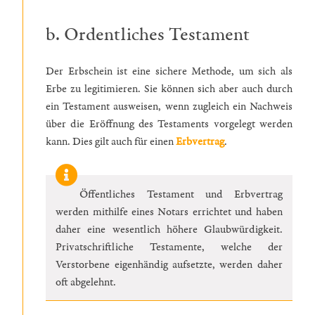
b. Ordentliches Testament
Der Erbschein ist eine sichere Methode, um sich als
Erbe zu legitimieren. Sie können sich aber auch durch
ein Testament ausweisen, wenn zugleich ein Nachweis
über die Eröffnung des Testaments vorgelegt werden
kann. Dies gilt auch für einen
Erbvertrag
.
Öffentliches Testament und Erbvertrag
werden mithilfe eines Notars errichtet und haben
daher eine wesentlich höhere Glaubwürdigkeit.
Privatschriftliche Testamente, welche der
Verstorbene eigenhändig aufsetzte, werden daher
oft abgelehnt.