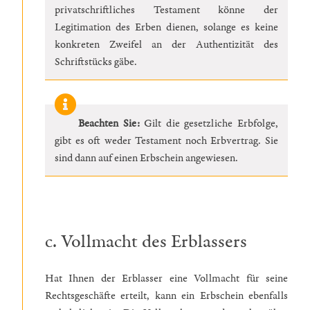
privatschriftliches Testament könne der
Legitimation des Erben dienen, solange es keine
konkreten Zweifel an der Authentizität des
Schriftstücks gäbe.
Beachten Sie:
Gilt die gesetzliche Erbfolge,
gibt es oft weder Testament noch Erbvertrag. Sie
sind dann auf einen Erbschein angewiesen.
c. Vollmacht des Erblassers
Hat Ihnen der Erblasser eine Vollmacht für seine
Rechtsgeschäfte erteilt, kann ein Erbschein ebenfalls