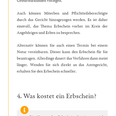
Geburtsurkunden vorlegen.
Auch können Miterben und Pflichtteilsberechtigte
durch das Gericht hinzugezogen werden. Es ist daher
sinnvoll, das Thema Erbschein vorher im Kreis der
Angehörigen und Erben zu besprechen.
Alternativ können Sie auch einen Termin bei einem
Notar vereinbaren. Dieser kann den Erbschein für Sie
beantragen. Allerdings dauert das Verfahren dann meist
länger. Wenden Sie sich direkt an das Amtsgericht,
erhalten Sie den Erbschein schneller.
4. Was kostet ein Erbschein?