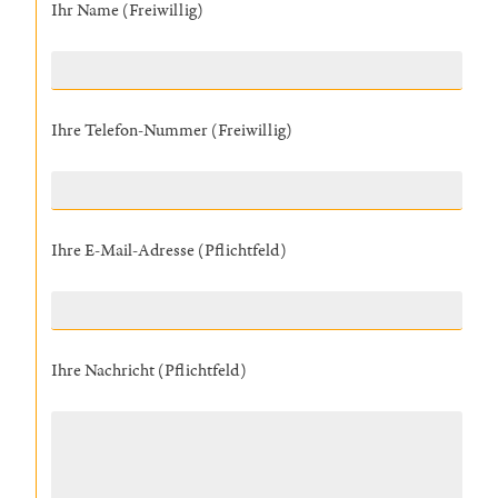
Ihr Name (Freiwillig)
Ihre Telefon-Nummer (Freiwillig)
Ihre E-Mail-Adresse (Pflichtfeld)
Ihre Nachricht (Pflichtfeld)