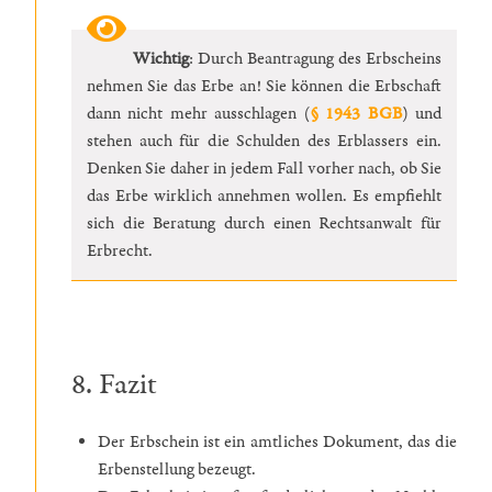
Wichtig
: Durch Beantragung des Erbscheins
nehmen Sie das Erbe an! Sie können die Erbschaft
dann nicht mehr ausschlagen (
§ 1943 BGB
) und
stehen auch für die Schulden des Erblassers ein.
Denken Sie daher in jedem Fall vorher nach, ob Sie
das Erbe wirklich annehmen wollen. Es empfiehlt
sich die Beratung durch einen Rechtsanwalt für
Erbrecht.
8. Fazit
Der Erbschein ist ein amtliches Dokument, das die
Erbenstellung bezeugt.