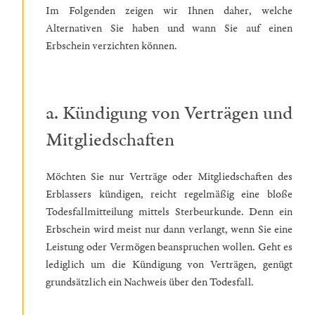
Im Folgenden zeigen wir Ihnen daher, welche
Alternativen Sie haben und wann Sie auf einen
Erbschein verzichten können.
a. Kündigung von Verträgen und
Mitgliedschaften
Möchten Sie nur Verträge oder Mitgliedschaften des
Erblassers kündigen, reicht regelmäßig eine bloße
Todesfallmitteilung mittels Sterbeurkunde. Denn ein
Erbschein wird meist nur dann verlangt, wenn Sie eine
Leistung oder Vermögen beanspruchen wollen. Geht es
lediglich um die Kündigung von Verträgen, genügt
grundsätzlich ein Nachweis über den Todesfall.