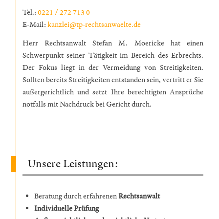
Tel.:
0221 / 272 713 0
E-Mail:
kanzlei@tp-rechtsanwaelte.de
Herr Rechtsanwalt Stefan M. Moericke hat einen
Schwerpunkt seiner Tätigkeit im Bereich des Erbrechts.
Der Fokus liegt in der Vermeidung von Streitigkeiten.
Sollten bereits Streitigkeiten entstanden sein, vertritt er Sie
außergerichtlich und setzt Ihre berechtigten Ansprüche
notfalls mit Nachdruck bei Gericht durch.
Unsere Leistungen:
Beratung durch erfahrenen
Rechtsanwalt
Individuelle Prüfung