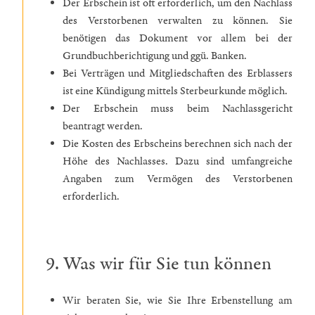
Der Erbschein ist oft erforderlich, um den Nachlass
des Verstorbenen verwalten zu können. Sie
benötigen das Dokument vor allem bei der
Grundbuchberichtigung und ggü. Banken.
Bei Verträgen und Mitgliedschaften des Erblassers
ist eine Kündigung mittels Sterbeurkunde möglich.
Der Erbschein muss beim Nachlassgericht
beantragt werden.
Die Kosten des Erbscheins berechnen sich nach der
Höhe des Nachlasses. Dazu sind umfangreiche
Angaben zum Vermögen des Verstorbenen
erforderlich.
9. Was wir für Sie tun können
Wir beraten Sie, wie Sie Ihre Erbenstellung am