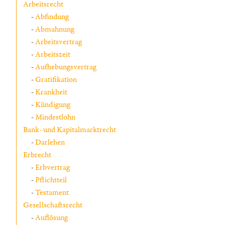
Arbeitsrecht
Abfindung
Abmahnung
Arbeitsvertrag
Arbeitszeit
Aufhebungsvertrag
Gratifikation
Krankheit
Kündigung
Mindestlohn
Bank- und Kapitalmarktrecht
Darlehen
Erbrecht
Erbvertrag
Pflichtteil
Testament
Gesellschaftsrecht
Auflösung