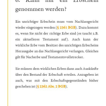
6. Kann mir ein Erbschein
genommen werden?
Ein unrichtiger Erbschein muss vom Nachlassgericht
wieder eingezogen werden (
§ 2361 BGB
). Dazu kommt
es, wenn Sie nicht der richtige Erbe sind (es taucht z.B.
ein aktuelleres Testament auf). Auch kann der
wirkliche Erbe vom Besitzer des unrichtigen Erbscheins
Herausgabe an das Nachlassgericht verlangen. Gleiches
gilt für Nacherbe und Testamentsvollstrecker.
Sie müssen dem wirklichen Erben dann auch Auskünfte
über den Bestand der Erbschaft erteilen. Anzugeben ist
auch, was mit den Erbschaftsgegenständen bisher
geschehen ist (
§ 2362 Abs. 2 BGB
).