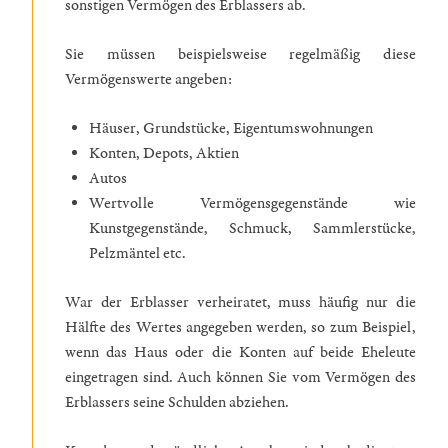
sonstigen Vermögen des Erblassers ab.
Sie müssen beispielsweise regelmäßig diese
Vermögenswerte angeben:
Häuser, Grundstücke, Eigentumswohnungen
Konten, Depots, Aktien
Autos
Wertvolle Vermögensgegenstände wie
Kunstgegenstände, Schmuck, Sammlerstücke,
Pelzmäntel etc.
War der Erblasser verheiratet, muss häufig nur die
Hälfte des Wertes angegeben werden, so zum Beispiel,
wenn das Haus oder die Konten auf beide Eheleute
eingetragen sind. Auch können Sie vom Vermögen des
Erblassers seine Schulden abziehen.