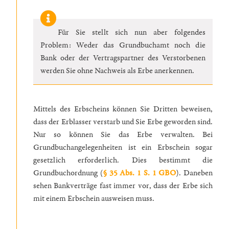
Für Sie stellt sich nun aber folgendes
Problem: Weder das Grundbuchamt noch die
Bank oder der Vertragspartner des Verstorbenen
werden Sie ohne Nachweis als Erbe anerkennen.
Mittels des Erbscheins können Sie Dritten beweisen,
dass der Erblasser verstarb und Sie Erbe geworden sind.
Nur so können Sie das Erbe verwalten. Bei
Grundbuchangelegenheiten ist ein Erbschein sogar
gesetzlich erforderlich. Dies bestimmt die
Grundbuchordnung (
§ 35 Abs. 1 S. 1 GBO
). Daneben
sehen Bankverträge fast immer vor, dass der Erbe sich
mit einem Erbschein ausweisen muss.