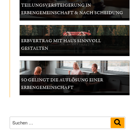
TEILUNGSVERSTEIGERUNG IN
ERBENGEMEINSCHAFT & NACH SCHEIDUNG
ERBVERTRAG MIT HAUS SINNVOLL
GESTALTEN
SO GELINGT DIE AUFLÖSUNG EINER
ERBENGEMEINSCHAFT
Suchen
Suche
nach: