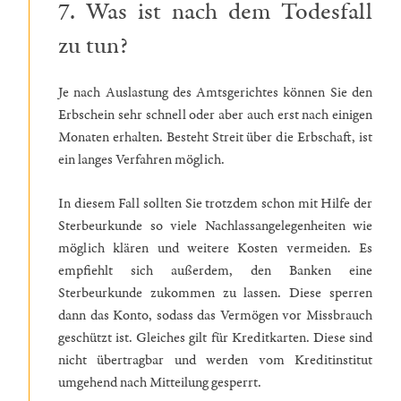
7. Was ist nach dem Todesfall
zu tun?
Je nach Auslastung des Amtsgerichtes können Sie den
Erbschein sehr schnell oder aber auch erst nach einigen
Monaten erhalten. Besteht Streit über die Erbschaft, ist
ein langes Verfahren möglich.
In diesem Fall sollten Sie trotzdem schon mit Hilfe der
Sterbeurkunde so viele Nachlassangelegenheiten wie
möglich klären und weitere Kosten vermeiden. Es
empfiehlt sich außerdem, den Banken eine
Sterbeurkunde zukommen zu lassen. Diese sperren
dann das Konto, sodass das Vermögen vor Missbrauch
geschützt ist. Gleiches gilt für Kreditkarten. Diese sind
nicht übertragbar und werden vom Kreditinstitut
umgehend nach Mitteilung gesperrt.