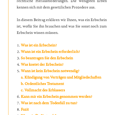
rechtliche Herausforderungen. Die wenigsten Erben
kennen sich mit dem gesetzlichen Prozedere aus.
In diesem Beitrag erklären wir Ihnen, was ein Erbschein
ist, wofür Sie ihn brauchen und was Sie sonst noch zum
Erbschein wissen müssen.
Was ist ein Erbschein?
Wann ist ein Erbschein erforderlich?
So beantragen Sie den Erbschein
Was kostet der Erbschein?
Wann ist kein Erbschein notwendig?
a. Kündigung von Verträgen und Mitgliedschaften
b. Ordentliches Testament
c. Vollmacht des Erblassers
Kann mir ein Erbschein genommen werden?
Was ist nach dem Todesfall zu tun?
Fazit