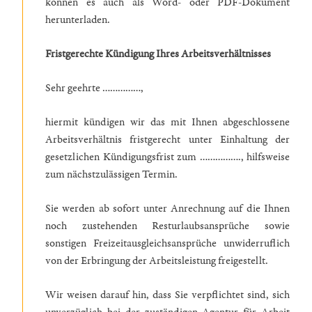
können es auch als Word- oder PDF-Dokument
herunterladen.
Fristgerechte Kündigung Ihres Arbeitsverhältnisses
Sehr geehrte ……………,
hiermit kündigen wir das mit Ihnen abgeschlossene
Arbeitsverhältnis fristgerecht unter Einhaltung der
gesetzlichen Kündigungsfrist zum ……………., hilfsweise
zum nächstzulässigen Termin.
Sie werden ab sofort unter Anrechnung auf die Ihnen
noch zustehenden Resturlaubsansprüche sowie
sonstigen Freizeitausgleichsansprüche unwiderruflich
von der Erbringung der Arbeitsleistung freigestellt.
Wir weisen darauf hin, dass Sie verpflichtet sind, sich