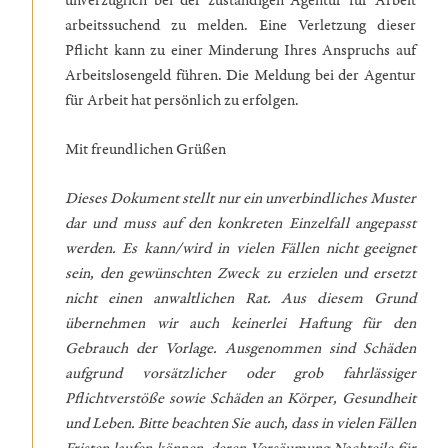
unverzüglich bei der zuständigen Agentur für Arbeit
arbeitssuchend zu melden. Eine Verletzung dieser
Pflicht kann zu einer Minderung Ihres Anspruchs auf
Arbeitslosengeld führen. Die Meldung bei der Agentur
für Arbeit hat persönlich zu erfolgen.
Mit freundlichen Grüßen
Dieses Dokument stellt nur ein unverbindliches Muster
dar und muss auf den konkreten Einzelfall angepasst
werden. Es kann/wird in vielen Fällen nicht geeignet
sein, den gewünschten Zweck zu erzielen und ersetzt
nicht einen anwaltlichen Rat. Aus diesem Grund
übernehmen wir auch keinerlei Haftung für den
Gebrauch der Vorlage. Ausgenommen sind Schäden
aufgrund vorsätzlicher oder grob fahrlässiger
Pflichtverstöße sowie Schäden an Körper, Gesundheit
und Leben. Bitte beachten Sie auch, dass in vielen Fällen