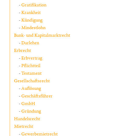
Gratifikation
Krankheit
Kündigung
Mindestlohn
Bank- und Kapitalmarktrecht
Darlehen
Erbrecht
Erbvertrag
Pflichtteil
Testament
Gesellschaftsrecht
Auflösung
Geschäftsführer
GmbH
Gründung
Handelsrecht
Mietrecht
Gewerbemietrecht