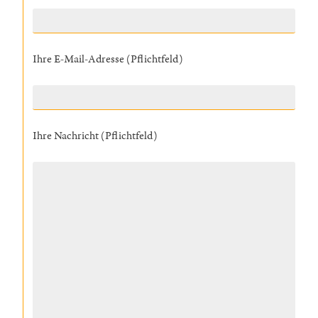
Ihre E-Mail-Adresse (Pflichtfeld)
Ihre Nachricht (Pflichtfeld)