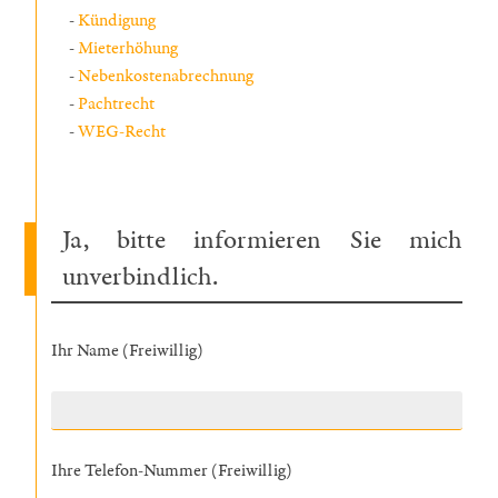
Kündigung
Mieterhöhung
Nebenkostenabrechnung
Pachtrecht
WEG-Recht
Ja, bitte informieren Sie mich
unverbindlich.
Ihr Name (Freiwillig)
Ihre Telefon-Nummer (Freiwillig)