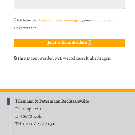
Ich habe die
Datenschutzbestimmungen
gelesen und bin damit
einverstanden.
🔒 Ihre Daten werden SSL-verschlüsselt übertragen.
Tilemann & Petermann Rechtsanwälte
Friesenplatz 1
D-50672 Köln
Tel.
0221 / 272 713 0