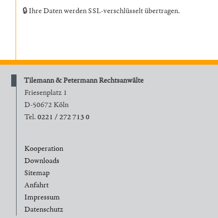
🔒 Ihre Daten werden SSL-verschlüsselt übertragen.
Tilemann & Petermann Rechtsanwälte
Friesenplatz 1
D-50672 Köln
Tel.
0221 / 272 713 0
Kooperation
Downloads
Sitemap
Anfahrt
Impressum
Datenschutz