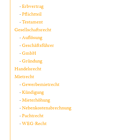
Erbvertrag
Pflichtteil
Testament
Gesellschaftsrecht
Auflösung
Geschäftsführer
GmbH
Gründung
Handelsrecht
Mietrecht
Gewerbemietrecht
Kündigung
Mieterhöhung
Nebenkostenabrechnung
Pachtrecht
WEG-Recht