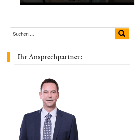
Suchen
Suche
nach:
Ihr Ansprechpartner: