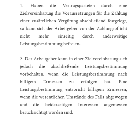
1. Haben die Vertragsparteien durch eine
Zielvereinbarung die Voraussetzungen für die Zahlung
einer zusätzlichen Vergütung abschließend festgelegt,
so kann sich der Arbeitgeber von der Zahlungspflicht
nicht mehr einseitig durch anderweitige
Leistungsbestimmung befreien
.
2. Der Arbeitgeber kann in einer Zielvereinbarung sich
jedoch die abschließende Leistungsbestimmung
vorbehalten, wenn die Leistungsbestimmung nach
billigem Ermessen zu erfolgen hat. Eine
Leistungsbestimmung entspricht billigem Ermessen,
wenn die wesentlichen Umstände des Falls abgewogen
und die beiderseitigen Interessen angemessen
berücksichtigt worden sind.