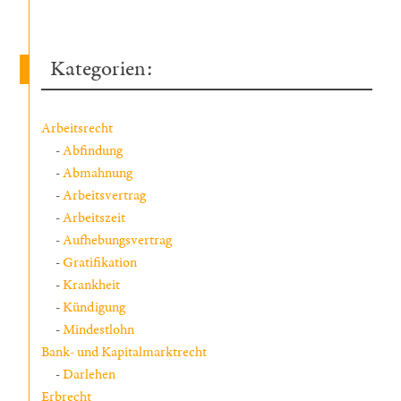
Kategorien:
Arbeitsrecht
Abfindung
Abmahnung
Arbeitsvertrag
Arbeitszeit
Aufhebungsvertrag
Gratifikation
Krankheit
Kündigung
Mindestlohn
Bank- und Kapitalmarktrecht
Darlehen
Erbrecht