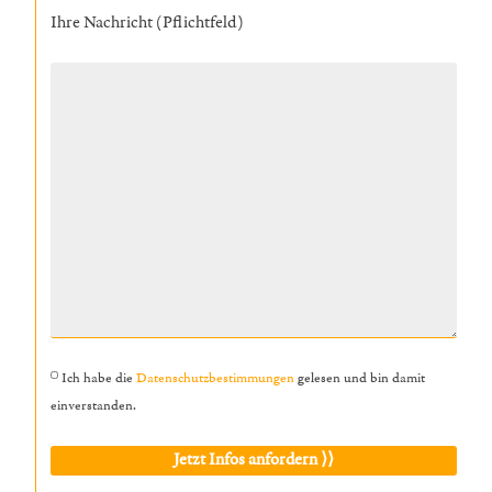
Ihre Nachricht (Pflichtfeld)
Ich habe die
Datenschutzbestimmungen
gelesen und bin damit
einverstanden.