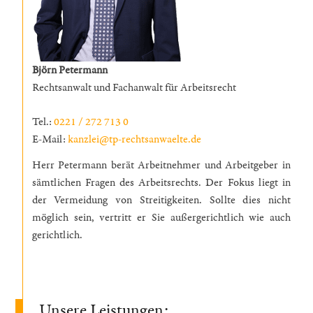
Björn Petermann
Rechtsanwalt und Fachanwalt für Arbeitsrecht
Tel.:
0221 / 272 713 0
E-Mail:
kanzlei@tp-rechtsanwaelte.de
Herr Petermann berät Arbeitnehmer und Arbeitgeber in
sämtlichen Fragen des Arbeitsrechts. Der Fokus liegt in
der Vermeidung von Streitigkeiten. Sollte dies nicht
möglich sein, vertritt er Sie außergerichtlich wie auch
gerichtlich.
Unsere Leistungen: