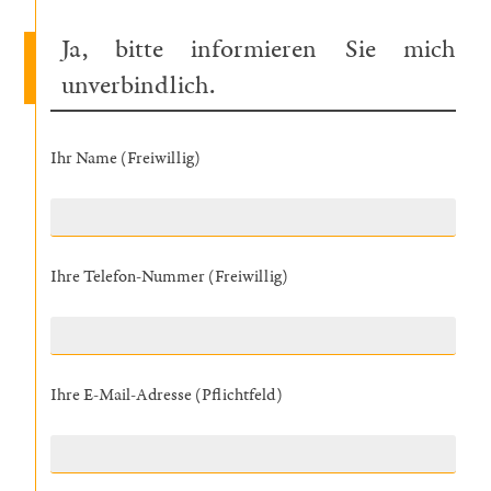
Ja, bitte informieren Sie mich
unverbindlich.
Ihr Name (Freiwillig)
Ihre Telefon-Nummer (Freiwillig)
Ihre E-Mail-Adresse (Pflichtfeld)