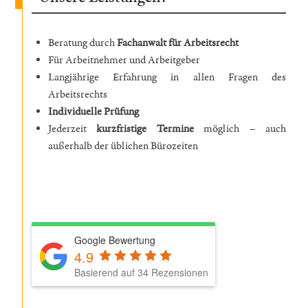
Beratung durch
Fachanwalt für Arbeitsrecht
Für Arbeitnehmer und Arbeitgeber
Langjährige Erfahrung in allen Fragen des
Arbeitsrechts
Individuelle Prüfung
Jederzeit
kurzfristige Termine
möglich – auch
außerhalb der üblichen Bürozeiten
Google Bewertung
4.9
Basierend auf 34 Rezensionen