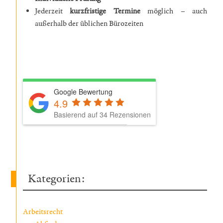
Jederzeit
kurzfristige Termine
möglich – auch
außerhalb der üblichen Bürozeiten
Google Bewertung
4.9
Basierend auf 34 Rezensionen
Kategorien:
Arbeitsrecht