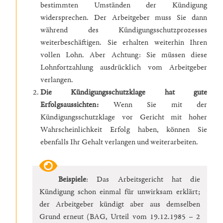
bestimmten Umständen der Kündigung
widersprechen. Der Arbeitgeber muss Sie dann
während des Kündigungsschutzprozesses
weiterbeschäftigen. Sie erhalten weiterhin Ihren
vollen Lohn. Aber Achtung: Sie müssen diese
Lohnfortzahlung ausdrücklich vom Arbeitgeber
verlangen.
Die Kündigungsschutzklage hat gute
Erfolgsaussichten:
Wenn Sie mit der
Kündigungsschutzklage vor Gericht mit hoher
Wahrscheinlichkeit Erfolg haben, können Sie
ebenfalls Ihr Gehalt verlangen und weiterarbeiten.
Beispiele
: Das Arbeitsgericht hat die
Kündigung schon einmal für unwirksam erklärt;
der Arbeitgeber kündigt aber aus demselben
Grund erneut (BAG, Urteil vom 19.12.1985 – 2