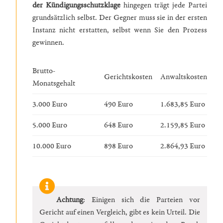
der Kündigungsschutzklage
hingegen trägt jede Partei
grundsätzlich selbst. Der Gegner muss sie in der ersten
Instanz nicht erstatten, selbst wenn Sie den Prozess
gewinnen.
Brutto-
Gerichtskosten
Anwaltskosten
Monatsgehalt
3.000 Euro
490 Euro
1.683,85 Euro
5.000 Euro
648 Euro
2.159,85 Euro
10.000 Euro
898 Euro
2.864,93 Euro
Achtung
: Einigen sich die Parteien vor
Gericht auf einen Vergleich, gibt es kein Urteil. Die