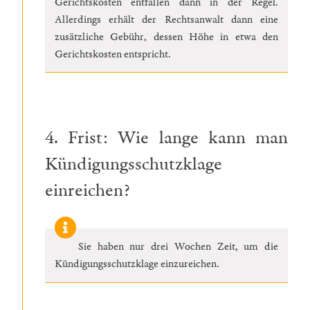
Gerichtskosten entfallen dann in der Regel.
Allerdings erhält der Rechtsanwalt dann eine
zusätzliche Gebühr, dessen Höhe in etwa den
Gerichtskosten entspricht.
4. Frist: Wie lange kann man
Kündigungsschutzklage
einreichen?
Sie haben nur drei Wochen Zeit, um die
Kündigungsschutzklage einzureichen.