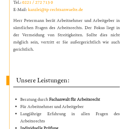
Tel.:
0221 / 272 713 0
E-Mail:
kanzlei@tp-rechtsanwaelte.de
Herr Petermann berät Arbeitnehmer und Arbeitgeber in
sämtlichen Fragen des Arbeitsrechts. Der Fokus liegt in
der Vermeidung von Streitigkeiten. Sollte dies nicht
möglich sein, vertritt er Sie außergerichtlich wie auch
gerichtlich.
Unsere Leistungen:
Beratung durch
Fachanwalt für Arbeitsrecht
Für Arbeitnehmer und Arbeitgeber
Langjährige Erfahrung in allen Fragen des
Arbeitsrechts
Individuelle Prüfung