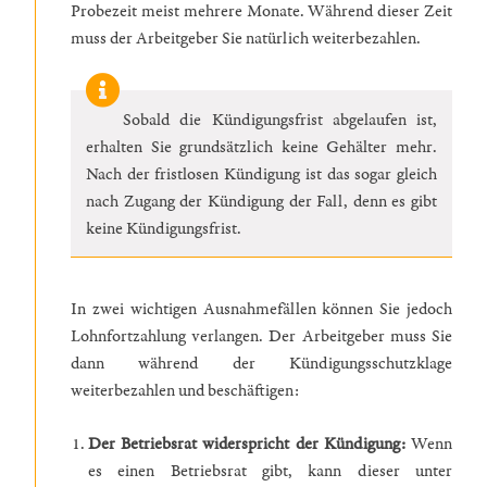
Probezeit meist mehrere Monate. Während dieser Zeit
muss der Arbeitgeber Sie natürlich weiterbezahlen.
Sobald die Kündigungsfrist abgelaufen ist,
erhalten Sie grundsätzlich keine Gehälter mehr.
Nach der fristlosen Kündigung ist das sogar gleich
nach Zugang der Kündigung der Fall, denn es gibt
keine Kündigungsfrist.
In zwei wichtigen Ausnahmefällen können Sie jedoch
Lohnfortzahlung verlangen. Der Arbeitgeber muss Sie
dann während der Kündigungsschutzklage
weiterbezahlen und beschäftigen:
Der Betriebsrat widerspricht der Kündigung:
Wenn
es einen Betriebsrat gibt, kann dieser unter