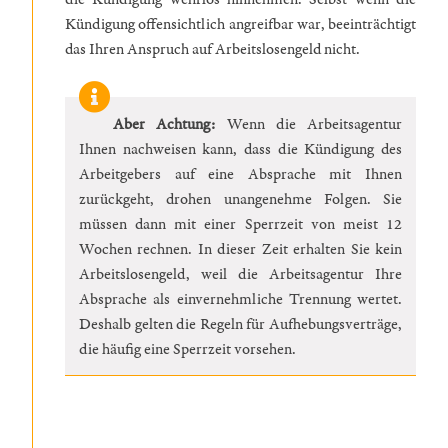
Kündigung offensichtlich angreifbar war, beeinträchtigt
das Ihren Anspruch auf Arbeitslosengeld nicht.
Aber Achtung:
Wenn die Arbeitsagentur
Ihnen nachweisen kann, dass die Kündigung des
Arbeitgebers auf eine Absprache mit Ihnen
zurückgeht, drohen unangenehme Folgen. Sie
müssen dann mit einer Sperrzeit von meist 12
Wochen rechnen. In dieser Zeit erhalten Sie kein
Arbeitslosengeld, weil die Arbeitsagentur Ihre
Absprache als einvernehmliche Trennung wertet.
Deshalb gelten die Regeln für Aufhebungsverträge,
die häufig eine Sperrzeit vorsehen.