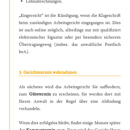
Lohnabrechnungen.
„Eingereicht“ ist die Kündigung, wenn die Klageschrift
beim zuständigen Arbeitsgericht eingegangen ist. Dies
ist auch online möglich, allerdings nur mit qualifiziert
elektronischer Signatur oder per besonders sicherem
Übertragungsweg (insbes. das anwaltliche Postfach
beA).
3. Gerichtstermin wahrnehmen
Als nächstes wird das Arbeitsgericht Sie auffordern,
zum
Gütetermin
zu erscheinen. Sie werden dort mit
Ihrem Anwalt in der Regel über eine Abfindung
verhandeln.
Wenn dies erfolgslos bleibt, findet einige Monate später