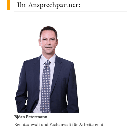
Ihr Ansprechpartner:
Björn Petermann
Rechtsanwalt und Fachanwalt für Arbeitsrecht