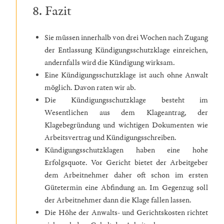
8. Fazit
Sie müssen innerhalb von drei Wochen nach Zugang
der Entlassung Kündigungsschutzklage einreichen,
andernfalls wird die Kündigung wirksam.
Eine Kündigungsschutzklage ist auch ohne Anwalt
möglich. Davon raten wir ab.
Die Kündigungsschutzklage besteht im
Wesentlichen aus dem Klageantrag, der
Klagebegründung und wichtigen Dokumenten wie
Arbeitsvertrag und Kündigungsschreiben.
Kündigungsschutzklagen haben eine hohe
Erfolgsquote. Vor Gericht bietet der Arbeitgeber
dem Arbeitnehmer daher oft schon im ersten
Gütetermin eine Abfindung an. Im Gegenzug soll
der Arbeitnehmer dann die Klage fallen lassen.
Die Höhe der Anwalts- und Gerichtskosten richtet