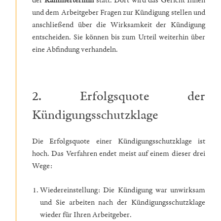
der
Kammertermin
statt. Dort wird das Gericht Ihnen
und dem Arbeitgeber Fragen zur Kündigung stellen und
anschließend über die Wirksamkeit der Kündigung
entscheiden. Sie können bis zum Urteil weiterhin über
eine Abfindung verhandeln.
2. Erfolgsquote der
Kündigungsschutzklage
Die Erfolgsquote einer Kündigungsschutzklage ist
hoch. Das Verfahren endet meist auf einem dieser drei
Wege:
Wiedereinstellung: Die Kündigung war unwirksam
und Sie arbeiten nach der Kündigungsschutzklage
wieder für Ihren Arbeitgeber.