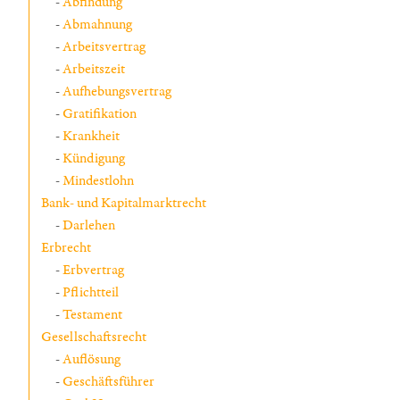
Abfindung
Abmahnung
Arbeitsvertrag
Arbeitszeit
Aufhebungsvertrag
Gratifikation
Krankheit
Kündigung
Mindestlohn
Bank- und Kapitalmarktrecht
Darlehen
Erbrecht
Erbvertrag
Pflichtteil
Testament
Gesellschaftsrecht
Auflösung
Geschäftsführer