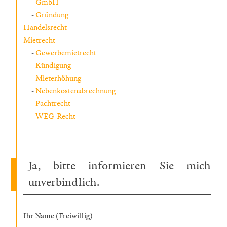
GmbH
Gründung
Handelsrecht
Mietrecht
Gewerbemietrecht
Kündigung
Mieterhöhung
Nebenkostenabrechnung
Pachtrecht
WEG-Recht
Ja, bitte informieren Sie mich
unverbindlich.
Ihr Name (Freiwillig)