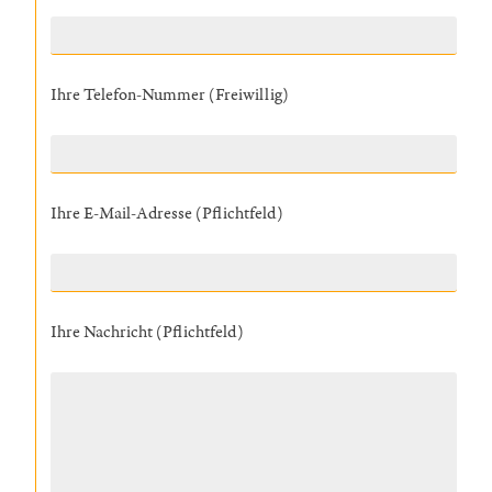
Ihre Telefon-Nummer (Freiwillig)
Ihre E-Mail-Adresse (Pflichtfeld)
Ihre Nachricht (Pflichtfeld)