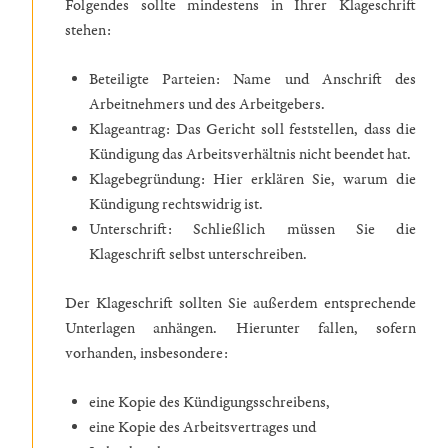
Folgendes sollte mindestens in Ihrer Klageschrift
stehen:
Beteiligte Parteien: Name und Anschrift des
Arbeitnehmers und des Arbeitgebers.
Klageantrag:
Das Gericht soll feststellen, dass die
Kündigung das Arbeitsverhältnis nicht beendet hat.
Klagebegründung: Hier erklären Sie, warum die
Kündigung rechtswidrig ist.
Unterschrift: Schließlich müssen Sie die
Klageschrift selbst unterschreiben.
Der Klageschrift sollten Sie außerdem entsprechende
Unterlagen anhängen. Hierunter fallen, sofern
vorhanden, insbesondere:
eine Kopie des Kündigungsschreibens,
eine Kopie des Arbeitsvertrages und