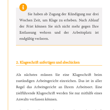
Sie haben ab Zugang der Kündigung nur drei
Wochen Zeit, um Klage zu erheben. Nach Ablauf
der Frist können Sie sich nicht mehr gegen Ihre
Entlassung wehren und der Arbeitsplatz ist
endgültig verloren.
2. Klageschrift anfertigen und abschicken
Als nächstes müssen Sie eine Klageschrift beim
zuständigen Arbeitsgericht einreichen. Das ist in aller
Regel das Arbeitsgericht an Ihrem Arbeitsort. Eine
zielführende Klageschrift werden Sie nur mithilfe eines
Anwalts verfassen können.