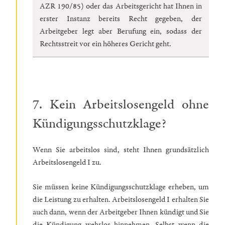
AZR 190/85) oder das Arbeitsgericht hat Ihnen in
erster Instanz bereits Recht gegeben, der
Arbeitgeber legt aber Berufung ein, sodass der
Rechtsstreit vor ein höheres Gericht geht.
7. Kein Arbeitslosengeld ohne
Kündigungsschutzklage?
Wenn Sie arbeitslos sind, steht Ihnen grundsätzlich
Arbeitslosengeld I zu.
Sie müssen keine Kündigungsschutzklage erheben, um
die Leistung zu erhalten. Arbeitslosengeld I erhalten Sie
auch dann, wenn der Arbeitgeber Ihnen kündigt und Sie
die Kündigung wehrlos hinnehmen. Selbst wenn die