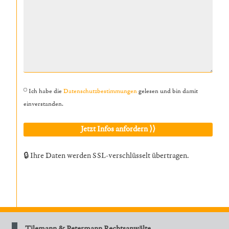
Ich habe die
Datenschutzbestimmungen
gelesen und bin damit
einverstanden.
🔒 Ihre Daten werden SSL-verschlüsselt übertragen.
Tilemann & Petermann Rechtsanwälte