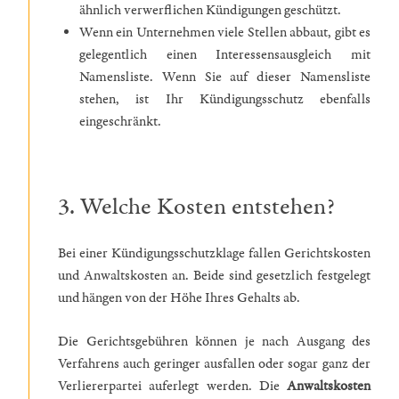
ähnlich verwerflichen Kündigungen geschützt.
Wenn ein Unternehmen viele Stellen abbaut, gibt es
gelegentlich einen Interessensausgleich mit
Namensliste. Wenn Sie auf dieser Namensliste
stehen, ist Ihr Kündigungsschutz ebenfalls
eingeschränkt.
3. Welche Kosten entstehen?
Bei einer Kündigungsschutzklage fallen Gerichtskosten
und Anwaltskosten an. Beide sind gesetzlich festgelegt
und hängen von der Höhe Ihres Gehalts ab.
Die Gerichtsgebühren können je nach Ausgang des
Verfahrens auch geringer ausfallen oder sogar ganz der
Verliererpartei auferlegt werden. Die
Anwaltskosten