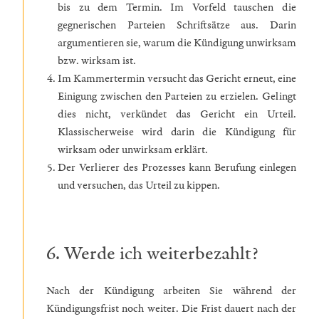
bis zu dem Termin. Im Vorfeld tauschen die
gegnerischen Parteien Schriftsätze aus. Darin
argumentieren sie, warum die Kündigung unwirksam
bzw. wirksam ist.
Im Kammertermin versucht das Gericht erneut, eine
Einigung zwischen den Parteien zu erzielen. Gelingt
dies nicht, verkündet das Gericht ein Urteil.
Klassischerweise wird darin die Kündigung für
wirksam oder unwirksam erklärt.
Der Verlierer des Prozesses kann Berufung einlegen
und versuchen, das Urteil zu kippen.
6. Werde ich weiterbezahlt?
Nach der Kündigung arbeiten Sie während der
Kündigungsfrist noch weiter. Die Frist dauert nach der