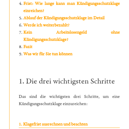
Frist: Wie lange kann man Kündigungsschutzklage
einreichen?
Ablauf der Kündigungsschutzklage im Detail
Werde ich weiterbezahlt?
Kein Arbeitslosengeld ohne
Kündigungsschutzklage?
Fazit
Was wir für Sie tun können
1. Die drei wichtigsten Schritte
Das sind die wichtigsten drei Schritte, um eine
Kündigungsschutzklage einzureichen:
1. Klagefrist ausrechnen und beachten