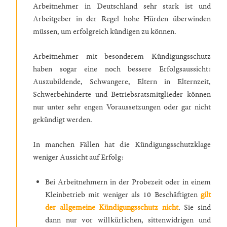
Arbeitnehmer in Deutschland sehr stark ist und
Arbeitgeber in der Regel hohe Hürden überwinden
müssen, um erfolgreich kündigen zu können.
Arbeitnehmer mit besonderem Kündigungsschutz
haben sogar eine noch bessere Erfolgsaussicht:
Auszubildende, Schwangere, Eltern in Elternzeit,
Schwerbehinderte und Betriebsratsmitglieder können
nur unter sehr engen Voraussetzungen oder gar nicht
gekündigt werden.
In manchen Fällen hat die Kündigungsschutzklage
weniger Aussicht auf Erfolg:
Bei Arbeitnehmern in der Probezeit oder in einem
Kleinbetrieb mit weniger als 10 Beschäftigten
gilt
der allgemeine Kündigungsschutz nicht
. Sie sind
dann nur vor willkürlichen, sittenwidrigen und