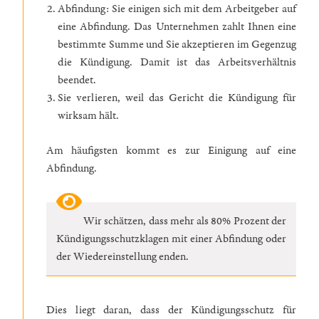
Abfindung: Sie einigen sich mit dem Arbeitgeber auf
eine Abfindung. Das Unternehmen zahlt Ihnen eine
bestimmte Summe und Sie akzeptieren im Gegenzug
die Kündigung. Damit ist das Arbeitsverhältnis
beendet.
Sie verlieren, weil das Gericht die Kündigung für
wirksam hält.
Am häufigsten kommt es zur Einigung auf eine
Abfindung.
Wir schätzen, dass mehr als 80% Prozent der
Kündigungsschutzklagen mit einer Abfindung oder
der Wiedereinstellung enden.
Dies liegt daran, dass der Kündigungsschutz für