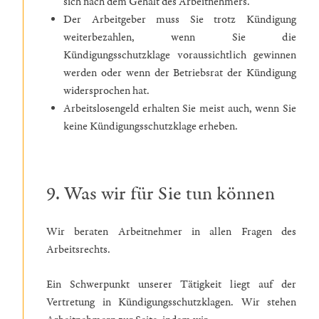
sich nach dem Gehalt des Arbeitnehmers.
Der Arbeitgeber muss Sie trotz Kündigung
weiterbezahlen, wenn Sie die
Kündigungsschutzklage voraussichtlich gewinnen
werden oder wenn der Betriebsrat der Kündigung
widersprochen hat.
Arbeitslosengeld erhalten Sie meist auch, wenn Sie
keine Kündigungsschutzklage erheben.
9. Was wir für Sie tun können
Wir beraten Arbeitnehmer in allen Fragen des
Arbeitsrechts.
Ein Schwerpunkt unserer Tätigkeit liegt auf der
Vertretung in Kündigungsschutzklagen. Wir stehen