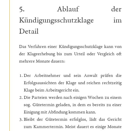
5. Ablauf der
Kündigungsschutzklage im
Detail
Das Verfahren einer Kündigungsschutzklage kann von
der Klageerhebung bis zum Urteil oder Vergleich oft
mehrere Monate dauern:
Der Arbeitnehmer und sein Anwalt prüfen die
Erfolgsaussichten der Klage und reichen rechtzeitig
Klage beim Arbeitsgericht ein.
Die Parteien werden nach einigen Wochen zu einem
sog. Gütetermin geladen, in dem es bereits zu einer
Einigung mit Abfindung kommen kann.
Bleibt der Gütetermin erfolglos, lädt das Gericht
zum Kammertermin. Meist dauert es einige Monate