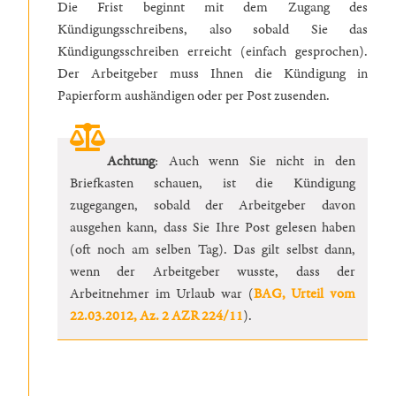
Die Frist beginnt mit dem Zugang des
Kündigungsschreibens, also sobald Sie das
Kündigungsschreiben erreicht (einfach gesprochen).
Der Arbeitgeber muss Ihnen die Kündigung in
Papierform aushändigen oder per Post zusenden.
Achtung
: Auch wenn Sie nicht in den
Briefkasten schauen, ist die Kündigung
zugegangen, sobald der Arbeitgeber davon
ausgehen kann, dass Sie Ihre Post gelesen haben
(oft noch am selben Tag). Das gilt selbst dann,
wenn der Arbeitgeber wusste, dass der
Arbeitnehmer im Urlaub war (
BAG, Urteil vom
22.03.2012, Az. 2 AZR 224/11
).