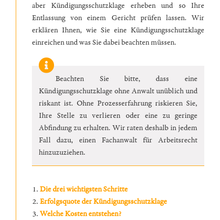
aber Kündigungsschutzklage erheben und so Ihre
Entlassung von einem Gericht prüfen lassen. Wir
erklären Ihnen, wie Sie eine Kündigungsschutzklage
einreichen und was Sie dabei beachten müssen.
Beachten Sie bitte, dass eine
Kündigungsschutzklage ohne Anwalt unüblich und
riskant ist. Ohne Prozesserfahrung riskieren Sie,
Ihre Stelle zu verlieren oder eine zu geringe
Abfindung zu erhalten. Wir raten deshalb in jedem
Fall dazu, einen Fachanwalt für Arbeitsrecht
hinzuzuziehen.
Die drei wichtigsten Schritte
Erfolgsquote der Kündigungsschutzklage
Welche Kosten entstehen?