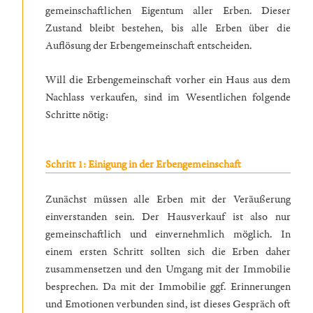
gemeinschaftlichen Eigentum aller Erben. Dieser
Zustand bleibt bestehen, bis alle Erben über die
Auflösung der Erbengemeinschaft entscheiden.
Will die Erbengemeinschaft vorher ein Haus aus dem
Nachlass verkaufen, sind im Wesentlichen folgende
Schritte nötig:
Schritt 1: Einigung in der Erbengemeinschaft
Zunächst müssen alle Erben mit der Veräußerung
einverstanden sein. Der Hausverkauf ist also nur
gemeinschaftlich und einvernehmlich möglich. In
einem ersten Schritt sollten sich die Erben daher
zusammensetzen und den Umgang mit der Immobilie
besprechen. Da mit der Immobilie ggf. Erinnerungen
und Emotionen verbunden sind, ist dieses Gespräch oft