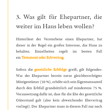
3. Was gilt für Ehepartner, die
weiter im Haus leben wollen?
Hinterlässt der Verstorbene einen Ehepartner, hat
dieser in der Regel ein großes Interesse, das Haus zu
behalten. Einzelheiten regelt im besten Fall
ein
Testament oder Erbvertrag
.
Sofern die
gesetzliche Erbfolge
greift, gilt folgendes:
War der Ehepartner bereits zuvor gleichberechtigter
Miteigentümer (50 %), erhöht sich sein Eigentumsanteil
durch den Erbfall grundsätzlich auf mindestens 75 %.
Voraussetzung dafür ist, dass für die Ehe der gesetzliche
Güterstand galt (also kein abweichender Ehevertrag
vorliegt). Der Ehepartner muss in diesem Fall nur noch