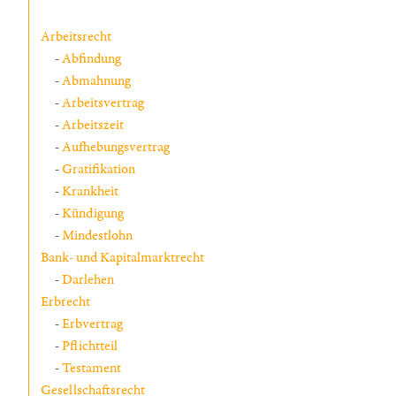
Arbeitsrecht
Abfindung
Abmahnung
Arbeitsvertrag
Arbeitszeit
Aufhebungsvertrag
Gratifikation
Krankheit
Kündigung
Mindestlohn
Bank- und Kapitalmarktrecht
Darlehen
Erbrecht
Erbvertrag
Pflichtteil
Testament
Gesellschaftsrecht