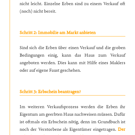
nicht leicht. Einzelne Erben sind zu einem Verkauf oft
(noch) nicht bereit.
Schritt 2: Immobilie am Markt anbieten
Sind sich die Erben über einen Verkauf und die groben
Bedingungen einig, kann das Haus zum Verkauf
angeboten werden. Dies kann mit Hilfe eines Maklers
oder auf eigene Faust geschehen.
Schritt 3: Erbschein beantragen?
Im weiteren Verkaufsprozess werden die Erben ihr
Eigentum am geerbten Haus nachweisen müssen. Dafür
ist oftmals ein Erbschein nötig, denn im Grundbuch ist
noch der Verstorbene als Eigentümer eingetragen.
Der