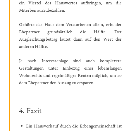
ein Viertel des Hauswertes aufbringen, um die
Miterben auszubezahlen.
Gehörte das Haus dem Verstorbenen allein, erbt der
Ehepartner grundsätzlich die Hälfte. Der
Ausgleichungsbetrag lautet dann auf den Wert der
anderen Hälfte.
Je nach Interessenlage sind auch komplexere
Gestaltungen unter Einbezug eines lebenslangen
Wohnrechts und regelmäßiger Renten möglich, um so
dem Ehepartner den Auszug zu ersparen.
4. Fazit
Ein Hausverkauf durch die Erbengemeinschaft ist