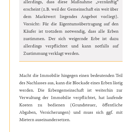
allerdings, dass diese Maßnahme „vernünftig“
erscheint (z.B. weil der Gemeinschaft ein weit über
dem Marktwert liegendes Angebot vorliegt).
Vorsicht: Für die Eigentumsübertragung auf den
Käufer ist trotzdem notwendig, dass alle Erben
zustimmen. Der sich weigernde Erbe ist dazu
allerdings verpflichtet und kann notfalls auf
Zustimmung verklagt werden.
Macht die Immobilie hingegen einen bedeutenden Teil
des Nachlasses aus, kann die Blockade eines Erben lästig
werden. Die Erbengemeinschaft ist weiterhin zur
Verwaltung der Immobilie verpflichtet, hat laufende
Kosten zu bedienen (Grundsteuer, öffentliche
Abgaben, Versicherungen) und muss sich ggf. mit
Mietern auseinandersetzen.