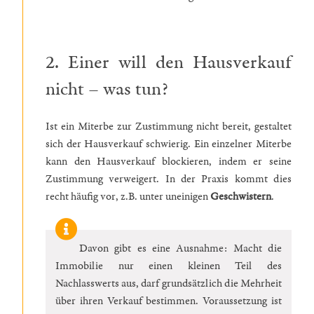
2. Einer will den Hausverkauf
nicht – was tun?
Ist ein Miterbe zur Zustimmung nicht bereit, gestaltet
sich der Hausverkauf schwierig. Ein einzelner Miterbe
kann den Hausverkauf blockieren, indem er seine
Zustimmung verweigert. In der Praxis kommt dies
recht häufig vor, z.B. unter uneinigen
Geschwistern
.
Davon gibt es eine Ausnahme: Macht die
Immobilie nur einen kleinen Teil des
Nachlasswerts aus, darf grundsätzlich die Mehrheit
über ihren Verkauf bestimmen. Voraussetzung ist