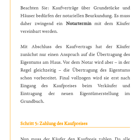
Beachten Sie: Kaufverträge über Grundstücke und
Häuser bedürfen der notariellen Beurkundung. Es muss
daher zwingend ein
Notartermin
mit dem Käufer
vereinbart werden.
Mit Abschluss des Kaufvertrags hat der Käufer
zunächst nur einen Anspruch auf die Übertragung des
Eigentums am Haus. Vor dem Notar wird aber – in der
Regel gleichzeitig – die Übertragung des Eigentums
schon vorbereitet. Final vollzogen wird sie erst nach
Eingang des Kaufpreises beim Verkäufer und
Eintragung der neuen Eigentümerstellung im
Grundbuch.
Schritt 5: Zahlung des Kaufpreises
Nun muss der Käufer den Kaufpreis zahlen. Da alle