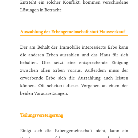
Entsteht ein solcher Konflikt, kommen verschiedene
Lösungen in Betracht:
Auszahlung der Erbengemeinschaft statt Hausverkauf
Der am Behalt der Immobilie interessierte Erbe kann
die anderen Erben auszahlen und das Haus für sich
behalten. Dies setzt eine entsprechende Einigung
zwischen allen Erben voraus. Außerdem muss der
erwerbende Erbe sich die Auszahlung auch leisten
können. Oft scheitert dieses Vorgehen an einen der
beiden Voraussetzungen.
Teilungsversteigerung
Einigt sich die Erbengemeinschaft nicht, kann ein