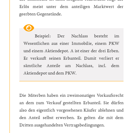
Erlös meist unter dem anteiligen Marktwert der
geerbten Gegenstände.
Beispiel: Der Nachlass besteht im
Wesentlichen aus einer Immobilie, einem PKW
und einem Aktiendepot. A ist einer der drei Erben.
Er verkauft seinen Erbanteil. Damit verliert er
sämtliche Anteile am Nachlass, incl. dem
Aktiendepot und dem PKW.
Die Miterben haben ein zweimonatiges Vorkaufsrecht
an dem zum Verkauf gestellten Erbanteil. Sie dürfen
also den eigentlich vorgesehenen Käufer ablehnen und
den Anteil selbst erwerben. Es gelten die mit dem
Dritten ausgehandelten Vertragsbedingungen.