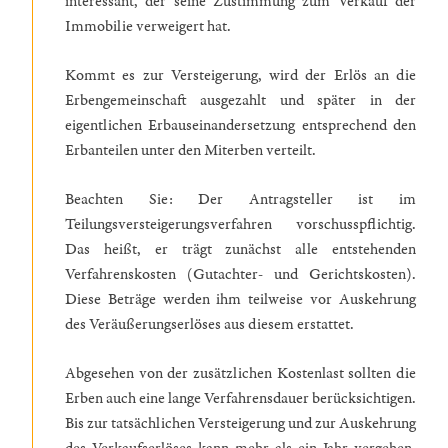
interessant, der seine Zustimmung zum Verkauf der
Immobilie verweigert hat.
Kommt es zur Versteigerung, wird der Erlös an die
Erbengemeinschaft ausgezahlt und später in der
eigentlichen Erbauseinandersetzung entsprechend den
Erbanteilen unter den Miterben verteilt.
Beachten Sie: Der Antragsteller ist im
Teilungsversteigerungsverfahren vorschusspflichtig.
Das heißt, er trägt zunächst alle entstehenden
Verfahrenskosten (Gutachter- und Gerichtskosten).
Diese Beträge werden ihm teilweise vor Auskehrung
des Veräußerungserlöses aus diesem erstattet.
Abgesehen von der zusätzlichen Kostenlast sollten die
Erben auch eine lange Verfahrensdauer berücksichtigen.
Bis zur tatsächlichen Versteigerung und zur Auskehrung