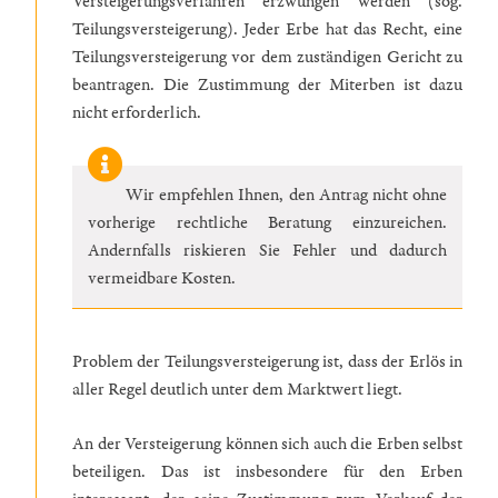
Versteigerungsverfahren erzwungen werden (sog.
Teilungsversteigerung). Jeder Erbe hat das Recht, eine
Teilungsversteigerung vor dem zuständigen Gericht zu
beantragen. Die Zustimmung der Miterben ist dazu
nicht erforderlich.
Wir empfehlen Ihnen, den Antrag nicht ohne
vorherige rechtliche Beratung einzureichen.
Andernfalls riskieren Sie Fehler und dadurch
vermeidbare Kosten.
Problem der Teilungsversteigerung ist, dass der Erlös in
aller Regel deutlich unter dem Marktwert liegt.
An der Versteigerung können sich auch die Erben selbst
beteiligen. Das ist insbesondere für den Erben