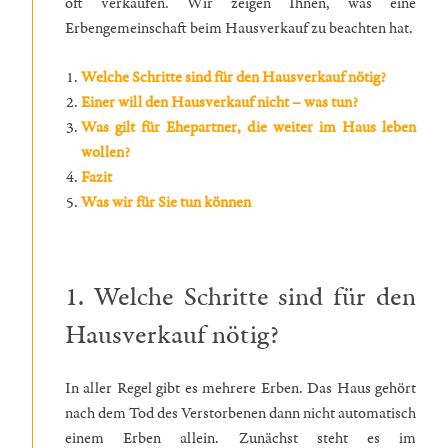
oft verkaufen. Wir zeigen Ihnen, was eine
Erbengemeinschaft beim Hausverkauf zu beachten hat.
Welche Schritte sind für den Hausverkauf nötig?
Einer will den Hausverkauf nicht – was tun?
Was gilt für Ehepartner, die weiter im Haus leben
wollen?
Fazit
Was wir für Sie tun können
1. Welche Schritte sind für den
Hausverkauf nötig?
In aller Regel gibt es mehrere Erben. Das Haus gehört
nach dem Tod des Verstorbenen dann nicht automatisch
einem Erben allein. Zunächst steht es im