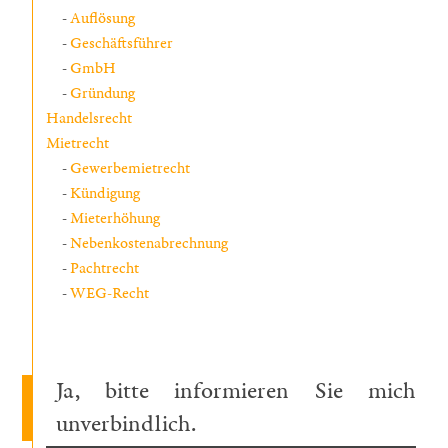
Auflösung
Geschäftsführer
GmbH
Gründung
Handelsrecht
Mietrecht
Gewerbemietrecht
Kündigung
Mieterhöhung
Nebenkostenabrechnung
Pachtrecht
WEG-Recht
Ja, bitte informieren Sie mich
unverbindlich.