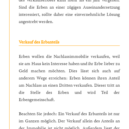
des Verkaufserlöses kann mehr als ein Jahr vergehen.
Sind die Erben an einer zügigen Auseinandersetzung
interessiert, sollte daher eine einvernehmliche Lösung
angestrebt werden.
Verkauf des Erbanteils
Erben wollen die Nachlassimmobilie verkaufen, weil
sie am Haus kein Interesse haben und ihr Erbe lieber zu
Geld machen möchten. Dies lässt sich auch auf
anderem Wege erreichen: Erben können ihren Anteil
am Nachlass an einen Dritten verkaufen. Dieser tritt an
die Stelle des Erben und wird Teil der
Erbengemeinschaft.
Beachten Sie jedoch: Ein Verkauf des Erbanteils ist nur
im Ganzen möglich. Der Verkauf allein des Anteils an
der Immobilie ist nicht möglich. Außerdem liegt der