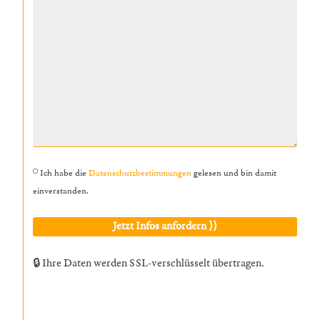
Ich habe die
Datenschutzbestimmungen
gelesen und bin damit
einverstanden.
🔒 Ihre Daten werden SSL-verschlüsselt übertragen.