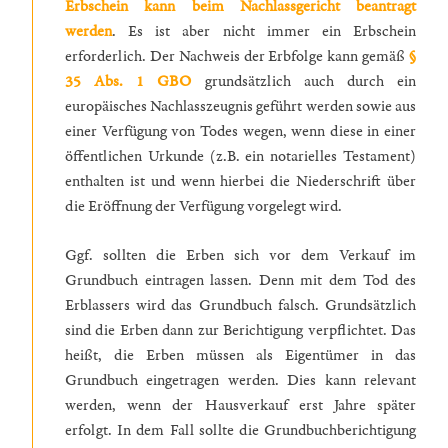
Erbschein kann beim Nachlassgericht beantragt
werden
. Es ist aber nicht immer ein Erbschein
erforderlich. Der Nachweis der Erbfolge kann gemäß
§
35 Abs. 1 GBO
grundsätzlich auch durch ein
europäisches Nachlasszeugnis geführt werden sowie aus
einer Verfügung von Todes wegen, wenn diese in einer
öffentlichen Urkunde (z.B. ein notarielles Testament)
enthalten ist und wenn hierbei die Niederschrift über
die Eröffnung der Verfügung vorgelegt wird.
Ggf. sollten die Erben sich vor dem Verkauf im
Grundbuch eintragen lassen. Denn mit dem Tod des
Erblassers wird das Grundbuch falsch. Grundsätzlich
sind die Erben dann zur Berichtigung verpflichtet. Das
heißt, die Erben müssen als Eigentümer in das
Grundbuch eingetragen werden. Dies kann relevant
werden, wenn der Hausverkauf erst Jahre später
erfolgt. In dem Fall sollte die Grundbuchberichtigung