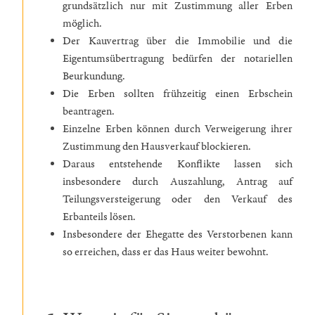
grundsätzlich nur mit Zustimmung aller Erben
möglich.
Der Kauvertrag über die Immobilie und die
Eigentumsübertragung bedürfen der notariellen
Beurkundung.
Die Erben sollten frühzeitig einen Erbschein
beantragen.
Einzelne Erben können durch Verweigerung ihrer
Zustimmung den Hausverkauf blockieren.
Daraus entstehende Konflikte lassen sich
insbesondere durch Auszahlung, Antrag auf
Teilungsversteigerung oder den Verkauf des
Erbanteils lösen.
Insbesondere der Ehegatte des Verstorbenen kann
so erreichen, dass er das Haus weiter bewohnt.