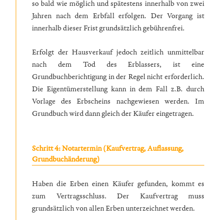
so bald wie möglich und spätestens innerhalb von zwei
Jahren nach dem Erbfall erfolgen. Der Vorgang ist
innerhalb dieser Frist grundsätzlich gebührenfrei.
Erfolgt der Hausverkauf jedoch zeitlich unmittelbar
nach dem Tod des Erblassers, ist eine
Grundbuchberichtigung in der Regel nicht erforderlich.
Die Eigentümerstellung kann in dem Fall z.B. durch
Vorlage des Erbscheins nachgewiesen werden. Im
Grundbuch wird dann gleich der Käufer eingetragen.
Schritt 4: Notartermin (Kaufvertrag, Auflassung,
Grundbuchänderung)
Haben die Erben einen Käufer gefunden, kommt es
zum Vertragsschluss. Der Kaufvertrag muss
grundsätzlich von allen Erben unterzeichnet werden.