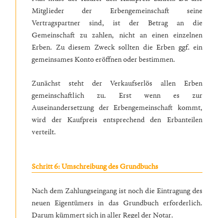
Mitglieder der Erbengemeinschaft seine
Vertragspartner sind, ist der Betrag an die
Gemeinschaft zu zahlen, nicht an einen einzelnen
Erben. Zu diesem Zweck sollten die Erben ggf. ein
gemeinsames Konto eröffnen oder bestimmen.
Zunächst steht der Verkaufserlös allen Erben
gemeinschaftlich zu. Erst wenn es zur
Auseinandersetzung der Erbengemeinschaft kommt,
wird der Kaufpreis entsprechend den Erbanteilen
verteilt.
Schritt 6: Umschreibung des Grundbuchs
Nach dem Zahlungseingang ist noch die Eintragung des
neuen Eigentümers in das Grundbuch erforderlich.
Darum kümmert sich in aller Regel der Notar.