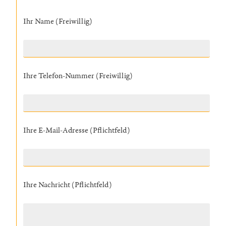
Ihr Name (Freiwillig)
Ihre Telefon-Nummer (Freiwillig)
Ihre E-Mail-Adresse (Pflichtfeld)
Ihre Nachricht (Pflichtfeld)