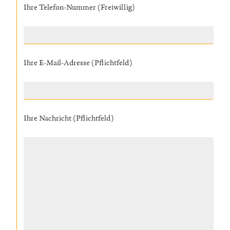
Ihre Telefon-Nummer (Freiwillig)
Ihre E-Mail-Adresse (Pflichtfeld)
Ihre Nachricht (Pflichtfeld)