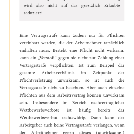
wird also nicht auf das gesetzlich Erlaubte
reduziert!
Eine Vertragsstrafe kann zudem nur für Pflichten
vereinbart werden, die der Arbeitnehmer tatsächlich
einhalten muss. Besteht eine Pflicht nicht wirksam,
kann ein „Verstoß“ gegen sie nicht zur Zahlung einer
Vertragsstrafe verpflichten. Ist zum Beispiel das
gesamte Arbeitsverhältnis im Zeitpunkt der
Pflichtverletzung unwirksam, so ist auch die
Vertragsstrafe nicht zu beachten. Aber auch einzelne
Pflichten aus dem Arbeitsvertrag können unwirksam
sein. Insbesondere im Bereich nachvertraglicher
Wettbewerbsverbote ist häufig bereits das
Wettbewerbsverbot rechtswidrig. Dann kann der
Arbeitgeber auch keine Vertragsstrafe verlangen, wenn
der Arbeitnehmer gegen dieses (unwirksame!)