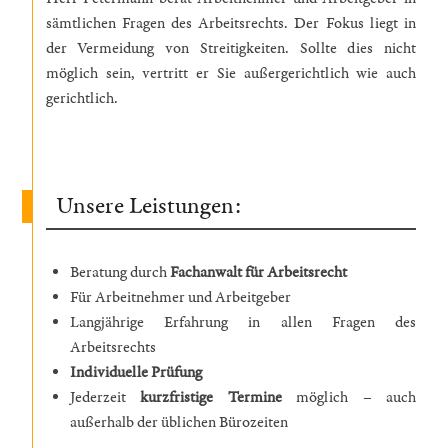
sämtlichen Fragen des Arbeitsrechts. Der Fokus liegt in
der Vermeidung von Streitigkeiten. Sollte dies nicht
möglich sein, vertritt er Sie außergerichtlich wie auch
gerichtlich.
Unsere Leistungen:
Beratung durch
Fachanwalt für Arbeitsrecht
Für Arbeitnehmer und Arbeitgeber
Langjährige Erfahrung in allen Fragen des
Arbeitsrechts
Individuelle Prüfung
Jederzeit
kurzfristige Termine
möglich – auch
außerhalb der üblichen Bürozeiten