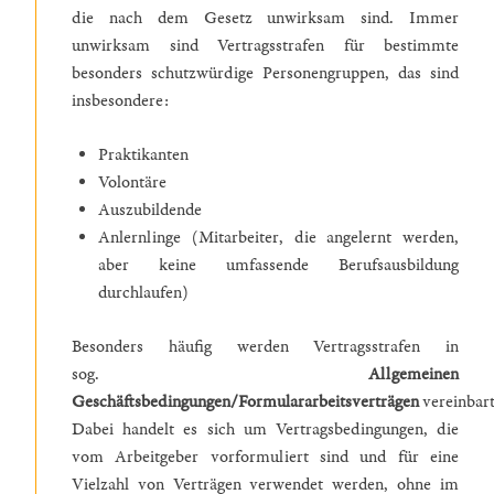
die nach dem Gesetz unwirksam sind. Immer
unwirksam sind Vertragsstrafen für bestimmte
besonders schutzwürdige Personengruppen, das sind
insbesondere:
Praktikanten
Volontäre
Auszubildende
Anlernlinge (Mitarbeiter, die angelernt werden,
aber keine umfassende Berufsausbildung
durchlaufen)
Besonders häufig werden Vertragsstrafen in
sog.
Allgemeinen
Geschäftsbedingungen/Formulararbeitsverträgen
vereinbart
Dabei handelt es sich um Vertragsbedingungen, die
vom Arbeitgeber vorformuliert sind und für eine
Vielzahl von Verträgen verwendet werden, ohne im