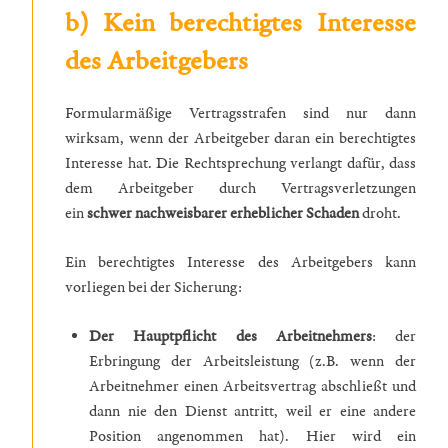
b) Kein berechtigtes Interesse
des Arbeitgebers
Formularmäßige Vertragsstrafen sind nur dann
wirksam, wenn der Arbeitgeber daran ein berechtigtes
Interesse hat. Die Rechtsprechung verlangt dafür, dass
dem Arbeitgeber durch Vertragsverletzungen
ein
schwer nachweisbarer erheblicher Schaden
droht.
Ein berechtigtes Interesse des Arbeitgebers kann
vorliegen bei der Sicherung:
Der Hauptpflicht des Arbeitnehmers
: der
Erbringung der Arbeitsleistung (z.B. wenn der
Arbeitnehmer einen Arbeitsvertrag abschließt und
dann nie den Dienst antritt, weil er eine andere
Position angenommen hat). Hier wird ein