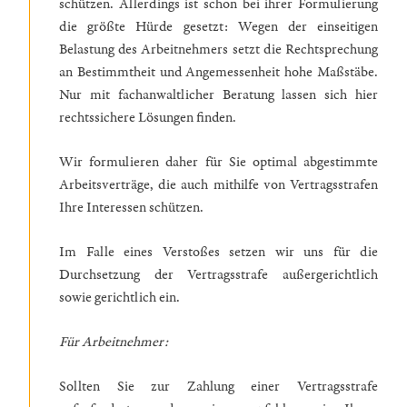
schützen. Allerdings ist schon bei ihrer Formulierung
die größte Hürde gesetzt: Wegen der einseitigen
Belastung des Arbeitnehmers setzt die Rechtsprechung
an Bestimmtheit und Angemessenheit hohe Maßstäbe.
Nur mit fachanwaltlicher Beratung lassen sich hier
rechtssichere Lösungen finden.
Wir formulieren daher für Sie optimal abgestimmte
Arbeitsverträge, die auch mithilfe von Vertragsstrafen
Ihre Interessen schützen.
Im Falle eines Verstoßes setzen wir uns für die
Durchsetzung der Vertragsstrafe außergerichtlich
sowie gerichtlich ein.
Für Arbeitnehmer:
Sollten Sie zur Zahlung einer Vertragsstrafe