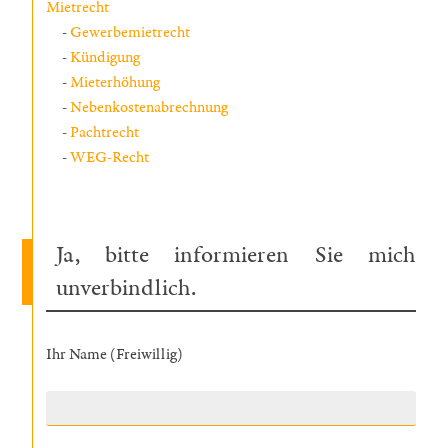
Mietrecht
Gewerbemietrecht
Kündigung
Mieterhöhung
Nebenkostenabrechnung
Pachtrecht
WEG-Recht
Ja, bitte informieren Sie mich
unverbindlich.
Ihr Name (Freiwillig)