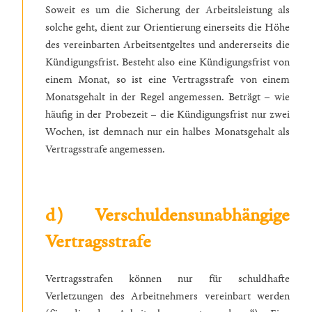
Soweit es um die Sicherung der Arbeitsleistung als
solche geht, dient zur Orientierung einerseits die Höhe
des vereinbarten Arbeitsentgeltes und andererseits die
Kündigungsfrist. Besteht also eine Kündigungsfrist von
einem Monat, so ist eine Vertragsstrafe von einem
Monatsgehalt in der Regel angemessen. Beträgt – wie
häufig in der Probezeit – die Kündigungsfrist nur zwei
Wochen, ist demnach nur ein halbes Monatsgehalt als
Vertragsstrafe angemessen.
d) Verschuldensunabhängige
Vertragsstrafe
Vertragsstrafen können nur für schuldhafte
Verletzungen des Arbeitnehmers vereinbart werden