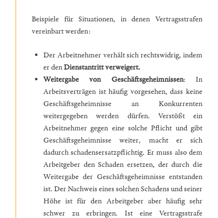
Beispiele für Situationen, in denen Vertragsstrafen
vereinbart werden:
Der Arbeitnehmer verhält sich rechtswidrig, indem
er den
Dienstantritt verweigert.
Weitergabe von Geschäftsgeheimnissen
: In
Arbeitsverträgen ist häufig vorgesehen, dass keine
Geschäftsgeheimnisse an Konkurrenten
weitergegeben werden dürfen. Verstößt ein
Arbeitnehmer gegen eine solche Pflicht und gibt
Geschäftsgeheimnisse weiter, macht er sich
dadurch schadensersatzpflichtig. Er muss also dem
Arbeitgeber den Schaden ersetzen, der durch die
Weitergabe der Geschäftsgeheimnisse entstanden
ist. Der Nachweis eines solchen Schadens und seiner
Höhe ist für den Arbeitgeber aber häufig sehr
schwer zu erbringen. Ist eine Vertragsstrafe