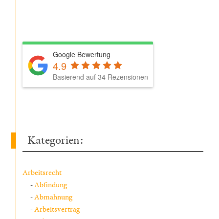
Google Bewertung
4.9
Basierend auf 34 Rezensionen
Kategorien:
Arbeitsrecht
Abfindung
Abmahnung
Arbeitsvertrag