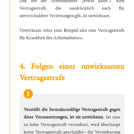
(für die der Arbeitnehmer „etwas kann“). Eine
Vertragsstrafe, die ausdrücklich auch für
unverschuldete Verletzungen gilt, ist unwirksam.
Unwirksam wäre zum Beispiel also eine Vertragsstrafe
für Krankheit des Arbeitnehmers.
4. Folgen einer unwirksamen
Vertragsstrafe
Verstößt die formularmäßige Vertragsstrafe gegen
diese Voraussetzungen, ist sie unwirksam
. Ist eine
zu hohe Vertragsstrafe vereinbart, wird überhaupt
keine Vertragsstrafe geschuldet– die Vereinbarung