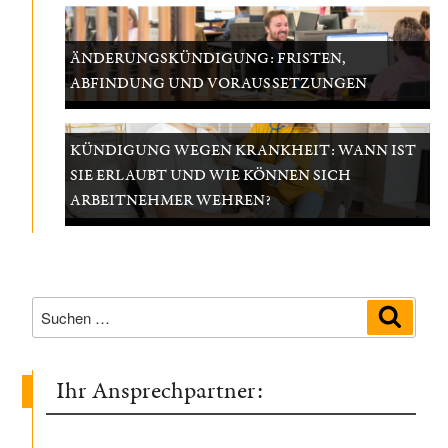
ÄNDERUNGSKÜNDIGUNG: FRISTEN,
ABFINDUNG UND VORAUSSETZUNGEN
KÜNDIGUNG WEGEN KRANKHEIT: WANN IST
SIE ERLAUBT UND WIE KÖNNEN SICH
ARBEITNEHMER WEHREN?
Suchen
Suche
nach:
Ihr Ansprechpartner: