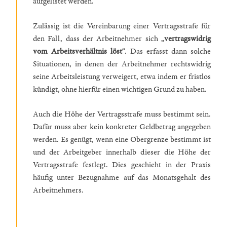
aufgelistet werden.
Zulässig ist die Vereinbarung einer Vertragsstrafe für
den Fall, dass der Arbeitnehmer sich „
vertragswidrig
vom Arbeitsverhältnis löst
“. Das erfasst dann solche
Situationen, in denen der Arbeitnehmer rechtswidrig
seine Arbeitsleistung verweigert, etwa indem er fristlos
kündigt, ohne hierfür einen wichtigen Grund zu haben.
Auch die Höhe der Vertragsstrafe muss bestimmt sein.
Dafür muss aber kein konkreter Geldbetrag angegeben
werden. Es genügt, wenn eine Obergrenze bestimmt ist
und der Arbeitgeber innerhalb dieser die Höhe der
Vertragsstrafe festlegt. Dies geschieht in der Praxis
häufig unter Bezugnahme auf das Monatsgehalt des
Arbeitnehmers.