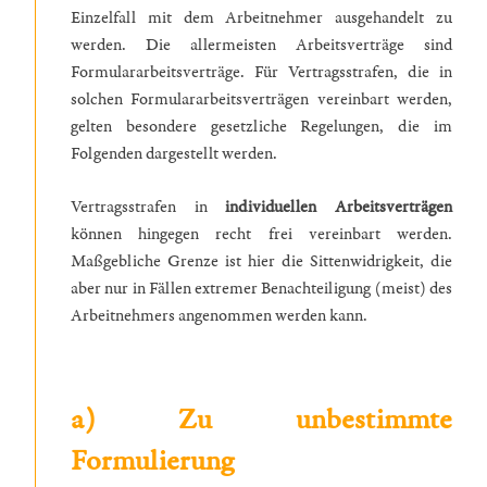
Einzelfall mit dem Arbeitnehmer ausgehandelt zu
werden. Die allermeisten Arbeitsverträge sind
Formulararbeitsverträge. Für Vertragsstrafen, die in
solchen Formulararbeitsverträgen vereinbart werden,
gelten besondere gesetzliche Regelungen, die im
Folgenden dargestellt werden.
Vertragsstrafen in
individuellen Arbeitsverträgen
können hingegen recht frei vereinbart werden.
Maßgebliche Grenze ist hier die Sittenwidrigkeit, die
aber nur in Fällen extremer Benachteiligung (meist) des
Arbeitnehmers angenommen werden kann.
a) Zu unbestimmte
Formulierung