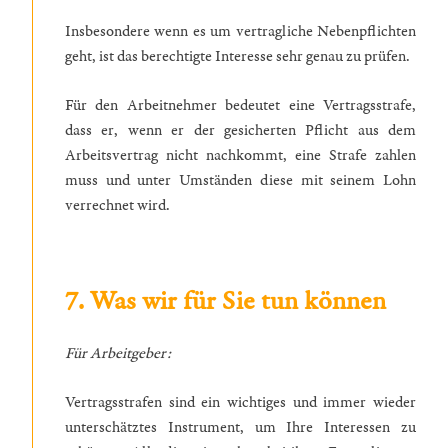
Insbesondere wenn es um vertragliche Nebenpflichten
geht, ist das berechtigte Interesse sehr genau zu prüfen.
Für den Arbeitnehmer bedeutet eine Vertragsstrafe,
dass er, wenn er der gesicherten Pflicht aus dem
Arbeitsvertrag nicht nachkommt, eine Strafe zahlen
muss und unter Umständen diese mit seinem Lohn
verrechnet wird.
7. Was wir für Sie tun können
Für Arbeitgeber:
Vertragsstrafen sind ein wichtiges und immer wieder
unterschätztes Instrument, um Ihre Interessen zu