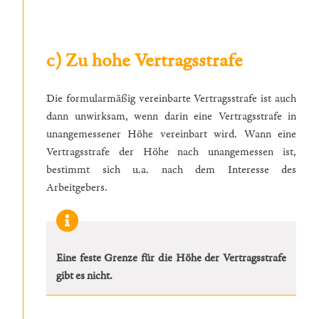
c) Zu hohe Vertragsstrafe
Die formularmäßig vereinbarte Vertragsstrafe ist auch
dann unwirksam, wenn darin eine Vertragsstrafe in
unangemessener Höhe vereinbart wird. Wann eine
Vertragsstrafe der Höhe nach unangemessen ist,
bestimmt sich u.a. nach dem Interesse des
Arbeitgebers.
Eine feste Grenze für die Höhe der Vertragsstrafe
gibt es nicht.