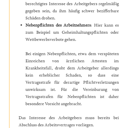
berechtigtes Interesse des Arbeitgebers regelmäßig
gegeben sein, da ihm häufig schwer bezifferbare
Schäden drohen.
Nebenpflichten des Arbeitnehmers
: Hier kann es
zum Beispiel um Geheimhaltungspflichten oder
Wettbewerbsverbote gehen.
Bei einigen Nebenpflichten, etwa dem verspäteten
Einreichen von ärztlichen Attesten im
Krankheitsfall, droht dem Arbeitgeber allerdings
kein erheblicher Schaden, so dass eine
Vertragsstrafe für derartige Pflichtverletzungen
unwirksam ist. Für die Vereinbarung von
Vertragsstrafen für Nebenpflichten ist daher
besondere Vorsicht angebracht.
Das Interesse des Arbeitgebers muss bereits bei
Abschluss des Arbeitsvertrages vorliegen.