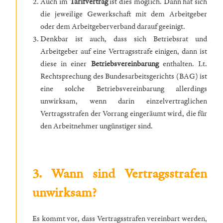
Auch im
Tarifvertrag
ist dies möglich. Dann hat sich
die jeweilige Gewerkschaft mit dem Arbeitgeber
oder dem Arbeitgeberverband darauf geeinigt.
Denkbar ist auch, dass sich Betriebsrat und
Arbeitgeber auf eine Vertragsstrafe einigen, dann ist
diese in einer
Betriebsvereinbarung
enthalten. Lt.
Rechtsprechung des Bundesarbeitsgerichts (BAG) ist
eine solche Betriebsvereinbarung allerdings
unwirksam, wenn darin einzelvertraglichen
Vertragsstrafen der Vorrang eingeräumt wird, die für
den Arbeitnehmer ungünstiger sind.
3. Wann sind Vertragsstrafen
unwirksam?
Es kommt vor, dass Vertragsstrafen vereinbart werden,