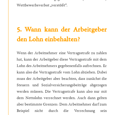
Wettbewerbsverbot „verstößt“.
5. Wann kann der Arbeitgeber
den Lohn einbehalten?
Wenn der Arbeitnehmer eine Vertragsstrafe zu zahlen
hat, kann der Arbeitgeber diese Vertragsstrafe mit dem
Lohn des Arbeitnehmers gegebenenfalls aufrechnen. Er
kann also die Vertragsstrafe vom Lohn abziehen. Dabei
muss der Arbeitgeber aber beachten, dass zunächst die
Steuern und Sozialversicherungsbeiträge abgezogen
werden müssen. Die Vertragsstrafe kann also nur mit
dem Nettolohn verrechnet werden. Auch dann gelten
aber bestimmte Grenzen: Dem Arbeitnehmer darf zum
Beispiel nicht durch die Verrechnung sein