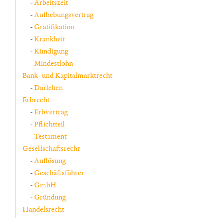
Arbeitszeit
Aufhebungsvertrag
Gratifikation
Krankheit
Kündigung
Mindestlohn
Bank- und Kapitalmarktrecht
Darlehen
Erbrecht
Erbvertrag
Pflichtteil
Testament
Gesellschaftsrecht
Auflösung
Geschäftsführer
GmbH
Gründung
Handelsrecht