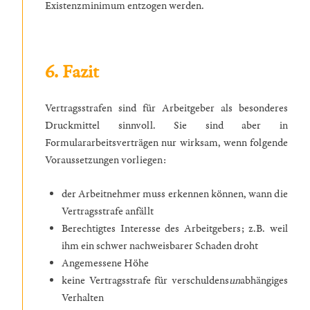
Existenzminimum entzogen werden.
6. Fazit
Vertragsstrafen sind für Arbeitgeber als besonderes
Druckmittel sinnvoll. Sie sind aber in
Formulararbeitsverträgen nur wirksam, wenn folgende
Voraussetzungen vorliegen:
der Arbeitnehmer muss erkennen können, wann die
Vertragsstrafe anfällt
Berechtigtes Interesse des Arbeitgebers; z.B. weil
ihm ein schwer nachweisbarer Schaden droht
Angemessene Höhe
keine Vertragsstrafe für verschuldens
un
abhängiges
Verhalten