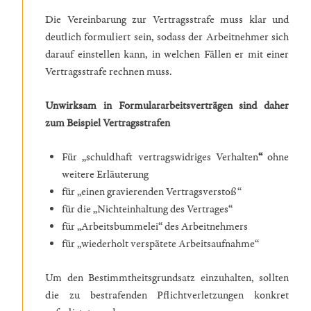
Die Vereinbarung zur Vertragsstrafe muss klar und
deutlich formuliert sein, sodass der Arbeitnehmer sich
darauf einstellen kann, in welchen Fällen er mit einer
Vertragsstrafe rechnen muss.
Unwirksam in Formulararbeitsverträgen sind daher
zum Beispiel Vertragsstrafen
Für „schuldhaft vertragswidriges Verhalten
“
ohne
weitere Erläuterung
für „einen gravierenden Vertragsverstoß“
für die „Nichteinhaltung des Vertrages“
für „Arbeitsbummelei“ des Arbeitnehmers
für „wiederholt verspätete Arbeitsaufnahme“
Um den Bestimmtheitsgrundsatz einzuhalten, sollten
die zu bestrafenden Pflichtverletzungen konkret