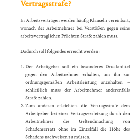
Vertragsstrafe?
In Arbeitsverträgen werden häufig Klauseln vereinbart,
wonach der Arbeitnehmer bei Verstößen gegen seine
arbeitsvertraglichen Pflichten Strafe zahlen muss.
Dadurch soll folgendes erreicht werden:
Der Arbeitgeber soll ein besonderes Druckmittel
gegen den Arbeitnehmer erhalten, um ihn zur
ordnungsgemäßen Arbeitsleistung anzuhalten –
schließlich muss der Arbeitnehmer anderenfalls
Strafe zahlen.
Zum anderen erleichtert die Vertragsstrafe dem
Arbeitgeber bei einer Vertragsverletzung durch den
Arbeitnehmer die Geltendmachung von
Schadensersatz ohne im Einzelfall die Höhe des
Schadens nachweisen zu müssen.