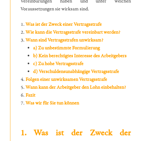
Vereinbarungen haben und unter welchen
Voraussetzungen sie wirksam sind.
Was ist der Zweck einer Vertragsstrafe
Wie kann die Vertragsstrafe vereinbart werden?
Wann sind Vertragsstrafen unwirksam?
a) Zu unbestimmte Formulierung
b) Kein berechtigtes Interesse des Arbeitgebers
c) Zu hohe Vertragsstrafe
d) Verschuldensunabhängige Vertragsstrafe
Folgen einer unwirksamen Vertragsstrafe
Wann kann der Arbeitgeber den Lohn einbehalten?
Fazit
Was wir für Sie tun können
1. Was ist der Zweck der