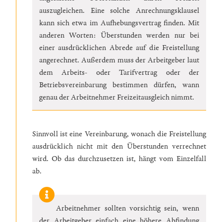
auszugleichen. Eine solche Anrechnungsklausel
kann sich etwa im Aufhebungsvertrag finden. Mit
anderen Worten: Überstunden werden nur bei
einer ausdrücklichen Abrede auf die Freistellung
angerechnet. Außerdem muss der Arbeitgeber laut
dem Arbeits- oder Tarifvertrag oder der
Betriebsvereinbarung bestimmen dürfen, wann
genau der Arbeitnehmer Freizeitausgleich nimmt.
Sinnvoll ist eine Vereinbarung, wonach die Freistellung
ausdrücklich nicht mit den Überstunden verrechnet
wird. Ob das durchzusetzen ist, hängt vom Einzelfall
ab.
Arbeitnehmer sollten vorsichtig sein, wenn
der Arbeitgeber einfach eine höhere Abfindung