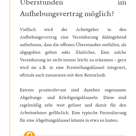
Überstunden im
Aufhebungsvertrag möglich?
Vielfach wird der Arbeitgeber in den
Aufhebungsvertrag eine Vereinbarung dahingehend
aufnehmen, dass die offenen Überstunden entfallen, als
abgegolten gelten oder Ähnliches. Eine solche
Vereinbarung ist nicht immer leicht zu erkennen – gern
wird sie z.B. in eine Freistellungsklausel integriert,
oftmals auch zusammen mit dem Resturlaub.
Extrem praxisrelevant sind daneben sogenannte
Abgeltungs- und Erledigungsklauseln. Diese sind
regelmäßig sehr weit gefasst und damit für den
Arbeitnehmer gefährlich. Eine typische Formulierung
für eine Abgeltungsklausel könnte in etwa so lauten: