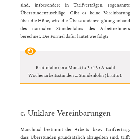
sind, insbesondere in Tarifverträgen, sogenannte
Überstundenzuschläge. Gibt es keine Vereinbarung
über die Höhe, wird die Überstundenvergütung anhand
des normalen Stundenlohns des Arbeitnehmers
berechnet. Die Formel dafür lautet wie folgt:
Bruttolohn (pro Monat) x 3 : 13 : Anzahl
Wochenarbeitsstunden = Stundenlohn (brutto).
c. Unklare Vereinbarungen
Manchmal bestimmt der Arbeits- bzw. Tarifvertrag,
dass Überstunden grundsätzlich abzugelten sind, trifft