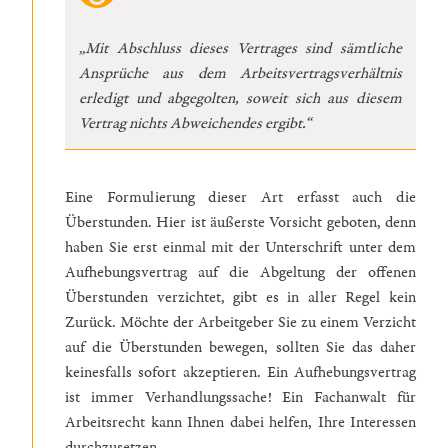
„Mit Abschluss dieses Vertrages sind sämtliche
Ansprüche aus dem Arbeitsvertragsverhältnis
erledigt und abgegolten, soweit sich aus diesem
Vertrag nichts Abweichendes ergibt.“
Eine Formulierung dieser Art erfasst auch die
Überstunden. Hier ist äußerste Vorsicht geboten, denn
haben Sie erst einmal mit der Unterschrift unter dem
Aufhebungsvertrag auf die Abgeltung der offenen
Überstunden verzichtet, gibt es in aller Regel kein
Zurück. Möchte der Arbeitgeber Sie zu einem Verzicht
auf die Überstunden bewegen, sollten Sie das daher
keinesfalls sofort akzeptieren. Ein Aufhebungsvertrag
ist immer Verhandlungssache! Ein Fachanwalt für
Arbeitsrecht kann Ihnen dabei helfen, Ihre Interessen
durchzusetzen.