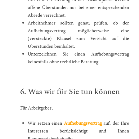
offene Überstunden nur bei einer entsprechenden
Abrede verrechnet.
Arbeitnehmer sollten genau prüfen, ob der
Aufhebungsvertrag möglicherweise eine
(versteckte) Klausel zum Verzicht auf die
Überstunden beinhaltet.
Unterzeichnen Sie einen Aufhebungsvertrag
keinesfalls ohne rechtliche Beratung.
6. Was wir für Sie tun können
Für Arbeitgeber:
Wir setzen einen
Aufhebungsvertrag
auf, der Ihre
Interessen berücksichtigt und Ihnen
Planungssicherheit gibt.