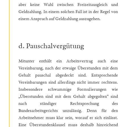
aber keine Wahl zwischen Freizeitausgleich und
Geldzahlung. In einem solchen Fall ist in der Regel von
einem Anspruch auf Geldzahlung auszugehen.
d. Pauschalvergütung
Mitunter enthält ein Arbeitsvertrag auch eine
Vereinbarung, nach der etwaige Überstunden mit dem
Gehalt pauschal abgedeckt sind. Entsprechende
Vereinbarungen sind allerdings nicht immer rechtens.
Insbesondere schwammige Formulierungen wie
„Überstunden sind mit dem Gehalt abgegolten“ sind
nach ständiger Rechtsprechung des
Bundesarbeitsgerichts unzulässig. Denn für den
Arbeitnehmer muss klar sein, worauf er sich einlässt.
Eine Überstundenklausel muss deshalb hinreichend