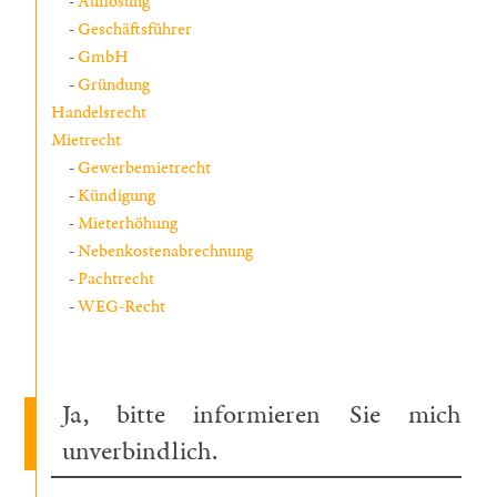
Auflösung
Geschäftsführer
GmbH
Gründung
Handelsrecht
Mietrecht
Gewerbemietrecht
Kündigung
Mieterhöhung
Nebenkostenabrechnung
Pachtrecht
WEG-Recht
Ja, bitte informieren Sie mich
unverbindlich.