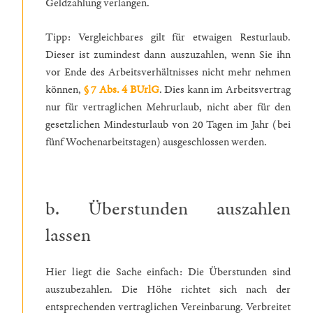
Geldzahlung verlangen.
Tipp: Vergleichbares gilt für etwaigen Resturlaub.
Dieser ist zumindest dann auszuzahlen, wenn Sie ihn
vor Ende des Arbeitsverhältnisses nicht mehr nehmen
können,
§ 7 Abs. 4 BUrlG
. Dies kann im Arbeitsvertrag
nur für vertraglichen Mehrurlaub, nicht aber für den
gesetzlichen Mindesturlaub von 20 Tagen im Jahr (bei
fünf Wochenarbeitstagen) ausgeschlossen werden.
b. Überstunden auszahlen
lassen
Hier liegt die Sache einfach: Die Überstunden sind
auszubezahlen. Die Höhe richtet sich nach der
entsprechenden vertraglichen Vereinbarung. Verbreitet