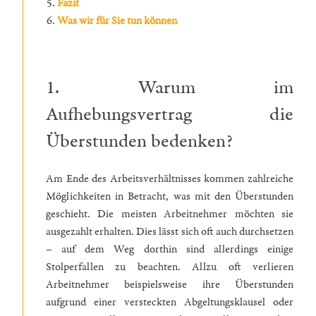
Fazit
Was wir für Sie tun können
1. Warum im
Aufhebungsvertrag die
Überstunden bedenken?
Am Ende des Arbeitsverhältnisses kommen zahlreiche
Möglichkeiten in Betracht, was mit den Überstunden
geschieht. Die meisten Arbeitnehmer möchten sie
ausgezahlt erhalten. Dies lässt sich oft auch durchsetzen
– auf dem Weg dorthin sind allerdings einige
Stolperfallen zu beachten. Allzu oft verlieren
Arbeitnehmer beispielsweise ihre Überstunden
aufgrund einer versteckten Abgeltungsklausel oder