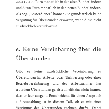
2021) 7.100 Euro monatlich in den alten Bundesländern
und 6.700 Euro monatlich in den neuen Bundesländern.
Als sog. „Besserdiener“ können Sie grundsätzlich keine
Vergütung für Überstunden erwarten, wenn diese nicht
ausdrücklich vereinbart ist.
e. Keine Vereinbarung über die
Überstunden
Gibt es keine ausdrückliche Vereinbarung zu
Überstunden im Arbeits- oder Tarifvertrag oder einer
Betriebsvereinbarung und der Arbeitnehmer hat
trotzdem Überstunden geleistet, heißt das nicht immer,
dass er leer ausgeht. Entscheidend für einen Anspruch
auf Auszahlung ist in diesem Fall, ob er mit einer
Vergütung der Überstunden rechnen durfte. Dabei