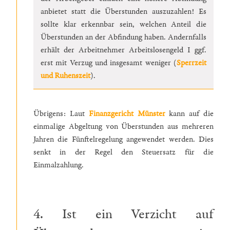
anbietet statt die Überstunden auszuzahlen! Es
sollte klar erkennbar sein, welchen Anteil die
Überstunden an der Abfindung haben. Andernfalls
erhält der Arbeitnehmer Arbeitslosengeld I ggf.
erst mit Verzug und insgesamt weniger (
Sperrzeit
und Ruhenszeit
).
Übrigens: Laut
Finanzgericht Münster
kann auf die
einmalige Abgeltung von Überstunden aus mehreren
Jahren die Fünftelregelung angewendet werden. Dies
senkt in der Regel den Steuersatz für die
Einmalzahlung.
4. Ist ein Verzicht auf