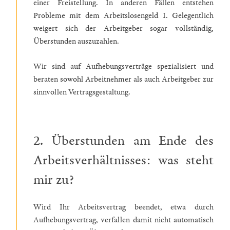
einer Freistellung. In anderen Fällen entstehen
Probleme mit dem Arbeitslosengeld I. Gelegentlich
weigert sich der Arbeitgeber sogar vollständig,
Überstunden auszuzahlen.
Wir sind auf Aufhebungsverträge spezialisiert und
beraten sowohl Arbeitnehmer als auch Arbeitgeber zur
sinnvollen Vertragsgestaltung.
2. Überstunden am Ende des
Arbeitsverhältnisses: was steht
mir zu?
Wird Ihr Arbeitsvertrag beendet, etwa durch
Aufhebungsvertrag, verfallen damit nicht automatisch