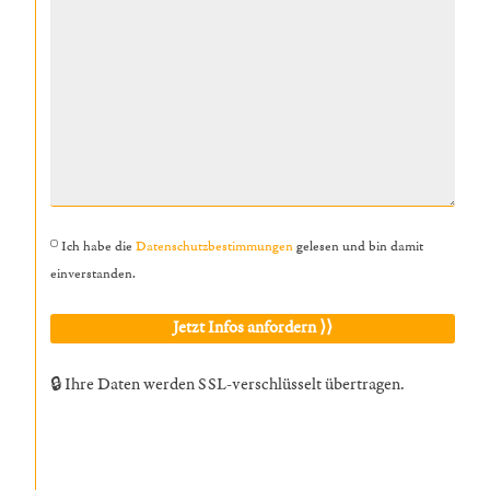
Ich habe die
Datenschutzbestimmungen
gelesen und bin damit
einverstanden.
🔒 Ihre Daten werden SSL-verschlüsselt übertragen.