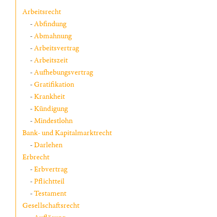
Arbeitsrecht
Abfindung
Abmahnung
Arbeitsvertrag
Arbeitszeit
Aufhebungsvertrag
Gratifikation
Krankheit
Kündigung
Mindestlohn
Bank- und Kapitalmarktrecht
Darlehen
Erbrecht
Erbvertrag
Pflichtteil
Testament
Gesellschaftsrecht