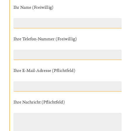
Ihr Name (Freiwillig)
Ihre Telefon-Nummer (Freiwillig)
Ihre E-Mail-Adresse (Pflichtfeld)
Ihre Nachricht (Pflichtfeld)