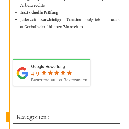
Arbeitsrechts
Individuelle Prüfung
Jederzeit
kurzfristige Termine
möglich – auch
außerhalb der üblichen Bürozeiten
Google Bewertung
4.9
Basierend auf 34 Rezensionen
Kategorien: