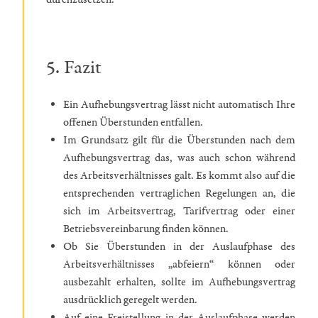
5. Fazit
Ein Aufhebungsvertrag lässt nicht automatisch Ihre
offenen Überstunden entfallen.
Im Grundsatz gilt für die Überstunden nach dem
Aufhebungsvertrag das, was auch schon während
des Arbeitsverhältnisses galt. Es kommt also auf die
entsprechenden vertraglichen Regelungen an, die
sich im Arbeitsvertrag, Tarifvertrag oder einer
Betriebsvereinbarung finden können.
Ob Sie Überstunden in der Auslaufphase des
Arbeitsverhältnisses „abfeiern“ können oder
ausbezahlt erhalten, sollte im Aufhebungsvertrag
ausdrücklich geregelt werden.
Auf eine Freistellung in der Auslaufphase werden