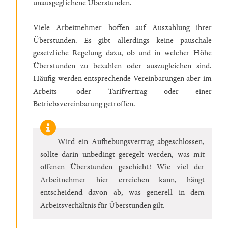
unausgeglichene Überstunden.
Viele Arbeitnehmer hoffen auf Auszahlung ihrer
Überstunden. Es gibt allerdings keine pauschale
gesetzliche Regelung dazu, ob und in welcher Höhe
Überstunden zu bezahlen oder auszugleichen sind.
Häufig werden entsprechende Vereinbarungen aber im
Arbeits- oder Tarifvertrag oder einer
Betriebsvereinbarung getroffen.
Wird ein Aufhebungsvertrag abgeschlossen,
sollte darin unbedingt geregelt werden, was mit
offenen Überstunden geschieht! Wie viel der
Arbeitnehmer hier erreichen kann, hängt
entscheidend davon ab, was generell in dem
Arbeitsverhältnis für Überstunden gilt.