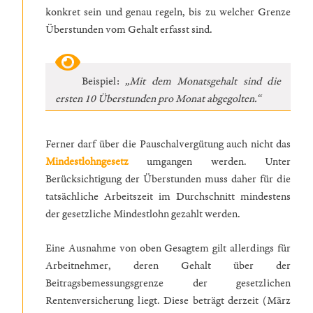
konkret sein und genau regeln, bis zu welcher Grenze
Überstunden vom Gehalt erfasst sind.
Beispiel:
„Mit dem Monatsgehalt sind die
ersten 10 Überstunden pro Monat abgegolten.“
Ferner darf über die Pauschalvergütung auch nicht das
Mindestlohngesetz
umgangen werden. Unter
Berücksichtigung der Überstunden muss daher für die
tatsächliche Arbeitszeit im Durchschnitt mindestens
der gesetzliche Mindestlohn gezahlt werden.
Eine Ausnahme von oben Gesagtem gilt allerdings für
Arbeitnehmer, deren Gehalt über der
Beitragsbemessungsgrenze der gesetzlichen
Rentenversicherung liegt. Diese beträgt derzeit (März