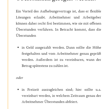
Ein Vorteil des Aufhebungsvertrags ist, dass er flexible
Lösungen erlaubt. Arbeitnehmer und Arbeitgeber
können daher recht frei bestimmen, wie sie mit offenen
Überstunden verfahren. In Betracht kommt, dass die
Überstunden
in Geld ausgezahlt werden. Dann sollte die Höhe
festgehalten und vom Arbeitnehmer genau geprüft
werden. Außerdem ist zu vereinbaren, wann der
Betrag spätestens zu zahlen ist.
oder
in Freizeit auszugleichen sind; hier sollte u.a.
vereinbart werden, in welchem Zeitraum genau der
Arbeitnehmer Überstunden abfeiert.