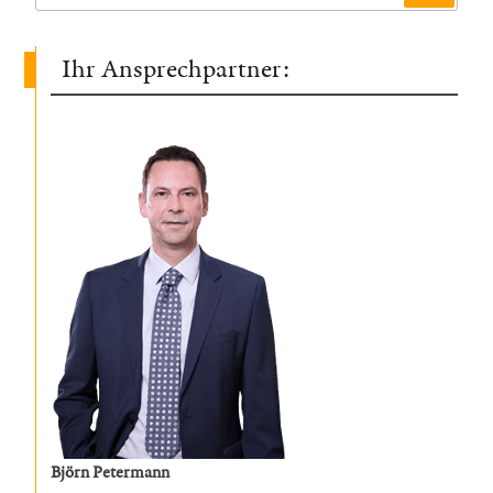
nach:
Ihr Ansprechpartner:
Björn Petermann