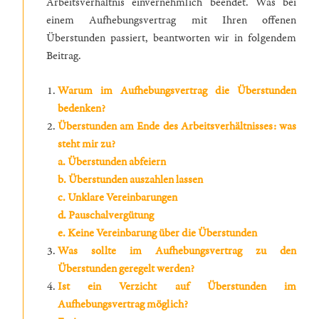
Arbeitsverhältnis einvernehmlich beendet. Was bei
einem Aufhebungsvertrag mit Ihren offenen
Überstunden passiert, beantworten wir in folgendem
Beitrag.
Warum im Aufhebungsvertrag die Überstunden
bedenken?
Überstunden am Ende des Arbeitsverhältnisses: was
steht mir zu?
a. Überstunden abfeiern
b. Überstunden auszahlen lassen
c. Unklare Vereinbarungen
d. Pauschalvergütung
e. Keine Vereinbarung über die Überstunden
Was sollte im Aufhebungsvertrag zu den
Überstunden geregelt werden?
Ist ein Verzicht auf Überstunden im
Aufhebungsvertrag möglich?