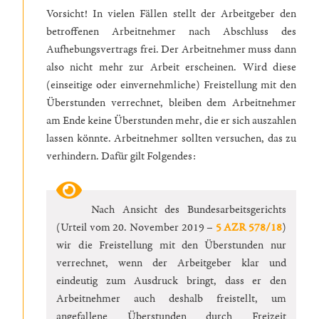
Vorsicht! In vielen Fällen stellt der Arbeitgeber den
betroffenen Arbeitnehmer nach Abschluss des
Aufhebungsvertrags frei. Der Arbeitnehmer muss dann
also nicht mehr zur Arbeit erscheinen. Wird diese
(einseitige oder einvernehmliche) Freistellung mit den
Überstunden verrechnet, bleiben dem Arbeitnehmer
am Ende keine Überstunden mehr, die er sich auszahlen
lassen könnte. Arbeitnehmer sollten versuchen, das zu
verhindern. Dafür gilt Folgendes:
Nach Ansicht des Bundesarbeitsgerichts
(Urteil vom 20. November 2019 –
5 AZR 578/18
)
wir die Freistellung mit den Überstunden nur
verrechnet, wenn der Arbeitgeber klar und
eindeutig zum Ausdruck bringt, dass er den
Arbeitnehmer auch deshalb freistellt, um
angefallene Überstunden durch Freizeit