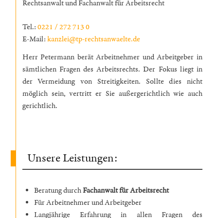
Rechtsanwalt und Fachanwalt für Arbeitsrecht
Tel.:
0221 / 272 713 0
E-Mail:
kanzlei@tp-rechtsanwaelte.de
Herr Petermann berät Arbeitnehmer und Arbeitgeber in
sämtlichen Fragen des Arbeitsrechts. Der Fokus liegt in
der Vermeidung von Streitigkeiten. Sollte dies nicht
möglich sein, vertritt er Sie außergerichtlich wie auch
gerichtlich.
Unsere Leistungen:
Beratung durch
Fachanwalt für Arbeitsrecht
Für Arbeitnehmer und Arbeitgeber
Langjährige Erfahrung in allen Fragen des