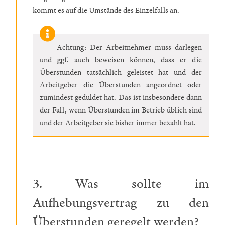
kommt es auf die Umstände des Einzelfalls an.
Achtung: Der Arbeitnehmer muss darlegen
und ggf. auch beweisen können, dass er die
Überstunden tatsächlich geleistet hat und der
Arbeitgeber die Überstunden angeordnet oder
zumindest geduldet hat. Das ist insbesondere dann
der Fall, wenn Überstunden im Betrieb üblich sind
und der Arbeitgeber sie bisher immer bezahlt hat.
3. Was sollte im
Aufhebungsvertrag zu den
Überstunden geregelt werden?