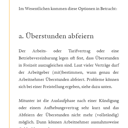
Im Wesentlichen kommen diese Optionen in Betracht:
a. Überstunden abfeiern
Der Arbeits- oder Tarifvertrag oder eine
Betriebsvereinbarung legen oft fest, dass Überstunden
in Freizeit auszugleichen sind. Laut vieler Verträge darf
der Arbeitgeber (mit)bestimmen, wann genau der
Arbeitnehmer Überstunden abfeiert. Probleme können
sich bei einer Freistellung ergeben, siehe dazu unten.
Mitunter ist die Auslaufphase nach einer Kündigung
oder einem Aufhebungsvertrag sehr kurz und das
Abfeiern der Überstunden nicht mehr (vollständig)
möglich. Dann können Arbeitnehmer ausnahmsweise