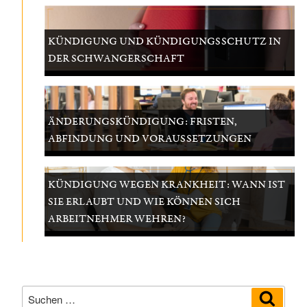
KÜNDIGUNG UND KÜNDIGUNGSSCHUTZ IN
DER SCHWANGERSCHAFT
ÄNDERUNGSKÜNDIGUNG: FRISTEN,
ABFINDUNG UND VORAUSSETZUNGEN
KÜNDIGUNG WEGEN KRANKHEIT: WANN IST
SIE ERLAUBT UND WIE KÖNNEN SICH
ARBEITNEHMER WEHREN?
Suchen
Suche