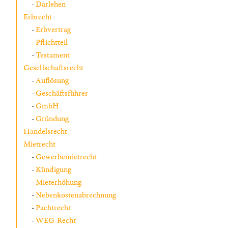
Darlehen
Erbrecht
Erbvertrag
Pflichtteil
Testament
Gesellschaftsrecht
Auflösung
Geschäftsführer
GmbH
Gründung
Handelsrecht
Mietrecht
Gewerbemietrecht
Kündigung
Mieterhöhung
Nebenkostenabrechnung
Pachtrecht
WEG-Recht