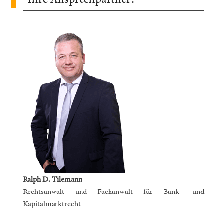
Ralph D. Tilemann
Rechtsanwalt und Fachanwalt für Bank- und
Kapitalmarktrecht