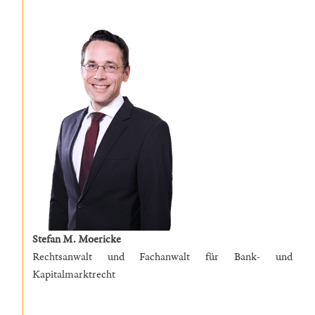
Stefan M. Moericke
Rechtsanwalt und Fachanwalt für Bank- und
Kapitalmarktrecht