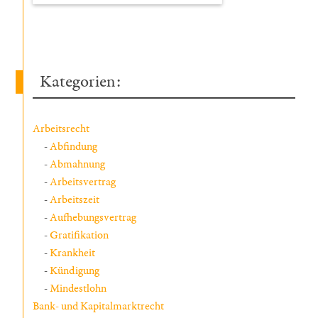
Kategorien:
Arbeitsrecht
Abfindung
Abmahnung
Arbeitsvertrag
Arbeitszeit
Aufhebungsvertrag
Gratifikation
Krankheit
Kündigung
Mindestlohn
Bank- und Kapitalmarktrecht