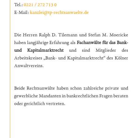
Tel.:
0221 / 272 713 0
E-Mail:
kanzlei@tp-rechtsanwaelte.de
Die Herren Ralph D. Tilemann und Stefan M. Moericke
haben langjährige Erfahrung als
Fachanwälte für das Bank-
und Kapitalmarktrecht
und sind Mitglieder des
Arbeitskreises „Bank- und Kapitalmarktrecht“ des Kölner
Anwaltvereins.
Beide Rechtsanwälte haben schon zahlreiche private und
gewerbliche Mandanten in bankrechtlichen Fragen beraten
oder gerichtlich vertreten.