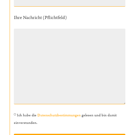
Ihre Nachricht (Pflichtfeld)
Ich habe die
Datenschutzbestimmungen
gelesen und bin damit
einverstanden.