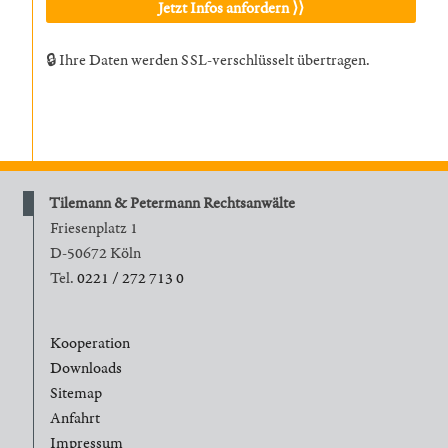
🔒 Ihre Daten werden SSL-verschlüsselt übertragen.
Tilemann & Petermann Rechtsanwälte
Friesenplatz 1
D-50672 Köln
Tel.
0221 / 272 713 0
Kooperation
Downloads
Sitemap
Anfahrt
Impressum