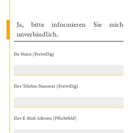
Ja, bitte informieren Sie mich
unverbindlich.
Ihr Name (Freiwillig)
Ihre Telefon-Nummer (Freiwillig)
Ihre E-Mail-Adresse (Pflichtfeld)