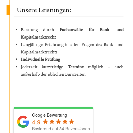
Unsere Leistungen:
Beratung durch
Fachanwälte für Bank- und
Kapitalmarktrecht
Langjährige Erfahrung in allen Fragen des Bank- und
Kapitalmarktrechts
Individuelle Prüfung
Jederzeit
kurzfristige Termine
möglich – auch
außerhalb der üblichen Bürozeiten
Google Bewertung
4.9
Basierend auf 34 Rezensionen