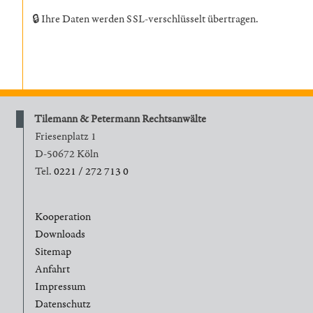
🔒 Ihre Daten werden SSL-verschlüsselt übertragen.
Tilemann & Petermann Rechtsanwälte
Friesenplatz 1
D-50672 Köln
Tel.
0221 / 272 713 0
Kooperation
Downloads
Sitemap
Anfahrt
Impressum
Datenschutz