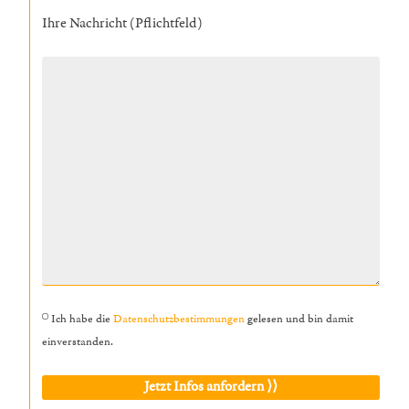
Ihre Nachricht (Pflichtfeld)
Ich habe die
Datenschutzbestimmungen
gelesen und bin damit
einverstanden.