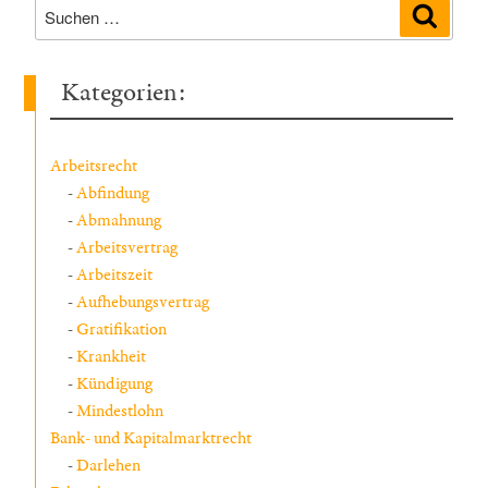
Suchen
Suche
nach:
Kategorien:
Arbeitsrecht
Abfindung
Abmahnung
Arbeitsvertrag
Arbeitszeit
Aufhebungsvertrag
Gratifikation
Krankheit
Kündigung
Mindestlohn
Bank- und Kapitalmarktrecht
Darlehen