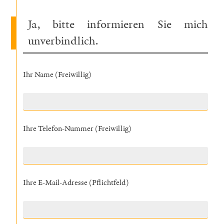
Ja, bitte informieren Sie mich
unverbindlich.
Ihr Name (Freiwillig)
Ihre Telefon-Nummer (Freiwillig)
Ihre E-Mail-Adresse (Pflichtfeld)