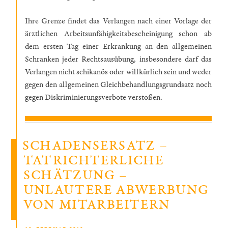
Ihre Grenze findet das Verlangen nach einer Vorlage der
ärztlichen Arbeitsunfähigkeitsbescheinigung schon ab
dem ersten Tag einer Erkrankung an den allgemeinen
Schranken jeder Rechtsausübung, insbesondere darf das
Verlangen nicht schikanös oder willkürlich sein und weder
gegen den allgemeinen Gleichbehandlungsgrundsatz noch
gegen Diskriminierungsverbote verstoßen.
SCHADENSERSATZ –
TATRICHTERLICHE
SCHÄTZUNG –
UNLAUTERE ABWERBUNG
VON MITARBEITERN