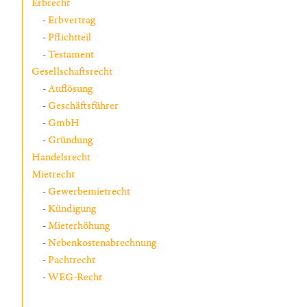
Erbrecht
Erbvertrag
Pflichtteil
Testament
Gesellschaftsrecht
Auflösung
Geschäftsführer
GmbH
Gründung
Handelsrecht
Mietrecht
Gewerbemietrecht
Kündigung
Mieterhöhung
Nebenkostenabrechnung
Pachtrecht
WEG-Recht